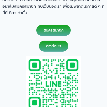
อย่าลืมสมัครสมาชิก กับเว็บของเรา เพื่อไม่พลาดโอกาสดี ๆ ที่
นี่ที่เดียวเท่านั้น
สมัครสมาชิก
ติดต่อเรา