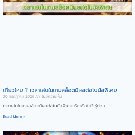
เกี่ยวไหม ? เวลาเล่นในเกมสล็อตมีผลต่อโบนัสพิเศษ
30 กรกฎาคม 2026
ไม่มีความเห็น
เวลาเล่นในเกมสล็อตมีผลต่อโบนัสพิเศษจริงหรือไม่? รู้ก่อน
Read More »