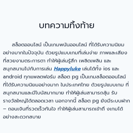
บทความทิ้งท้าย
สล็อตออนไลน์ เป็นเกมพนันออนไลน์ ที่ได้รับความนิยม
อย่างมากในปัจจุบัน ด้วยรูปแบบเกมที่เล่นง่าย ภาพและเสียง
ที่สวยงามตระการตา ทำให้ผู้เล่นรู้สึก เพลิดเพลิน และ
สนุกสนานไปกับการเล่น
Happyluke
เล่นได้ทั้ง ios และ
android ทุกแพลตฟอร์ม
สล็อต pg เป็นเกมสล็อตออนไลน์
ที่ได้รับความนิยมอย่างมาก ในประเทศไทย ด้วยรูปแบบเกม ที่
สนุกสนานและมีโบนัสมากมาย ทำให้ผู้เล่นสามารถลุ้น รับ
รางวัลใหญ่ได้ตลอดเวลา นอกจากนี้ สล็อต pg ยังมีระบบฝาก
– ถอนเงินที่รวดเร็วทันใจ ทำให้ผู้เล่นสามารถเข้าถึ งเกมได้
อย่างสะดวกสบาย