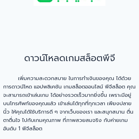
ดาวน์โหลดเกมสล็อตพีจี
เพิ่มความสะดวกสบาย ในการทำเงินของคุณ ได้ด้วย
การดาวน์โหด แอปพลิเคชัน เกมสล็อตออนไลน์ พีจีสล็อต คุณ
จะสามารถเข้าเล่นเกม ได้อย่างรวดเร็วมากยิ่งขึ้น เพราะมีอยู่
บนโทรศัพท์ของคุณแล้ว เข้าเล่นได้ทุกที่ทุกเวลา เพียงปลาย
นิ้ว ให้คุณได้ใช้บริการดี ๆ จากเว็บของเรา และสนุกสนาน ตื่น
ตาตื่นใจ ไปกับเกมคุณภาพ ที่ภาพสวยสมจริง กับค่ายเกม
อันดับ 1 พีจีสล็อต