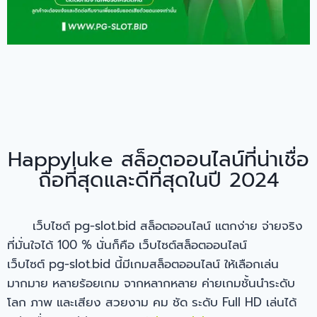
Happyluke สล็อตออนไลน์ที่น่าเชื่อ
ถือที่สุดและดีที่สุดในปี 2024
เว็บไซต์ pg-slot.bid สล็อตออนไลน์ แตกง่าย จ่ายจริง
ที่มั่นใจได้ 100 % นั่นก็คือ เว็บไซต์สล็อตออนไลน์
เว็บไซต์
pg-slot.bid
นี้มีเกมสล็อตออนไลน์ ให้เลือกเล่น
มากมาย หลายร้อยเกม จากหลากหลาย ค่ายเกมชั้นนำระดับ
โลก ภาพ และเสียง สวยงาม คม ชัด ระดับ Full HD เล่นได้