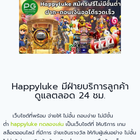
Happyluke มีฝ่ายบริการลูกค้า
ดูแลตลอด 24 ชม.
เว็บไซต์ที่พร้อม จ่ายให้ ไม่อั้น ถอนง่าย ไม่มีขั้น
ต่ำ
happyluke ทดลองเล่น
เป็นเว็บไซต์ที่ ให้บริการ เกม
สล็อตออนไลน์ ที่มีการ จ่ายเงินรางวัล ให้กับผู้เล่นอย่าง ไม่อั้น