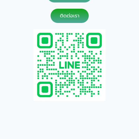
ติดต่อเรา