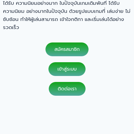
ได้รับ ความนิยมอย่างมาก ในปัจจุบันเกมเดิมพันที่ ได้รับ
ความนิยม อย่างมากในปัจจุบัน ด้วยรูปแบบเกมที่ เล่นง่าย ไม่
ซับซ้อน ทำให้ผู้เล่นสามารถ เข้าใจกติกา และเริ่มเล่นได้อย่าง
รวดเร็ว
สมัครสมาชิก
เข้าสู่ระบบ
ติดต่อเรา