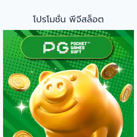
โปรโมชั่น พีจีสล็อต