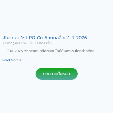
จับตาเกมใหม่ PG กับ 5 เกมสล็อตในปี 2026
23 กรกฎาคม 2026
ไม่มีความเห็น
ในปี 2026 วงการเกมสล็อตออนไลน์ยังคงเติบโตอย่างต่อเน
Read More »
บทความทั้งหมด