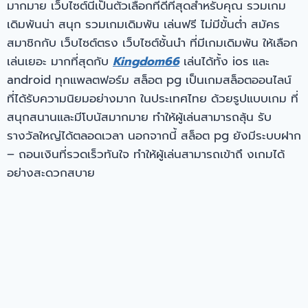
มากมาย เว็บไซต์นี้เป็นตัวเลือกที่ดีที่สุดสำหรับคุณ รวมเกม
เดิมพันน่า สนุก รวมเกมเดิมพัน เล่นฟรี ไม่มีขั้นต่ำ สมัคร
สมาชิกกับ เว็บไซต์ตรง เว็บไซต์ชั้นนำ ที่มีเกมเดิมพัน ให้เลือก
เล่นเยอะ มากที่สุดกับ
Kingdom66
เล่นได้ทั้ง ios และ
android ทุกแพลตฟอร์ม
สล็อต pg เป็นเกมสล็อตออนไลน์
ที่ได้รับความนิยมอย่างมาก ในประเทศไทย ด้วยรูปแบบเกม ที่
สนุกสนานและมีโบนัสมากมาย ทำให้ผู้เล่นสามารถลุ้น รับ
รางวัลใหญ่ได้ตลอดเวลา นอกจากนี้ สล็อต pg ยังมีระบบฝาก
– ถอนเงินที่รวดเร็วทันใจ ทำให้ผู้เล่นสามารถเข้าถึ งเกมได้
อย่างสะดวกสบาย