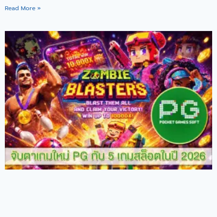
Read More »