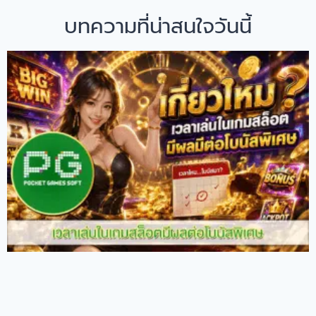
บทความที่น่าสนใจวันนี้