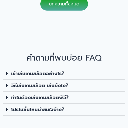
บทความทั้งหมด
คำถามที่พบบ่อย FAQ
เข้าเล่นเกมสล็อตอย่างไร?
วิธีเล่นเกมสล็อต เล่นยังไง?
ทำไมต้องเล่นเกมสล็อตพีจี?
โปรโมชั่นไหนน่าสนใจบ้าง?