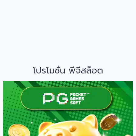
โปรโมชั่น พีจีสล็อต