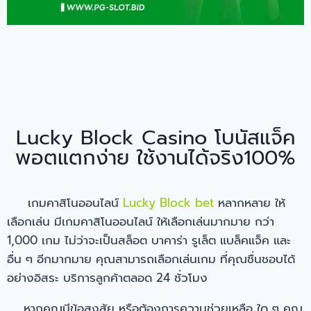
Lucky Block Casino โบนัสแจ็ค
พอตแตกง่าย ใช้งานได้จริง100%
เกมคาสิโนออนไลน์
Lucky Block bet
หลากหลาย ให้
เลือกเล่น มีเกมคาสิโนออนไลน์ ให้เลือกเล่นมากมาย กว่า
1,000 เกม ไม่ว่าจะเป็นสล็อต บาคาร่า รูเล็ต แบล็คแจ็ค และ
อื่น ๆ อีกมากมาย คุณสามารถเลือกเล่นเกม ที่คุณชื่นชอบได้
อย่างอิสระ บริการลูกค้าตลอด 24 ชั่วโมง
หากคุณมีข้อสงสัย หรือต้องการความช่วยเหลือ ใด ๆ คุณ