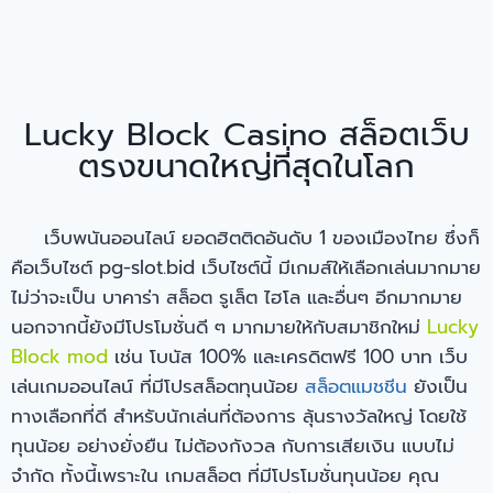
Lucky Block Casino สล็อตเว็บ
ตรงขนาดใหญ่ที่สุดในโลก
เว็บพนันออนไลน์ ยอดฮิตติดอันดับ 1 ของเมืองไทย ซึ่งก็
คือเว็บไซต์ pg-slot.bid เว็บไซต์นี้ มีเกมส์ให้เลือกเล่นมากมาย
ไม่ว่าจะเป็น บาคาร่า สล็อต รูเล็ต ไฮโล และอื่นๆ อีกมากมาย
นอกจากนี้ยังมีโปรโมชั่นดี ๆ มากมายให้กับสมาชิกใหม่
Lucky
Block mod
เช่น โบนัส 100% และเครดิตฟรี 100 บาท เว็บ
เล่นเกมออนไลน์ ที่มีโปรสล็อตทุนน้อย
สล็อตแมชชีน
ยังเป็น
ทางเลือกที่ดี สำหรับนักเล่นที่ต้องการ ลุ้นรางวัลใหญ่ โดยใช้
ทุนน้อย อย่างยั่งยืน ไม่ต้องกังวล กับการเสียเงิน แบบไม่
จำกัด ทั้งนี้เพราะใน เกมสล็อต ที่มีโปรโมชั่นทุนน้อย คุณ