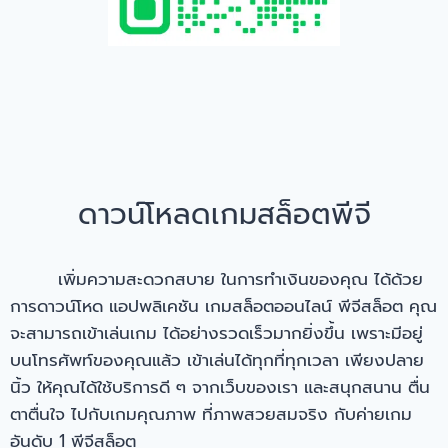
ดาวน์โหลดเกมสล็อตพีจี
เพิ่มความสะดวกสบาย ในการทำเงินของคุณ ได้ด้วย
การดาวน์โหด แอปพลิเคชัน เกมสล็อตออนไลน์ พีจีสล็อต คุณ
จะสามารถเข้าเล่นเกม ได้อย่างรวดเร็วมากยิ่งขึ้น เพราะมีอยู่
บนโทรศัพท์ของคุณแล้ว เข้าเล่นได้ทุกที่ทุกเวลา เพียงปลาย
นิ้ว ให้คุณได้ใช้บริการดี ๆ จากเว็บของเรา และสนุกสนาน ตื่น
ตาตื่นใจ ไปกับเกมคุณภาพ ที่ภาพสวยสมจริง กับค่ายเกม
อันดับ 1 พีจีสล็อต