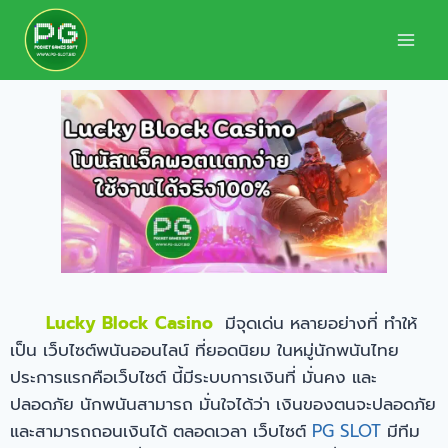
Lucky Block Casino
มีจุดเด่น หลายอย่างที่ ทำให้
เป็น เว็บไซต์พนันออนไลน์ ที่ยอดนิยม ในหมู่นักพนันไทย
ประการแรกคือเว็บไซต์ นี้มีระบบการเงินที่ มั่นคง และ
ปลอดภัย นักพนันสามารถ มั่นใจได้ว่า เงินของตนจะปลอดภัย
และสามารถถอนเงินได้ ตลอดเวลา เว็บไซต์
PG SLOT
มีทีม