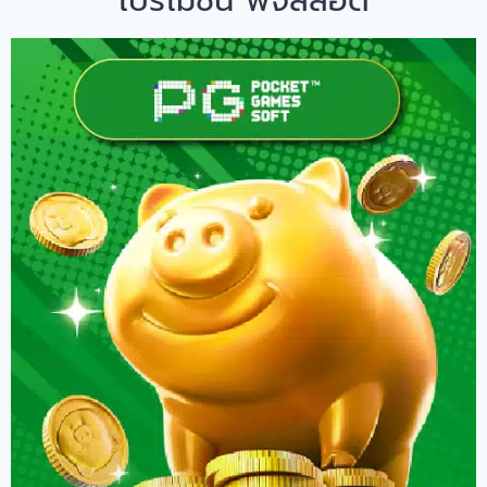
โปรโมชั่น พีจีสล็อต