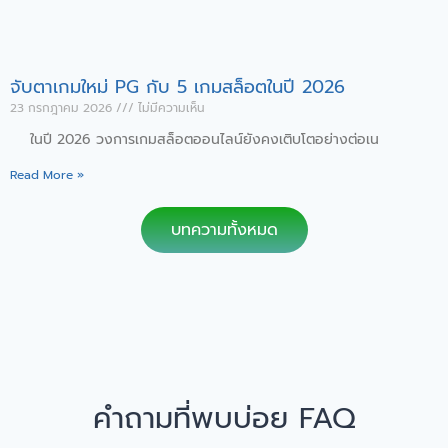
จับตาเกมใหม่ PG กับ 5 เกมสล็อตในปี 2026
23 กรกฎาคม 2026
ไม่มีความเห็น
ในปี 2026 วงการเกมสล็อตออนไลน์ยังคงเติบโตอย่างต่อเน
Read More »
บทความทั้งหมด
คำถามที่พบบ่อย FAQ