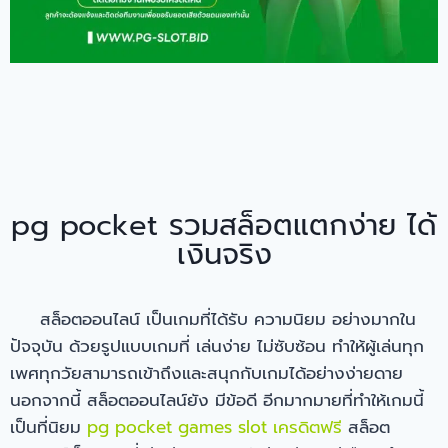
pg pocket รวมสล็อตแตกง่าย ได้
เงินจริง
สล็อตออนไลน์ เป็นเกมที่ได้รับ ความนิยม อย่างมากใน
ปัจจุบัน ด้วยรูปแบบเกมที่ เล่นง่าย ไม่ซับซ้อน ทำให้ผู้เล่นทุก
เพศทุกวัยสามารถเข้าถึงและสนุกกับเกมได้อย่างง่ายดาย
นอกจากนี้ สล็อตออนไลน์ยัง มีข้อดี อีกมากมายที่ทำให้เกมนี้
เป็นที่นิยม
pg pocket games slot เครดิตฟรี
สล็อต