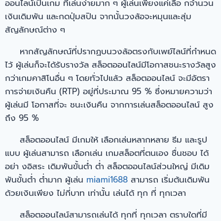
ออนไลน์เป็นเกม ที่เล่นง่ายมาก ๆ ผู้เล่นเพียงแค่เลือ กจำนวน
เงินเดิมพัน และกดปุ่มสปิน จากนั้นวงล้อจะหมุนและสุ่ม
สัญลักษณ์ต่าง ๆ
หากสัญลักษณ์ที่ปรากฏบนวงล้อตรงกับเพย์ไลน์ที่กำหนด
ไว้ ผู้เล่นก็จะได้รับรางวัล สล็อตออนไลน์มีโอกาสชนะรางวัลสูง
กว่าเกมคาสิโนอื่น ๆ โดยทั่วไปแล้ว สล็อตออนไลน์ จะมีอัตรา
การจ่ายเงินคืน (RTP) อยู่ที่ประมาณ 95 % ซึ่งหมายความว่า
ผู้เล่นมี โอกาสที่จะ ชนะเงินคืน จากการเล่นสล็อตออนไลน์ สูง
ถึง 95 %
สล็อตออนไลน์ มีเกมให้ เลือกเล่นหลากหลาย ธีม และรูป
แบบ ผู้เล่นสามารถ เลือกเล่น เกมสล็อตที่ตนเอง ชื่นชอบ ได้
อย่า งอิสระ เดิมพันขั้นต่ำ ต่ำ สล็อตออนไลน์ส่วนใหญ่ มีเดิม
พันขั้นต่ำ ต่ำมาก ผู้เล่น
miami1688
สามารถ เริ่มต้นเดิมพัน
ด้วยเงินเพียง ไม่กี่บาท เท่านั้น เล่นได้ ทุก ที่ ทุกเวลา
สล็อตออนไลน์สามารถเล่นได้ ทุกที่ ทุกเวลา ตราบใดที่มี