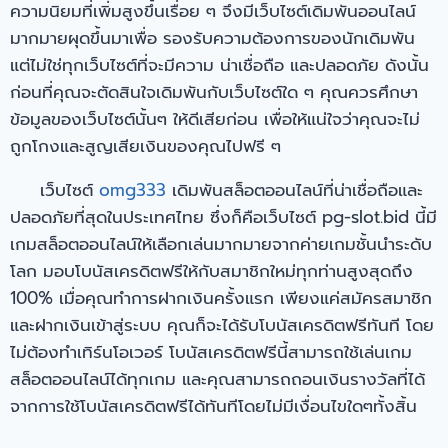
ความนิยมที่เพิ่มสูงขึ้นเรื่อย ๆ จึงมีเว็บไซต์เดิมพันออนไลน์
มากมายผุดขึ้นมาเพื่อ รองรับความต้องการของนักเดิมพัน
แต่ไม่ใช่ทุกเว็บไซต์ที่จะมีความ น่าเชื่อถือ และปลอดภัย ดังนั้น
ก่อนที่คุณจะตัดสินใจเดิมพันกับเว็บไซต์ใด ๆ คุณควรศึกษา
ข้อมูลของเว็บไซต์นั้นๆ ให้ดีเสียก่อน เพื่อให้แน่ใจว่าคุณจะไม่
ถูกโกงและสูญเสียเงินของคุณไปฟรี ๆ
เว็บไซต์
omg333
เดิมพันสล็อตออนไลน์ที่น่าเชื่อถือและ
ปลอดภัยที่สุดในประเทศไทย ซึ่งก็คือเว็บไซต์ pg-slot.bid นี้มี
เกมสล็อตออนไลน์ให้เลือกเล่นมากมายจากค่ายเกมชั้นนำระดับ
โลก มอบโบนัสเครดิตฟรีให้กับสมาชิกใหม่ทุกท่านสูงสุดถึง
100% เมื่อคุณทำการฝากเงินครั้งแรก เพียงแค่สมัครสมาชิก
และฝากเงินเข้าสู่ระบบ คุณก็จะได้รับโบนัสเครดิตฟรีทันที โดย
ไม่ต้องทำเทิร์นโอเวอร์ โบนัสเครดิตฟรีนี้สามารถใช้เล่นเกม
สล็อตออนไลน์ได้ทุกเกม และคุณสามารถถอนเงินรางวัลที่ได้
จากการใช้โบนัสเครดิตฟรีได้ทันทีโดยไม่มีเงื่อนไขใดๆทั้งสิ้น