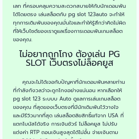
เลท ที่ครอบคลุมความสะดวกสบายให้กับนักเดอมพัน
ได้โดยตรง เล่นสล็อตกับ pg slot 123auto จะทำให้
ทุกการเดิมพันของคุณมั่นใจและทำให้รู้สึกว่าคิดไม่ผิด
ที่ให้เว็บไซต์ของเราดูแลเรื่องการเดอมพันเกมสล็อต
ของคุณ.
ไม่อยากถูกโกง ต้องเล่น PG
SLOT เว็บตรงไม่ล็อคยูส
คุณจะไม่ได้เจอกับปัญหาที่นักเดอมพันหลายท่าน
ที่กำลังกังวลว่าจะถูกโกงอย่างแน่นอน หากเลือกให้
pg slot 123 ระบบบ Auto ดูแลการเล่นเกมสล็อต
ของคุณ ที่สุดของเว็บตรงที่มีนักเดิมพันไว้วางใจ
และมีรีวิวมากที่สุด เล่นสล็อตลิขสิทธิ์แท้จาก USA ที่
แตกโบนัสได้จริง การเงินชัวร์ ไม่ล็อคยูส ไม่ปรับ
แต่งค่า RTP ถอนเงินสูงสุดได้ไม่อั้น จ่ายเงินตาม