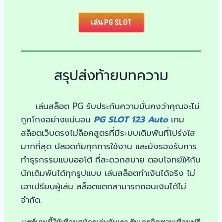
เล่น PG SLOT
สรุปส่งท้ายบทความ
เล่นสล็อต PG รับประกันความมั่นคงว่าคุณจะไม่
ถูกโกงอย่างแน่นอน
PG SLOT 123 Auto
เกม
สล็อตเว็บตรงไม่ล็อคสูตรที่มีระบบเดิมพันที่โปร่งใส
มากที่สุด ปลอดภัยทุกการใช้งาน และยังรองรับการ
ทำธุรกรรมแบบออโต้ ที่สะดวกสบาย ตอบโจทย์ให้กับ
นักเดิมพันได้ทุกรูปแบบ เล่นสล็อตทำเงินได้จริง ไม่
เอาเปรียบผู้เล่น สล็อตแตกสามารถถอนเงินได้ไม่
จำกัด.