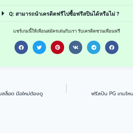
Q: สามารถนำเครดิตฟรีไปซื้อฟรีสปินได้หรือไม่ ?
แชร์เกมนี้ให้เพือนสมัครเล่นกับเรา รับเครดิตชวนเพือนฟรี
เกมสล็อต มือใหม่ต้องดู
ฟรีสปิน PG เกมไหน