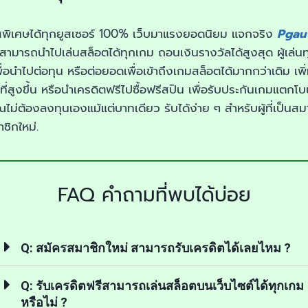
ัสพิเศษได้ทุกยูสเซอร์ 100% เว็บมาแรงยอดนิยม แจกจริง
Pgau
ที่สามารถนำไปเล่นสล็อตได้ทุกเกม ถอนเงินรางวัลได้สูงสุด ผู้เล่น
พื่อนำไปต่อทุน หรือต่อยอดเพื่อเข้าถึงเกมสล็อตได้มากกว่าเดิม เ
ี่สูงขึ้น หรือนำเครดิตฟรีไปซื้อฟรีสปิน เพื่อรับประกันเกมแตกโ
คุณไม่ต้องลงทุนเองแม้แต่บาทเดียว รับได้ง่าย ๆ สำหรับผู้ที่เป็นส
าชิกใหม่.
FAQ คำถามที่พบได้บ่อย
Q: สมัครสมาชิกใหม่ สามารถรับเครดิตได้เลยไหม ?
Q: รับเครดิตฟรีสามารถเล่นสล็อตบนเว็บไซต์ได้ทุกเกม
หรือไม่ ?