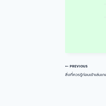
PREVIOUS
สิ่งที่ควรรู้ก่อนเข้าเล่น