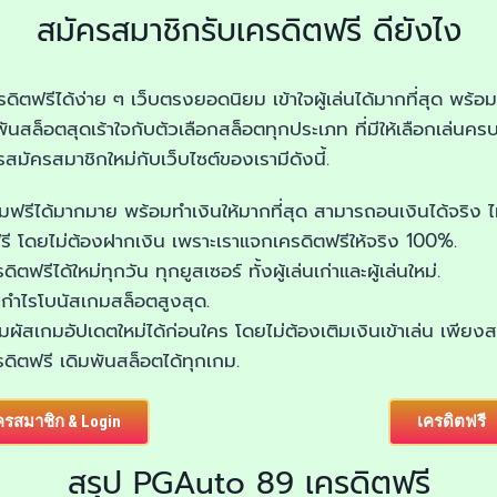
สมัครสมาชิกรับเครดิตฟรี ดียังไง
ดิตฟรีได้ง่าย ๆ เว็บตรงยอดนิยม เข้าใจผู้เล่นได้มากที่สุด พร
ันสล็อตสุดเร้าใจกับตัวเลือกสล็อตทุกประเภท ที่มีให้เลือกเล่นครบ
สมัครสมาชิกใหม่กับเว็บไซต์ของเรามีดังนี้.
ฟรีได้มากมาย พร้อมทำเงินให้มากที่สุด สามารถอนเงินได้จริง ไม
ฟรี โดยไม่ต้องฝากเงิน เพราะเราแจกเครดิตฟรีให้จริง 100%.
ตฟรีได้ใหม่ทุกวัน ทุกยูสเซอร์ ทั้งผู้เล่นเก่าและผู้เล่นใหม่.
กำไรโบนัสเกมสล็อตสูงสุด.
ผัสเกมอัปเดตใหม่ได้ก่อนใคร โดยไม่ต้องเติมเงินเข้าเล่น เพียง
ดิตฟรี เดิมพันสล็อตได้ทุกเกม.
ครสมาชิก & Login
เครดิตฟรี
สรุป PGAuto 89 เครดิตฟรี