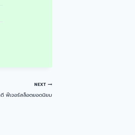
NEXT
ดี ฟีเจอร์สล็อตยอดนิยม