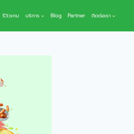
รีวิวเกม
บริการ
Blog
Partner
ติดต่อเรา