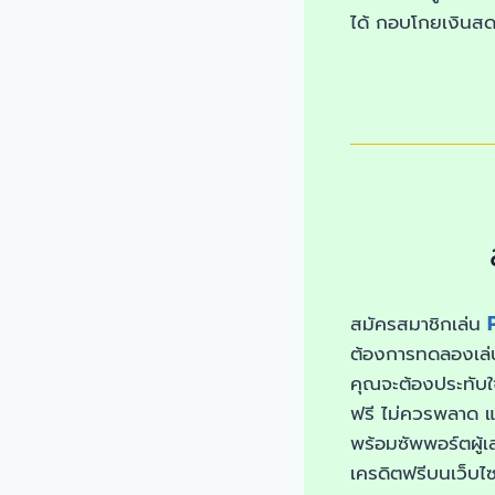
ได้ กอบโกยเงินสด
สมัครสมาชิกเล่น
ต้องการทดลองเล่นเ
คุณจะต้องประทับใ
ฟรี ไม่ควรพลาด แจ
พร้อมซัพพอร์ตผู้เล
เครดิตฟรีบนเว็บไซ