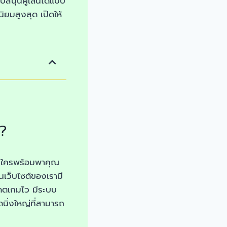
บสนุนผู้เล่นได้แบบ
ยมสูงสุด เปิดให้
 ?
อนใครพร้อมพาคุณ
เว็บไซต์ของเรามี
ดตเกมไว มีระบบ
นิ่งใหญ่ที่สามารถ