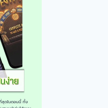
่สุดในตอนนี้ ทั้ง