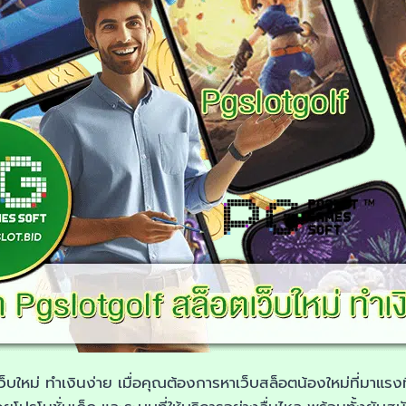
ว็บใหม่ ทำเงินง่าย เมื่อคุณต้องการหาเว็บสล็อตน้องใหม่ที่มาแรงที