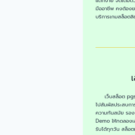
แตกง่าย จัดเต็มด้ว
มืออาชีพ คงต้องยก
บริการเกมสล็อตลิข
เ
เว็บสล็อต pgslot
ไปสัมผัสประสบการ
ความทันสมัย รองร
Demo ให้ทดลองเล่
รับได้ทุกวัน สล็อต