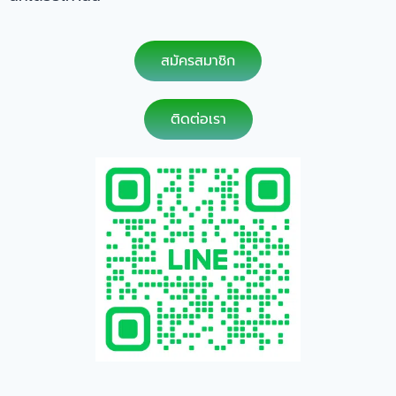
สมัครสมาชิก
ติดต่อเรา