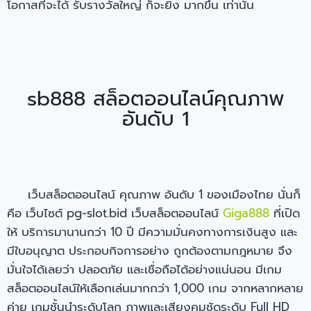
โอกาสที่จะได้ รับรางวัลใหญ่ ก็จะยิ่ง มากขึ้น เท่านั้น
sb888 สล็อตออนไลน์คุณภาพ
อันดับ 1
เว็บสล็อตออนไลน์ คุณภาพ อันดับ 1 ของเมืองไทย นั่นก็
คือ เว็บไซต์ pg-slot.bid เว็บสล็อตออนไลน์
Giga888
ที่เปิด
ให้ บริการมานานกว่า 10 ปี มีความมั่นคงทางการเงินสูง และ
มีใบอนุญาต ประกอบกิจการอย่าง ถูกต้องตามกฎหมาย จึง
มั่นใจได้เลยว่า ปลอดภัย และเชื่อถือได้อย่างแน่นอน มีเกม
สล็อตออนไลน์ให้เลือกเล่นมากกว่า 1,000 เกม จากหลากหลาย
ค่าย เกมชั้นนำระดับโลก ภาพและเสียงคมชัดระดับ Full HD