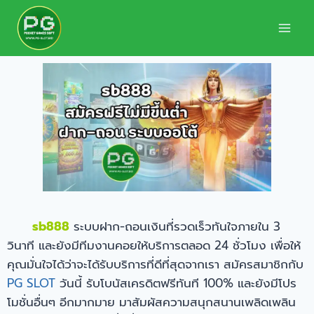
sb888
ระบบฝาก-ถอนเงินที่รวดเร็วทันใจภายใน 3
วินาที และยังมีทีมงานคอยให้บริการตลอด 24 ชั่วโมง เพื่อให้
คุณมั่นใจได้ว่าจะได้รับบริการที่ดีที่สุดจากเรา สมัครสมาชิกกับ
PG SLOT
วันนี้ รับโบนัสเครดิตฟรีทันที 100% และยังมีโปร
โมชั่นอื่นๆ อีกมากมาย มาสัมผัสความสนุกสนานเพลิดเพลิน