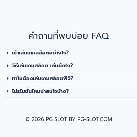
คำถามที่พบบ่อย FAQ
เข้าเล่นเกมสล็อตอย่างไร?
วิธีเล่นเกมสล็อต เล่นยังไง?
ทำไมต้องเล่นเกมสล็อตพีจี?
โปรโมชั่นไหนน่าสนใจบ้าง?
© 2026 PG SLOT BY PG-SLOT.COM