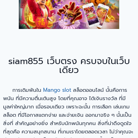
siam855 เว็บตรง ครบจบในเว็บ
เดียว
การเดิมพันใน
Mango slot
สล็อตออนไลน์ นั้นคือการ
พนัน ที่มีความตื่นเต้นสูง โดยที่คุณอาจ ได้เงินรางวัล ที่มี
มูลค่าใหญ่มาก เมื่อรอบเดียว เพราะฉะนั้น การเลือก เล่นเกม
สล็อต ที่มีโอกาสแตกง่าย และจ่ายเงิน ออกมาจริง ๆ นั้นเป็น
สิ่งที่ สำคัญอย่างยิ่ง สำหรับนักพนันทุกคน สิ่งที่น่าดึงดูดใจ
ที่สุดคือ ความสนุกสนาน ที่เกมเราโดยตลอดเวลา ไม่ว่าคุณจะ