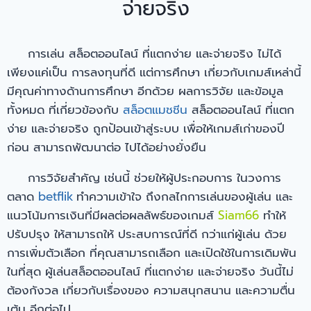
จ่ายจริง
การเล่น สล็อตออนไลน์ ที่แตกง่าย และจ่ายจริง ไม่ได้
เพียงแค่เป็น การลงทุนที่ดี แต่การศึกษา เกี่ยวกับเกมส์เหล่านี้
มีคุณค่าทางด้านการศึกษา อีกด้วย ผลการวิจัย และข้อมูล
ทั้งหมด ที่เกี่ยวข้องกับ
สล็อตแมชชีน
สล็อตออนไลน์ ที่แตก
ง่าย และจ่ายจริง ถูกป้อนเข้าสู่ระบบ เพื่อให้เกมส์เก่าของปี
ก่อน สามารถพัฒนาต่อ ไปได้อย่างยั่งยืน
การวิจัยสำคัญ เช่นนี้ ช่วยให้ผู้ประกอบการ ในวงการ
ตลาด
betflik
ทำความเข้าใจ ถึงกลไกการเล่นของผู้เล่น และ
แนวโน้มการเงินที่มีผลต่อผลลัพธ์ของเกมส์
Siam66
ทำให้
ปรับปรุง ให้สามารถให้ ประสบการณ์ที่ดี กว่าแก่ผู้เล่น ด้วย
การเพิ่มตัวเลือก ที่คุณสามารถเลือก และเปิดใช้ในการเดิมพัน
ในที่สุด ผู้เล่นสล็อตออนไลน์ ที่แตกง่าย และจ่ายจริง วันนี้ไม่
ต้องกังวล เกี่ยวกับเรื่องของ ความสนุกสนาน และความตื่น
เต้น อีกต่อไป