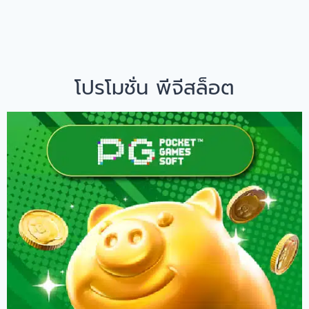
โปรโมชั่น พีจีสล็อต