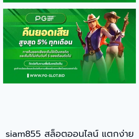
siam855 สล็อตออนไลน์ แตกง่าย