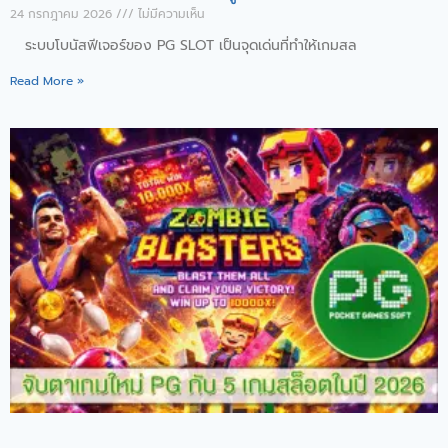
24 กรกฎาคม 2026
ไม่มีความเห็น
ระบบโบนัสฟีเจอร์ของ PG SLOT เป็นจุดเด่นที่ทำให้เกมสล
Read More »