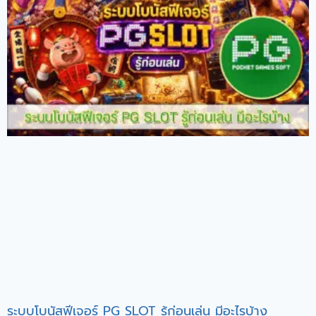
ระบบโบนัสฟีเจอร์ PG SLOT รู้ก่อนเล่น มีอะไรบ้าง