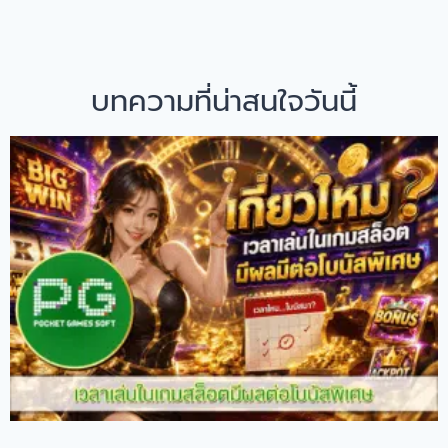
บทความที่น่าสนใจวันนี้