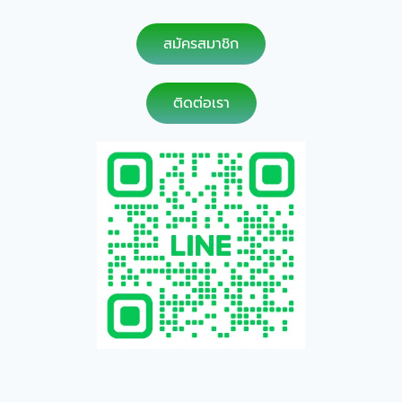
สมัครสมาชิก
ติดต่อเรา