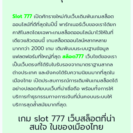
Slot 777
เปิดศักราชใหม่กับเว็บเดินพันเกมสล็อต
ออนไลน์ที่ดีที่สุดในปีนี้ พาร์ทเนอร์เว็บของเราได้ยก
คาสิโนสดโดยเฉพาะเกมสล็อตออนไลน์มาไว้ให้ในที่
เดียวแล้วตอนนี้ เกมสล็อตออนไลน์หลากหลาย
มากกว่า 2000 เกม เดิมพันบนระบบฐานข้อมูล
แฟลตฟอร์มที่ใหญ่ที่สุด
สล็อต777
เว็บไซต์ของเรา
เป็นเว็บตรงที่ได้รับใบรับรองจากมาตราฐานสากล
ต่างประเทศ และยังคงได้รับความนิยมมากที่สุดใน
เมืองไทย เปิดประสบการณ์การเดิมพันเกมสล็อตได้
อย่างปลอดภัยบนเว็บที่น่าเชื่อถือ พร้อมทั้งการให้
บริการทำธุรกรรมทางการเงินที่มั่นคงบนระบบให้
บริการสุดล้ำสมัยมากที่สุด.
เกม slot 777 เว็บสล็อตที่น่า
สนใจ ในของเมืองไทย