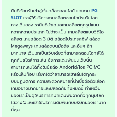
ยินดีต้อนรับเข้าสู่เว็บสล็อตออนไลน์ และเกม
PG
SLOT
เราผู้ให้บริการเกมสล็อตออนไลน์ระดับโลก
ทางเว็บของเรายินดีนำเสนอเกมสล็อตทุกรูปแบบ
หลากหลายประเภท ไม่ว่าจะเป็น เกมสล็อตแบบวิดีโอ
สล็อต เกมสล็อต 3 มิติ สล็อตโปรเกรสซีฟ สล็อต
Megaways เกมสล็อตบนมือถือ และอื่นๆ อีก
มากมาย เว็บเราเป็นเว็บเดียวที่สามารถตอบโจทย์ได้
ทุกกับสไตล์การเล่น ซึ่งการเดิมพันบนเว็บนั้น
สามารถเล่นได้ทั้งในมือถือ Andorid/ios PC MC
หรือแล็ปท็อป เรียกได้ว่าสามารถเข้าเล่นได้ทุกระ
บบปฎิบัติการ ความสะดวกสบายที่น่าเชื่อถือตัวเลือก
เกมอย่างมากมายและปลอดภัยทั้งหมดนี้ ทำให้เว็บ
ของเราเป็นผู้ให้บริการที่นักเดิมพันจากทั่วทุกมุมโลก
ไว้วางใจและเข้าใช้บริการเดิมพันกับบริษัทของเรามาก
ที่สุด.