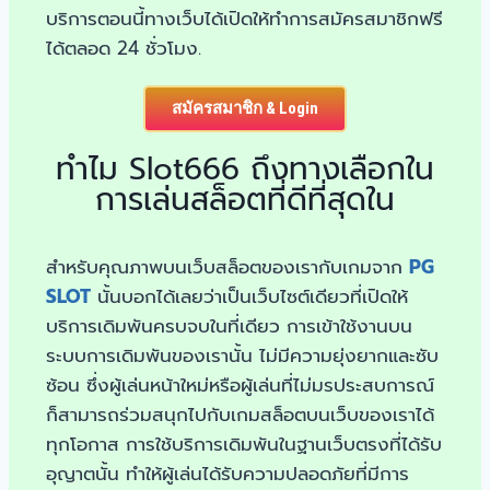
บริการตอนนี้ทางเว็บได้เปิดให้ทำการสมัครสมาชิกฟรี
ได้ตลอด 24 ชั่วโมง.
สมัครสมาชิก & Login
ทำไม Slot666 ถึงทางเลือกใน
การเล่นสล็อตที่ดีที่สุดใน
สำหรับคุณภาพบนเว็บสล็อตของเรากับเกมจาก
PG
SLOT
นั้นบอกได้เลยว่าเป็นเว็บไซต์เดียวที่เปิดให้
บริการเดิมพันครบจบในที่เดียว การเข้าใช้งานบน
ระบบการเดิมพันของเรานั้น ไม่มีความยุ่งยากและซับ
ซ้อน ซึ่งผู้เล่นหน้าใหม่หรือผู้เล่นที่ไม่มรประสบการณ์
ก็สามารถร่วมสนุกไปกับเกมสล็อตบนเว็บของเราได้
ทุกโอกาส การใช้บริการเดิมพันในฐานเว็บตรงที่ได้รับ
อุญาตนั้น ทำให้ผู้เล่นได้รับความปลอดภัยที่มีการ