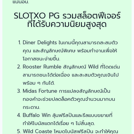
แน่นอน.
SLOTXO PG รวมสล็อตฟีเจอร์
ที่ได้รับความนิยมสูงสุด
Diner Delights ในเกมนี้คุณสามารถสะสมตัว
คุณ และสัญลักษณ์พิเศษ พร้อมทำงานเพื่อให้
โอกาสชนะง่ายขึ้น.
Rooster Rumble สัญลักษณ์ Wild ที่โดดเด่น
สามารถชนะได้ต่อเนื่อง และสะสมตัวคูณเงินไป
พร้อม ๆ กันได้.
Midas Fortune การแปลงสัญลักษณ์เป็น
ทองคำจะช่วยปลดล็อคตัวคูณจำนวนมากบน
กระดาน.
Buffalo Win ลุ้นฟรีสปินและรีลแบบขยายที่
ทำให้โบนัสแตกได้เรื่อย ๆ ไม่สิ้นสุด.
Wild Coaste โหมดโบนัสฟรีสปิน จะทำให้คุณ