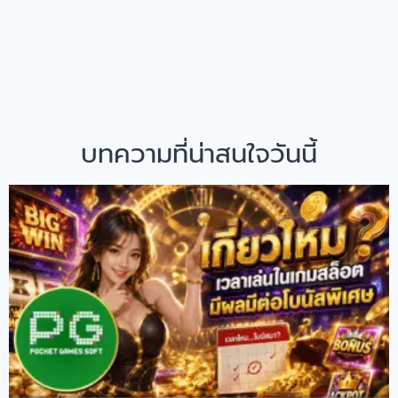
บทความที่น่าสนใจวันนี้