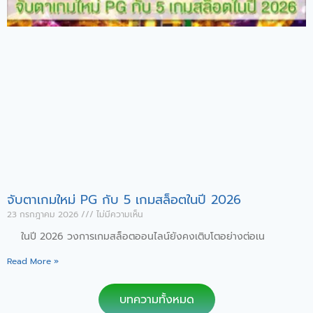
จับตาเกมใหม่ PG กับ 5 เกมสล็อตในปี 2026
23 กรกฎาคม 2026
ไม่มีความเห็น
ในปี 2026 วงการเกมสล็อตออนไลน์ยังคงเติบโตอย่างต่อเน
Read More »
บทความทั้งหมด