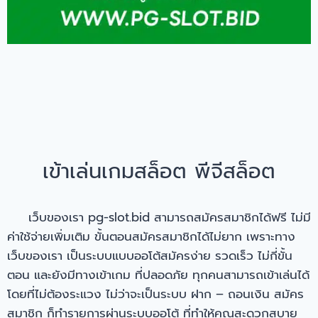
เข้าเล่นเกมสล็อต พีจีสล็อต
เว็บของเรา pg-slot.bid สามารถสมัครสมาชิกได้ฟรี ไม่มี
ค่าใช้จ่ายเพิ่มเติม ขั้นตอนสมัครสมาชิกได้ไม่ยาก เพราะทาง
เว็บของเรา เป็นระบบแบบออโต้สมัครง่าย รวดเร็ว ไม่กี่ขั้น
ตอน และยังมีทางเข้าเกม ที่ปลอดภัย ทุกคนสามารถเข้าเล่นได้
โดยที่ไม่ต้องระแวง ไม่ว่าจะเป็นระบบ ฝาก – ถอนเงิน สมัคร
สมาชิก ก็ทำรายการผ่านระบบออโต้ ที่ทำให้คุณสะดวกสบาย