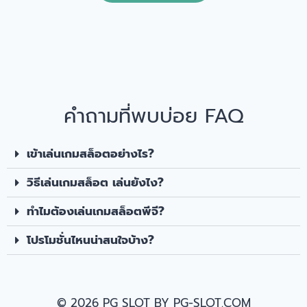
คำถามที่พบบ่อย FAQ
เข้าเล่นเกมสล็อตอย่างไร?
วิธีเล่นเกมสล็อต เล่นยังไง?
ทำไมต้องเล่นเกมสล็อตพีจี?
โปรโมชั่นไหนน่าสนใจบ้าง?
© 2026 PG SLOT BY PG-SLOT.COM