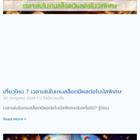
เกี่ยวไหม ? เวลาเล่นในเกมสล็อตมีผลต่อโบนัสพิเศษ
30 กรกฎาคม 2026
ไม่มีความเห็น
เวลาเล่นในเกมสล็อตมีผลต่อโบนัสพิเศษจริงหรือไม่? รู้ก่อน
Read More »