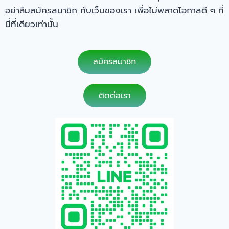
อย่าลืมสมัครสมาชิก กับเว็บของเรา เพื่อไม่พลาดโอกาสดี ๆ ที่
นี่ที่เดียวเท่านั้น
สมัครสมาชิก
ติดต่อเรา