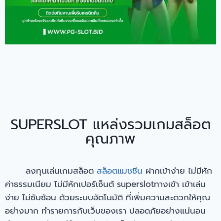
SUPERSLOT แหล่งรวมเกมสล็อต
คุณภาพ
ลงทุนเล่นเกมสล็อต
สล็อตแมชชีน
ฝากเข้าง่าย ไม่มีหัก
ค่าธรรมเนียม ไม่มีหักเปอร์เซ็นต์
superslotทางเข้า
เข้าเล่น
ง่าย ไม่ซับซ้อน ด้วยระบบอัตโนมัติ ที่เพิ่มความสะดวกให้คุณ
อย่างมาก ทำรายการกับเว็บของเรา ปลอดภัยอย่างแน่นอน