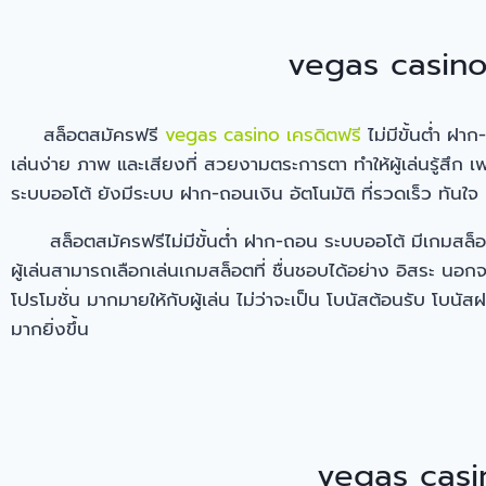
vegas casino 
สล็อตสมัครฟรี
vegas casino เครดิตฟรี
ไม่มีขั้นต่ำ ฝ
เล่นง่าย ภาพ และเสียงที่ สวยงามตระการตา ทำให้ผู้เล่นรู้สึก 
ระบบออโต้ ยังมีระบบ ฝาก-ถอนเงิน อัตโนมัติ ที่รวดเร็ว ทันใจ 
สล็อตสมัครฟรีไม่มีขั้นต่ำ ฝาก-ถอน ระบบออโต้ มีเกมสล็อตใ
ผู้เล่นสามารถเลือกเล่นเกมสล็อตที่ ชื่นชอบได้อย่าง อิสระ นอ
โปรโมชั่น มากมายให้กับผู้เล่น ไม่ว่าจะเป็น โบนัสต้อนรับ โบนั
มากยิ่งขึ้น
vegas casi