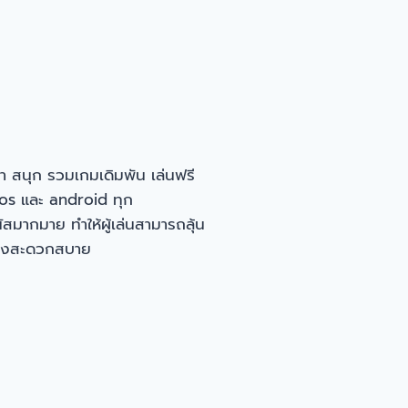
น่า สนุก รวมเกมเดิมพัน เล่นฟรี
 ios และ android ทุก
มากมาย ทำให้ผู้เล่นสามารถลุ้น
ย่างสะดวกสบาย