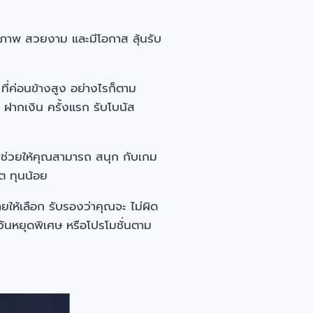
ย ภาพ สวยงาม และมีโอกาส ลุ้นรับ
ี่ค่อนข้างสูง อย่างไรก็ตาม
น ฝากเงิน ครั้งแรก รับโบนัส
 จะช่วยให้คุณสามารถ สนุก กับเกม
อต ทุนน้อย
มายให้เลือก รับรองว่าคุณจะ ไม่ผิด
นวันหยุดพิเศษ หรือโปรโมชั่นตาม