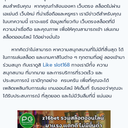
สมสำหรับคุณ
หากคุณกำลังมองหา เว็บตรง สล็อตไม่ผ่าน
เอเย่นต์ เว็บใหม่ ที่น่าเชื่อถือและหรูหรา เรามีข่าวดีสำหรับคุณ
ในบทความนี้ เราจะแชร์ ข้อมูลเกี่ยวกับ เว็บตรงสล็อตที่มี
ความน่าเชื่อถือ และคุณภาพ เพื่อให้คุณสามารถเข้า เล่นเกม
สล็อตออนไลน์ ได้อย่างมั่นใจ
หากคิดว่าไม่สามารถ หาความสนุกสนานที่ไม่มีที่สิ้นสุด ได้
ในการเล่นสล็อต และเกมคาสิโนต่าง ๆ ทุกตามที่อยู่ ลองเข้ามา
ร่วมสนุก กับเราดูสิ
Like slot168
ทางเรามีทั้ง ความ
สนุกสนาน ที่มากมาย และการบริการที่รวดเร็ว และ
ประสบการณ์ เรามีทุกอย่าง ครบครัน เพื่อที่คุณจะได้
เพลิดเพลินกับการเล่น เกมออนไลน์ ให้เต็มที่ รับรองว่าคุณจะ
ได้รับประสบการณ์ ที่สุดยอด และไม่มีวันลืมที่นี่ แน่นอน