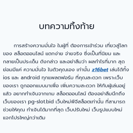
บทความทิ้งท้าย
การสร้างความมั่นใจ ในผู้ที่ ต้องการเข้าร่วม เที่ยวสู่โลก
ของ สล็อตออนไลน์ แตกง่าย จ่ายจริง ซึ่งเป็นที่นิยม และ
กลายเป็นประเด็น ดังกล่าว และอย่าลืมว่า ผลกำไรที่มาก สุด
ย่อมมีแค่ ความมั่นใจ ในตัวคุณเอง เท่านั้น
z16bet
เล่นได้ทั้ง
ios และ android ทุกแพลตฟอร์ม ที่คุณสะดวก เพราะเว็บ
ของเรา ถูกออกแบบมาเพื่อ เพิ่มความสะดวก ให้กับผู้เล่นอยู่
แล้ว อยากทำเงินจากเกม สล็อตออนไลน์ ต้องอย่าลืมนึกถึง
เว็บของเรา p
g-slot.bid
เว็บใหม่พีจีสล็อตเท่านั้น ที่สามารถ
ช่วยให้คุณ ทำเงินได้มากที่สุด เว็บปรับใหม่ เว็บรูปแบบใหม่
แจกโปรใหญ่กว่าเดิม