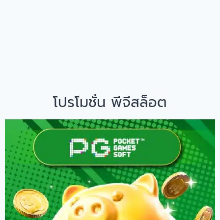
โปรโมชั่น พีจีสล็อต