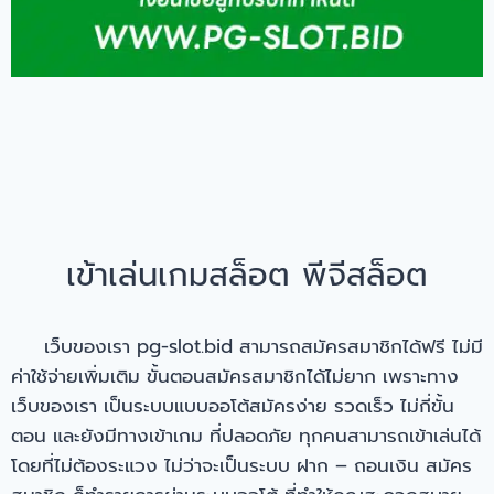
เข้าเล่นเกมสล็อต พีจีสล็อต
เว็บของเรา pg-slot.bid สามารถสมัครสมาชิกได้ฟรี ไม่มี
ค่าใช้จ่ายเพิ่มเติม ขั้นตอนสมัครสมาชิกได้ไม่ยาก เพราะทาง
เว็บของเรา เป็นระบบแบบออโต้สมัครง่าย รวดเร็ว ไม่กี่ขั้น
ตอน และยังมีทางเข้าเกม ที่ปลอดภัย ทุกคนสามารถเข้าเล่นได้
โดยที่ไม่ต้องระแวง ไม่ว่าจะเป็นระบบ ฝาก – ถอนเงิน สมัคร