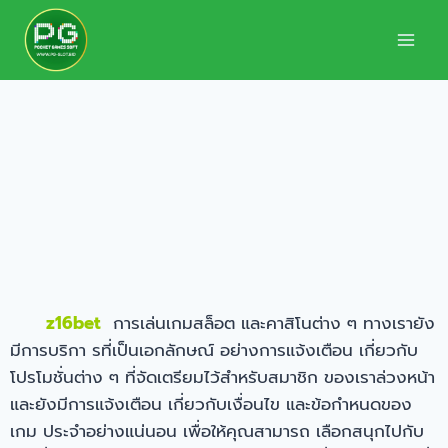
z16bet
การเล่นเกมสล็อต และคาสิโนต่าง ๆ ทางเรายัง
มีการบริกา รที่เป็นเอกลักษณ์ อย่างการแจ้งเตือน เกี่ยวกับ
โปรโมชั่นต่าง ๆ ที่จัดเตรียมไว้สำหรับสมาชิก ของเราล่วงหน้า
และยังมีการแจ้งเตือน เกี่ยวกับเงื่อนไข และข้อกำหนดของ
เกม ประจำอย่างแน่นอน เพื่อให้คุณสามารถ เลือกสนุกไปกับ