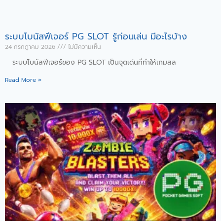
ระบบโบนัสฟีเจอร์ PG SLOT รู้ก่อนเล่น มีอะไรบ้าง
24 กรกฎาคม 2026
ไม่มีความเห็น
ระบบโบนัสฟีเจอร์ของ PG SLOT เป็นจุดเด่นที่ทำให้เกมสล
Read More »