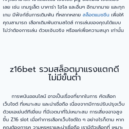
เลย เช่น เกมรูเล็ต บาคาร่า ไฮโล และอื่นๆ อีกมากมาย และทุก
เกม มีฟังก์ชั่นการเดิมพัน ที่หลากหลาย
สล็อตแมชชีน
เพื่อให้
คุณสามารถ เลือกเดิมพันตามสไตล์ การเล่นของคุณได้แบบ
ไม่ว่าต้องการเล่น ด้วยเงินจริง หรือแค่เพื่อความสนุก เท่านั้น
z16bet รวมสล็อตมาแรงแตกดี
ไม่มีขั้นต่ำ
การพนันออนไลน์ อาจเป็นเรื่องที่ยากในการ คัดเลือก
เว็บไซต์ ที่เหมาะสม และน่าเชื่อถือ เนื่องจากมีการปรับปรุงเว็บ
ด้วยเอเย่นต์ทีเยี่ยม ที่มีเจตนาที่ไม่เหมาะสม การเสี่ยงอาจสูง
ขึ้น
Z16 slot
เมื่อทำการเลือกเว็บไซต์ใด ๆ อย่างไรก็ตาม หาก
คุณต้องการค วามหรูหราและน่าเชื่อถือ เรามีตัวเลือกที่ เหมาะ