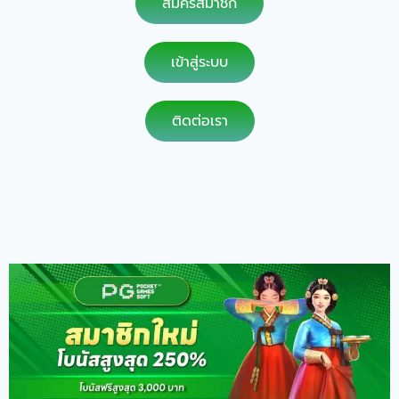
สมัครสมาชิก
เข้าสู่ระบบ
ติดต่อเรา