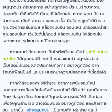
เว็บไซต์พนันออนไลน์ ที่ดี ควรมีคุณสมบัติต่อไปนี้ มีใบ
อนุญาตประกอบกิจการ อย่างถูกต้อง มีระบบรักษาความ
ปลอดภัย ที่เชื่อถือได้
มีเกมส์ให้เลือกเล่น หลากหลาย มีระบบ
ฝาก-ถอน เงินที่ สะดวก และรวดเร็ว มีบริการลูกค้าที่ดี หาก
คุณต้องการเล่นเกมส์ สล็อตแมชชีน ออนไลน์ เราขอแนะนำให้
คุณลองเล่นที่ เว็บไซต์นี้มีเกมส์ สล็อตแมชชีน ให้เลือกเล่น
หลากหลาย รูปแบบ และมีโอกาสชนะสูง
หากคุณกำลังมองหา เว็บไซต์พนันออนไลน์
za88 สมัคร
สมาชิก
ที่มีคุณสมบัติ เหล่านี้ เราขอแนะนำ pg-slot.bid
เว็บไซต์นี้มีใบอนุญาตประกอบกิจการ อย่างถูกต้อง จาก
รัฐบาลฟิลิปปินส์ และมีระบบรักษาความปลอดภัย ที่เชื่อถือได้
หากกำลังมองหา วิธีทำเงิน จากการพนันออนไลน์
นอกจากการเลือกเว็บไซต์พนันออนไลน์ ที่ดี แล้ว คุณยังควร
ศึกษาข้อมูล เกี่ยวกับเกมส์ที่คุณต้องการเล่นให้ดี เสียก่อน
เพื่อให้คุณสามารถ วางเดิมพันได้ อย่างถูกต้อง และมีโอกาส
ชนะ มากขึ้น
สล็อตแมชชีน
เป็นเกมส์ที่ เล่นง่าย และมี