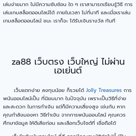
เล่นง่ายมาก ไม่มีความซับซ้อน ใด ๆ เราสามารถเรียนรู้วิธี การ
เล่นเกมสล็อตออนไลน์ได้ ภายในเวลา ไม่กี่นาที และเมื่อเราเล่น
เกมสล็อตออนไลน์ ชนะ เราก็จะ ได้รับเงินรางวัล ทันที
za88 เว็บตรง เว็บใหญ่ ไม่ผ่าน
เอเย่นต์
เว็บแตกง่าย ลงทุนน้อย ก็รวยได้
Jolly Treasures
การ
พนันออนไลน์เป็น ที่นิยมมาก ในปัจจุบัน เพราะเป็นวิธีที่ง่าย
และสะดวก ในการทำเงิน แต่ก็มีความเสี่ยงสูง เช่นกัน หาก
คุณกำลังมองหา วิธีทำเงิน จากการพนันออนไลน์ คุณควร
ศึกษาข้อมูล ให้ดีเสียก่อน และเลือกเว็บไซต์ที่ เชื่อถือได้