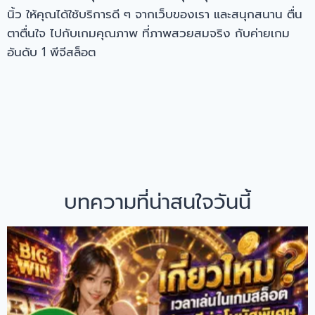
นิ้ว ให้คุณได้ใช้บริการดี ๆ จากเว็บของเรา และสนุกสนาน ตื่น
ตาตื่นใจ ไปกับเกมคุณภาพ ที่ภาพสวยสมจริง กับค่ายเกม
อันดับ 1 พีจีสล็อต
บทความที่น่าสนใจวันนี้