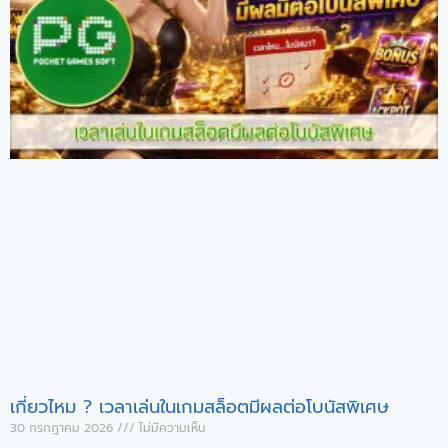
เกี่ยวไหม ? เวลาเล่นในเกมสล็อตมีผลต่อโบนัสพิเศษ
30 กรกฎาคม 2026
ไม่มีความเห็น