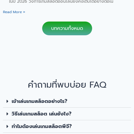
ในปี 2026 วงการเกมสล็อตออนไลน์ยังคงเติบโตอย่างต่อเน
Read More »
บทความทั้งหมด
คำถามที่พบบ่อย FAQ
เข้าเล่นเกมสล็อตอย่างไร?
วิธีเล่นเกมสล็อต เล่นยังไง?
ทำไมต้องเล่นเกมสล็อตพีจี?