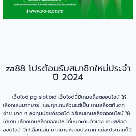
za88 โปรต้อนรับสมาชิกใหม่ประจำ
ปี 2024
เว็บไซต์ pg-slot.bid เว็บไซต์นี้มีเกมสล็อตออนไลน์ ให้
เลือกเล่นมากมาย และทุกเกมล้วนแต่เป็น เกมสล็อตที่แตก
ง่าย มาก ๆ ลงทุนน้อยก็รวยได้ วิธีเล่นเกมสล็อตออนไลน์ ให้
ได้เงิน เลือกเกมสล็อตออนไลน์ที่เหมาะกับตัวเอง เกมสล็อต
ออนไลน์ มีให้เลือกเล่น มากมายหลายประเภท แต่ละประเภทก็มี