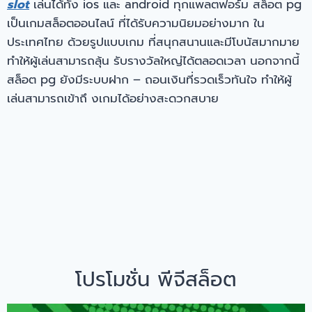
slot
เล่นได้ทั้ง ios และ android ทุกแพลตฟอร์ม
สล็อต pg
เป็นเกมสล็อตออนไลน์ ที่ได้รับความนิยมอย่างมาก ใน
ประเทศไทย ด้วยรูปแบบเกม ที่สนุกสนานและมีโบนัสมากมาย
ทำให้ผู้เล่นสามารถลุ้น รับรางวัลใหญ่ได้ตลอดเวลา นอกจากนี้
สล็อต pg ยังมีระบบฝาก – ถอนเงินที่รวดเร็วทันใจ ทำให้ผู้
เล่นสามารถเข้าถึ งเกมได้อย่างสะดวกสบาย
โปรโมชั่น พีจีสล็อต