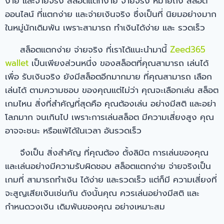
ง่าย และจ่ายจริง สล็อตแตกง่าย จ่ายจริง หมายถึง สล็อต
ออนไลน์ ที่แตกง่าย และจ่ายเงินจริง ซึ่งเป็นที่ นิยมอย่างมาก
ในหมู่นักเดิมพัน เพราะสามารถ ทำเงินได้ง่าย และ รวดเร็ว
สล็อตแตกง่าย จ่ายจริง ที่เราได้แนะนำมานี้
Zeed365
wallet
เป็นเพียงส่วนหนึ่ง ของสล็อตที่คุณสามารถ เล่นได้
เพื่อ รับเงินจริง ยังมีสล็อตอีกมากมาย ที่คุณสามารถ เลือก
เล่นได้ ตามความชอบ ของคุณแต่ไม่ว่า คุณจะเลือกเล่น สล็อต
เกมไหน สิ่งที่สำคัญที่สุดคือ คุณต้องเล่น อย่างมีสติ และอย่า
โลภมาก จนเกินไป เพราะการเล่นสล็อต มีความเสี่ยงสูง คุณ
อาจจะชนะ หรือแพ้ได้ในเวลา อันรวดเร็ว
จึงเป็น สิ่งสำคัญ ที่คุณต้อง ตั้งลิมิต การเล่นของคุณ
และเล่นอย่างมีความรับผิดชอบ สล็อตแตกง่าย จ่ายจริงเป็น
เกมที่ สามารถทำเงิน ได้ง่าย และรวดเร็ว แต่ก็มี ความเสี่ยงที่
จะสูญเสียเงินเช่นกัน ดังนั้นคุณ ควรเล่นอย่างมีสติ และ
กำหนดวงเงิน เดิมพันของคุณ อย่างเหมาะ
สม