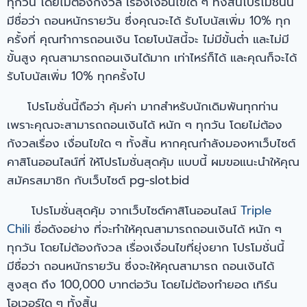
ทุกวัน โดยไม่ต้องกังวล เรื่องเงื่อนไขใด ๆ ทั้งสิ้นโปรโมชั่นนี้
มีชื่อว่า ถอนหนักรายวัน ซึ่งคุณจะได้ รับโบนัสเพิ่ม 10% ทุก
ครั้งที่ คุณทำการถอนเงิน โดยโบนัสนี้จะ ไม่มีขั้นต่ำ และไม่มี
ขั้นสูง คุณสามารถถอนเงินได้มาก เท่าไหร่ก็ได้ และคุณก็จะได้
รับโบนัสเพิ่ม 10% ทุกครั้งไป
โปรโมชั่นนี้ถือว่า คุ้มค่า มากสำหรับนักเดิมพันทุกท่าน
เพราะคุณจะสามารถถอนเงินได้ หนัก ๆ ทุกวัน โดยไม่ต้อง
กังวลเรื่อง เงื่อนไขใด ๆ ทั้งสิ้น หากคุณกำลังมองหาเว็บไซต์
คาสิโนออนไลน์ที่ ให้โปรโมชั่นสุดคุ้ม แบบนี้ ผมขอแนะนำให้คุณ
สมัครสมาชิก กับเว็บไซต์ pg-slot.bid
โปรโมชั่นสุดคุ้ม จากเว็บไซต์คาสิโนออนไลน์
Triple
Chili
ชื่อดังอย่าง ที่จะทำให้คุณสามารถถอนเงินได้ หนัก ๆ
ทุกวัน โดยไม่ต้องกังวล เรื่องเงื่อนไขที่ยุ่งยาก โปรโมชั่นนี้
มีชื่อว่า ถอนหนักรายวัน ซึ่งจะให้คุณสามารถ ถอนเงินได้
สูงสุด ถึง 100,000 บาทต่อวัน โดยไม่ต้องทำยอด เทิร์น
โอเวอร์ใด ๆ ทั้งสิ้น