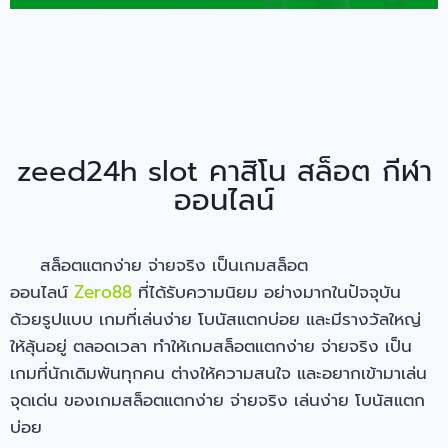
zeed24h slot คาสิโน สล็อต กีฬา
ออนไลน์
สล็อตแตกง่าย จ่ายจริง เป็นเกมสล็อต
ออนไลน์
Zero88
ที่ได้รับความนิยม อย่างมากในปัจจุบัน
ด้วยรูปแบบ เกมที่เล่นง่าย โบนัสแตกบ่อย และมีรางวัลใหญ่
ให้ลุ้นอยู่ ตลอดเวลา ทำให้เกมสล็อตแตกง่าย จ่ายจริง เป็น
เกมที่นักเดิมพันทุกคน ต่างให้ความสนใจ และอยากเข้ามาเล่น
จุดเด่น ของเกมสล็อตแตกง่าย จ่ายจริง เล่นง่าย โบนัสแตก
บ่อย