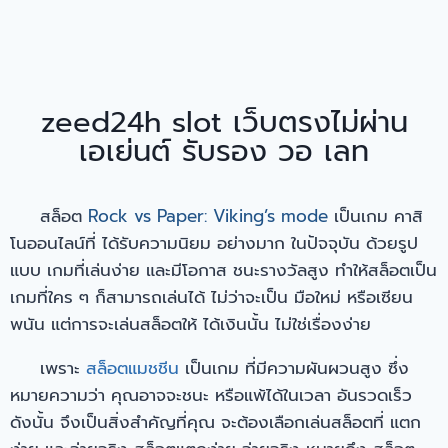
zeed24h slot เว็บตรงไม่ผ่าน
เอเย่นต์ รับรอง วอ เลท
สล็อต
Rock vs Paper: Viking’s mode
เป็นเกม คาสิ
โนออนไลน์ที่ ได้รับความนิยม อย่างมาก ในปัจจุบัน ด้วยรูป
แบบ เกมที่เล่นง่าย และมีโอกาส ชนะรางวัลสูง ทำให้สล็อตเป็น
เกมที่ใคร ๆ ก็สามารถเล่นได้ ไม่ว่าจะเป็น มือใหม่ หรือเซียน
พนัน แต่การจะเล่นสล็อตให้ ได้เงินนั้น ไม่ใช่เรื่องง่าย
เพราะ
สล็อตแมชชีน
เป็นเกม ที่มีความผันผวนสูง ซึ่ง
หมายความว่า คุณอาจจะชนะ หรือแพ้ได้ในเวลา อันรวดเร็ว
ดังนั้น จึงเป็นสิ่งสำคัญที่คุณ จะต้องเลือกเล่นสล็อตที่ แตก