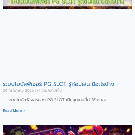
ระบบโบนัสฟีเจอร์ PG SLOT รู้ก่อนเล่น มีอะไรบ้าง
24 กรกฎาคม 2026
ไม่มีความเห็น
ระบบโบนัสฟีเจอร์ของ PG SLOT เป็นจุดเด่นที่ทำให้เกมสล
Read More »