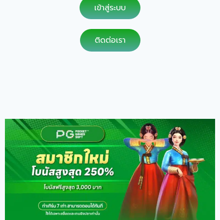
เข้าสู่ระบบ
ติดต่อเรา