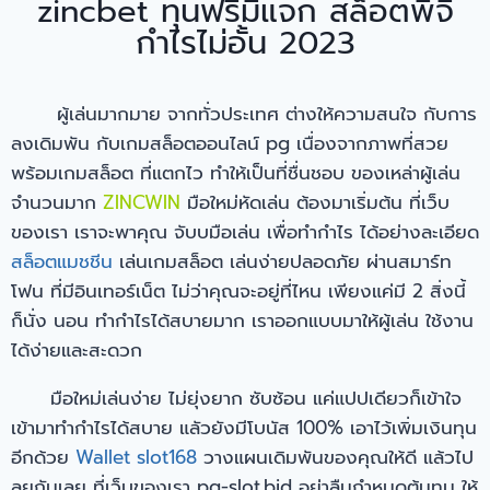
zincbet ทุนฟรีมีแจก สล็อตพีจี
กำไรไม่อั้น 2023
ผู้เล่นมากมาย จากทั่วประเทศ ต่างให้ความสนใจ กับการ
ลงเดิมพัน กับเกมสล็อตออนไลน์ pg เนื่องจากภาพที่สวย
พร้อมเกมสล็อต ที่แตกไว ทำให้เป็นที่ชื่นชอบ ของเหล่าผู้เล่น
จำนวนมาก
ZINCWIN
มือใหม่หัดเล่น ต้องมาเริ่มต้น ที่เว็บ
ของเรา เราจะพาคุณ จับบมือเล่น เพื่อทำกำไร ได้อย่างละเอียด
สล็อตแมชชีน
เล่นเกมสล็อต เล่นง่ายปลอดภัย ผ่านสมาร์ท
โฟน ที่มีอินเทอร์เน็ต ไม่ว่าคุณจะอยู่ที่ไหน เพียงแค่มี 2 สิ่งนี้
ก็นั่ง นอน ทำกำไรได้สบายมาก เราออกแบบมาให้ผู้เล่น ใช้งาน
ได้ง่ายและสะดวก
มือใหม่เล่นง่าย ไม่ยุ่งยาก ซับซ้อน แค่แปปเดียวก็เข้าใจ
เข้ามาทำกำไรได้สบาย แลัวยังมีโบนัส 100% เอาไว้เพิ่มเงินทุน
อีกด้วย
Wallet slot168
วางแผนเดิมพันของคุณให้ดี แล้วไป
ลุยกันเลย ที่เว็บของเรา pg-slot.bid อย่าลืมกำหนดต้นทุน ให้