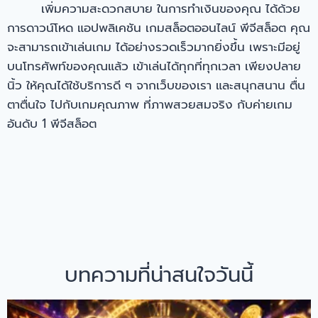
เพิ่มความสะดวกสบาย ในการทำเงินของคุณ ได้ด้วย
การดาวน์โหด แอปพลิเคชัน เกมสล็อตออนไลน์ พีจีสล็อต คุณ
จะสามารถเข้าเล่นเกม ได้อย่างรวดเร็วมากยิ่งขึ้น เพราะมีอยู่
บนโทรศัพท์ของคุณแล้ว เข้าเล่นได้ทุกที่ทุกเวลา เพียงปลาย
นิ้ว ให้คุณได้ใช้บริการดี ๆ จากเว็บของเรา และสนุกสนาน ตื่น
ตาตื่นใจ ไปกับเกมคุณภาพ ที่ภาพสวยสมจริง กับค่ายเกม
อันดับ 1 พีจีสล็อต
บทความที่น่าสนใจวันนี้