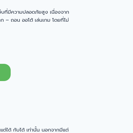
เว็บที่มีความปลอดภัยสูง เนื่องจาก
าก – ถอน ออโต้ เล่นเกม โดยที่ไม่
แต่ได้ กับได้ เท่านั้น นอกจากมีแต่