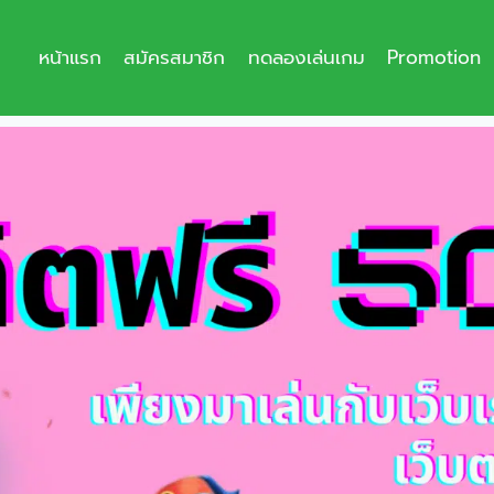
หน้าแรก
สมัครสมาชิก
ทดลองเล่นเกม
Promotion