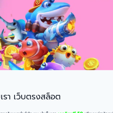
บเรา เว็บตรงสล็อต