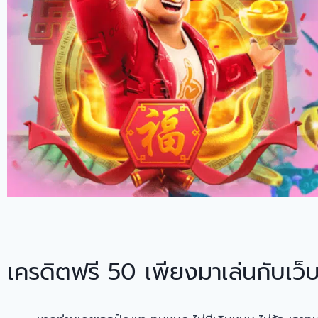
เครดิตฟรี 50 เพียงมาเล่นกับเว็