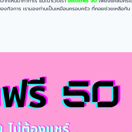
นจากไหนมาทำกำไร แนะนำเว็บเรา
เครดิตฟรี 50
เพียงแค่สมัครเข้
จ้าของกิจการ เรามองท่านเป็นเหมือนครอบครัว ที่คอยช่วยเหลือกัน ท