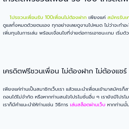
โปรชวนเพื่อนรับ 100เพื่อนไม่ต้องฝาก
เพียงแค่
สมัครรับเ
ดูแลทั้งหมดด้วยตนเอง ทุกอย่างเลยดูงานไปหมด ไม่ว่าจะทำอะไร 
เพิ่มทุนในการเล่น พร้อมเงื่อนไขที่ง่ายต่อการเอาชนะเกม เริ่มด
เครดิตฟรีชวนเพื่อน ไม่ต้องฝาก ไม่ต้องแชร์ 
เพียงแค่ท่านเป็นสมาชิกเว็บเรา แล้วแนะนำเพื่อนเข้ามาสมัครก็
ถอนได้ไม่จำกัด หรือหากท่านสนใจโปรโมชั่นอื่น ๆ เรายังมีโปรโม
เราก็มีคำแนะนำให้ท่านเช่น วิธีการ
เล่นสล็อตผ่านเว็บ
หากท่านนั้