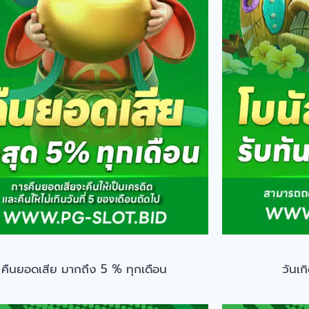
คืนยอดเสีย มากถึง 5 % ทุกเดือน
วันเก