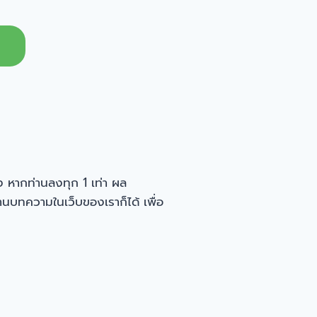
ง หากท่านลงทุก 1 เท่า ผล
านบทความในเว็บของเราก็ได้ เพื่อ