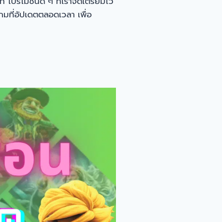
 โปรโมชั่นดี ๆ ที่เราจัดเตรียมไว้
กมที่อัปเดตตลอดเวลา เพื่อ