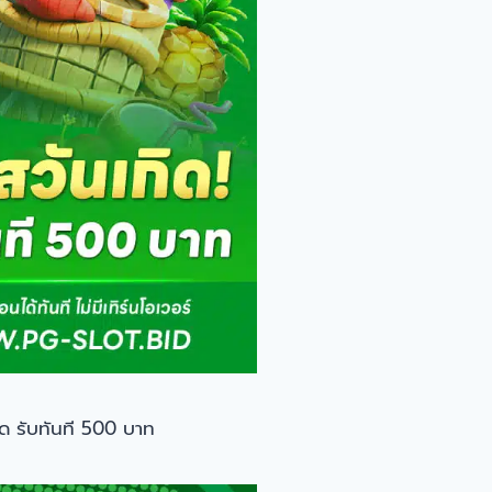
ิด รับทันที 500 บาท