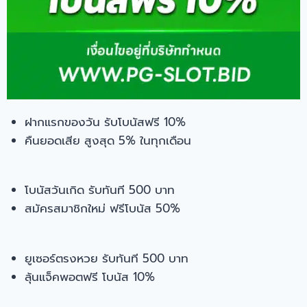
ฝากแรกของวัน รับโบนัสฟรี 10%
คืนยอดเสีย สูงสุด 5% ในทุกเดือน
โบนัสวันเกิด รับทันที 500 บาท
สมัครสมาชิกใหม่ ฟรีโบนัส 50%
ยูเซอร์ตรงหวย รับทันที 500 บาท
ลุ้นแจ็คพอตฟรี โบนัส 10%