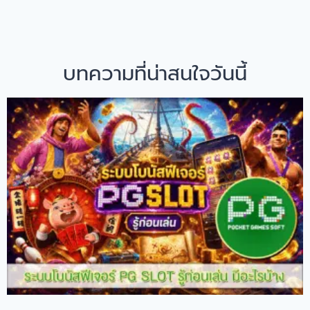
บทความที่น่าสนใจวันนี้