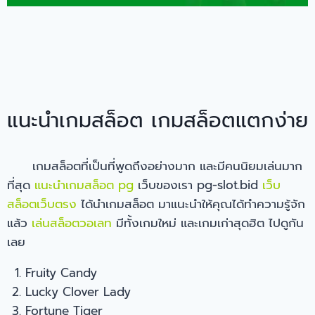
แนะนำเกมสล็อต เกมสล็อตแตกง่าย
เกมสล็อตที่เป็นที่พูดถึงอย่างมาก และมีคนนิยมเล่นมาก
ที่สุด
แนะนำเกมสล็อต pg
เว็บของเรา pg-slot.bid
เว็บ
สล็อตเว็บตรง
ได้นำเกมสล็อต มาแนะนำให้คุณได้ทำความรู้จัก
แล้ว
เล่นสล็อตวอเลท
มีทั้งเกมใหม่ และเกมเก่าสุดฮิต ไปดูกัน
เลย
Fruity Candy
Lucky Clover Lady
Fortune Tiger