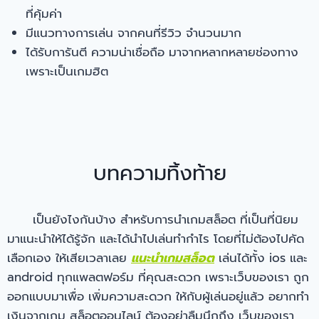
ที่คุ้มค่า
มีแนวทางการเล่น จากคนที่รีวิว จำนวนมาก
ได้รับการันตี ความน่าเชื่อถือ มาจากหลากหลายช่องทาง
เพราะเป็นเกมฮิต
บทความทิ้งท้าย
เป็นยังไงกันบ้าง สำหรับการนำเกมสล็อต ที่เป็นที่นิยม
มาแนะนำให้ได้รู้จัก และได้นำไปเล่นทำกำไร โดยที่ไม่ต้องไปคัด
เลือกเอง ให้เสียเวลาเลย
แนะนำเกมสล็อต
เล่นได้ทั้ง ios และ
android ทุกแพลตฟอร์ม ที่คุณสะดวก เพราะเว็บของเรา ถูก
ออกแบบมาเพื่อ เพิ่มความสะดวก ให้กับผู้เล่นอยู่แล้ว อยากทำ
เงินจากเกม สล็อตออนไลน์ ต้องอย่าลืมนึกถึง เว็บของเรา