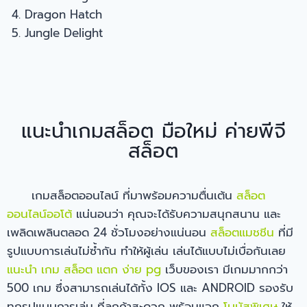
Dragon Hatch
Jungle Delight
แนะนำเกมสล็อต มือใหม่ ค่ายพีจี
สล็อต
เกมสล็อตออนไลน์ ที่มาพร้อมความตื่นเต้น
สล็อต
ออนไลน์ออโต้
แน่นอนว่า คุณจะได้รับความสนุกสนาน และ
เพลิดเพลินตลอด 24 ชั่วโมงอย่างแน่นอน
สล็อตแมชชีน
ที่มี
รูปแบบการเล่นไม่ซ้ำกัน ทำให้ผู้เล่น เล่นได้แบบไม่เบื่อกันเลย
แนะนำ เกม สล็อต แตก ง่าย pg
เว็บของเรา มีเกมมากกว่า
500 เกม ซึ่งสามารถเล่นได้ทั้ง IOS และ ANDROID รองรับ
ทุกรูปแบบการเล่น ที่ลูกค้าสะดวก พร้อมแจก
โบนัสพิเศษ
ให้