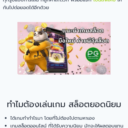
กันไปต่อยอดได้อีกด้วย
ทำไมต้องเล่นเกม สล็อตยอดนิยม
ได้เกมทำกำไรมา โดยที่ไม่ต้องไปตามหาเอง
เกมสล็อตออนไลน์ ที่ได้รับความนิยม มักจะให้ผลตอบแทน