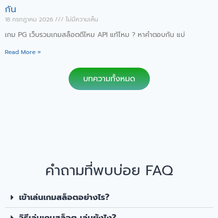
กัน
18 กรกฎาคม 2026
ไม่มีความเห็น
เกม PG เว็บรวมเกมสล็อตดีไหม API แท้ไหม ? หาคำตอบกัน แบ่
Read More »
บทความทั้งหมด
คำถามที่พบบ่อย FAQ
เข้าเล่นเกมสล็อตอย่างไร?
วิธีเล่นเกมสล็อต เล่นยังไง?