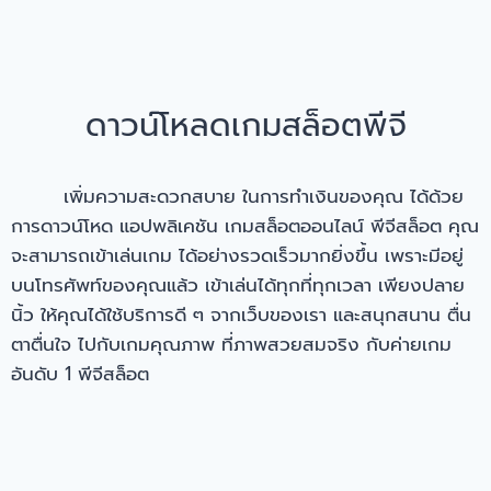
ดาวน์โหลดเกมสล็อตพีจี
เพิ่มความสะดวกสบาย ในการทำเงินของคุณ ได้ด้วย
การดาวน์โหด แอปพลิเคชัน เกมสล็อตออนไลน์ พีจีสล็อต คุณ
จะสามารถเข้าเล่นเกม ได้อย่างรวดเร็วมากยิ่งขึ้น เพราะมีอยู่
บนโทรศัพท์ของคุณแล้ว เข้าเล่นได้ทุกที่ทุกเวลา เพียงปลาย
นิ้ว ให้คุณได้ใช้บริการดี ๆ จากเว็บของเรา และสนุกสนาน ตื่น
ตาตื่นใจ ไปกับเกมคุณภาพ ที่ภาพสวยสมจริง กับค่ายเกม
อันดับ 1 พีจีสล็อต