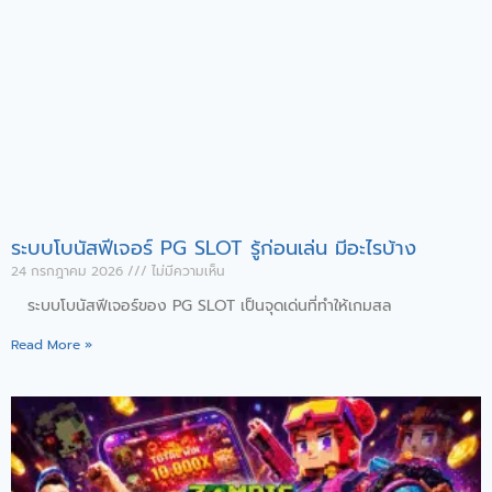
ระบบโบนัสฟีเจอร์ PG SLOT รู้ก่อนเล่น มีอะไรบ้าง
24 กรกฎาคม 2026
ไม่มีความเห็น
ระบบโบนัสฟีเจอร์ของ PG SLOT เป็นจุดเด่นที่ทำให้เกมสล
Read More »