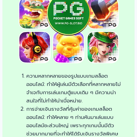
ความหลากหลายของรูปแบบเกมสล็อต
ออนไลน์: ทำให้ผู้เล่นมีตัวเลือกที่หลากหลายไม่
จำเจกับการเล่นเกมตู้แบบเดิม ๆ มีความน่า
สนใจที่ไม่ทำให้น่าเบื่อหน่าย.
การจ่ายเงินรางวัลที่คุ้มค่าของเกมสล็อต
ออนไลน์: ทำให้หลาย ๆ ท่านหันมาเล่นแบบ
ออนไลน์ซะส่วนใหญ่ เพราะทุกเกมนั้นมีตัว
ช่วยมากมายที่จะทำให้ได้รับเงินรางวัลพิเศษ