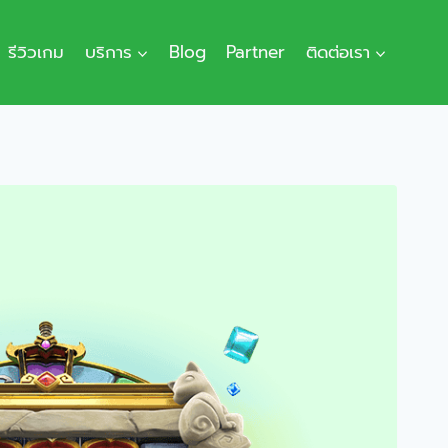
รีวิวเกม
บริการ
Blog
Partner
ติดต่อเรา