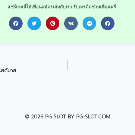
แชร์เกมนี้ให้เพือนสมัครเล่นกับเรา รับเครดิตชวนเพือนฟรี
ิสต์มาส
© 2026 PG SLOT BY PG-SLOT.COM