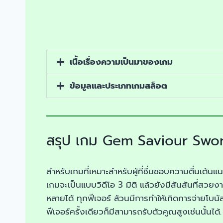
เนื้อเรื่องความเป็นมาของเกม
ข้อมูลและประเภทเกมสล็อต
สรุป เกม Gem Saviour Sword
สำหรับเกมที่เหมาะสำหรับผู้ที่ชื่นชอบความตื่นเต
เกมจะเป็นแบบวิดีโอ 3 มิติ แล้วยังมีสันสันที่สว
หลายได้ ทุกฟีเจอร์ ล้วนมีการทำให้เกิดการจ่ายโบนัส
ฟีเจอร์ครั้งเดียวก็มีสามารถรับตัวคูณสูงเช่นนั้นได้.