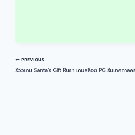
PREVIOUS
รีวิวเกม Santa’s Gift Rush เกมสล็อต PG ธีมเทศกาลคร