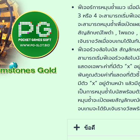
ฟีเจอร์การหมุนซ้ำแมว เมื่
3 หรือ 4 จะสามารถเริ่มฟีเ
จะสามารถหมุนซ้ำเพื่อเปิดเผ
สัญลักษณ์โพดำ , โพแดง , 
เงินรางวัลเมื่อจบเกมได้ในทัน
ฟีเจอร์วงล้อโบนัส สัญลัก
สามารถเริ่มฟีเจอร์วงล้อโบนั
แสดงเฉพาะค่าที่มีตัว “x” อยู
พันคูณด้วยค่าที่แสดงที่ตัวชี
มีตัว “x” อยู่ด้านหน้า แล้ว
เป็นการหมุนซ้ำโบนัสพร้อมตัว
หมุนซ้ำจะเปิดเผยสัญลักษณ์ปก
จบเกมจะได้รับเงินรางวัลพร้
ข้อดี