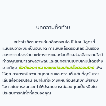
บทความทิ้งท้าย
อย่างไรก็ตามการเล่นสล็อตออนไลน์ไม่เคยมีสูตรที่
แน่นอนว่าจะชนะเป็นอันขาด การเล่นสล็อตออนไลน์เป็นเรื่อง
ของความโชคช่วย แต่การวางแผนก่อนที่จะเล่นสล็อตออนไลน์
ทำให้คุณสามารถเพลิดเพลินและสนุกสนานไปกับเกมนี้ได้อย่าง
มากที่สุด
ข้อดีของการวางแผนก่อนเล่นสล็อตออนไลน์
เพื่อ
ให้คุณสามารถมีความสนุกสนานและความตื่นเต้นที่สุดในการ
เล่นสล็อตออนไลน์ อย่าลืมที่จะวางแผนก่อนลุ้นโชคเพื่อเพิ่ม
โอกาสในการชนะและทำให้ประสบการณ์ของคุณเป็นหนึ่งใน
ประสบการณ์ที่ดีที่สุดของคุณ