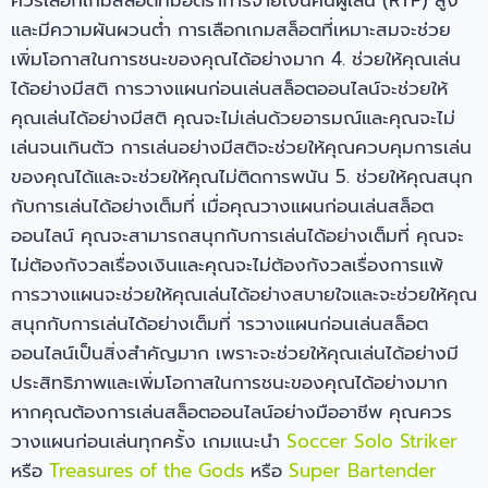
ควรเลือกเกมสล็อตที่มีอัตราการจ่ายเงินคืนผู้เล่น (RTP) สูง
และมีความผันผวนต่ำ การเลือกเกมสล็อตที่เหมาะสมจะช่วย
เพิ่มโอกาสในการชนะของคุณได้อย่างมาก 4. ช่วยให้คุณเล่น
ได้อย่างมีสติ การวางแผนก่อนเล่นสล็อตออนไลน์จะช่วยให้
คุณเล่นได้อย่างมีสติ คุณจะไม่เล่นด้วยอารมณ์และคุณจะไม่
เล่นจนเกินตัว การเล่นอย่างมีสติจะช่วยให้คุณควบคุมการเล่น
ของคุณได้และจะช่วยให้คุณไม่ติดการพนัน 5. ช่วยให้คุณสนุก
กับการเล่นได้อย่างเต็มที่ เมื่อคุณวางแผนก่อนเล่นสล็อต
ออนไลน์ คุณจะสามารถสนุกกับการเล่นได้อย่างเต็มที่ คุณจะ
ไม่ต้องกังวลเรื่องเงินและคุณจะไม่ต้องกังวลเรื่องการแพ้
การวางแผนจะช่วยให้คุณเล่นได้อย่างสบายใจและจะช่วยให้คุณ
สนุกกับการเล่นได้อย่างเต็มที่ ารวางแผนก่อนเล่นสล็อต
ออนไลน์เป็นสิ่งสำคัญมาก เพราะจะช่วยให้คุณเล่นได้อย่างมี
ประสิทธิภาพและเพิ่มโอกาสในการชนะของคุณได้อย่างมาก
หากคุณต้องการเล่นสล็อตออนไลน์อย่างมืออาชีพ คุณควร
วางแผนก่อนเล่นทุกครั้ง เกมแนะนำ
Soccer Solo Striker
หรือ
Treasures of the Gods
หรือ
Super Bartender