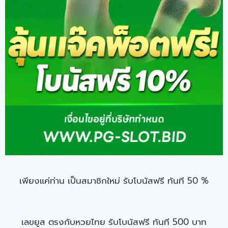
เพียงแค่ท่าน เป็นสมาชิกใหม่ รับโบนัสฟรี ทันที 50 %
เลขยูส ตรงกับหวยไทย รับโบนัสฟรี ทันที 500 บาท