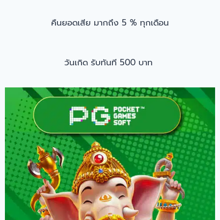
คืนยอดเสีย มากถึง 5 % ทุกเดือน
วันเกิด รับทันที 500 บาท