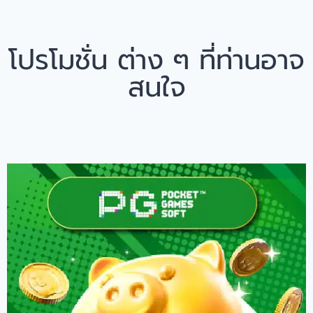
โปรโมชั่น ต่าง ๆ ที่ท่านอาจ
สนใจ