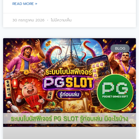
READ MORE »
30 กรกฎาคม 2026
ไม่มีความเห็น
BLOG