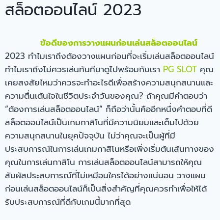
สล็อตออนไลน์ 2023
ข้อดีของการวางแผนก่อนเล่นสล็อตออนไลน์
2023 ทำไมเราถึงต้องวางแผนก่อนที่จะเริ่มเล่นสล็อตออนไลน์
ทำไมเราถึงไม่ควรเล่นทันทีมาดูไปพร้อมกับเรา
PG SLOT
คุณ
เคยสงสัยไหมว่าควรจะทำอะไรดีเพื่อสร้างความสนุกสนานและ
ความตื่นเต้นใจในชีวิตประจำวันของคุณ? ถ้าคุณมีคำตอบว่า
“ต้องการเล่นสล็อตออนไลน์” ก็ถือว่านั้นคืออีกหนึ่งคำตอบที่ดี
สล็อตออนไลน์เป็นเกมกาสิโนที่มีความนิยมและเต็มไปด้วย
ความสนุกสนานในยุคปัจจุบัน ไม่ว่าคุณจะเป็นผู้ที่มี
ประสบการณ์ในการเล่นเกมกาสิโนหรือเพิ่งเริ่มต้นเส้นทางของ
คุณในการเล่นกาสิโน การเล่นสล็อตออนไลน์สามารถให้คุณ
สัมผัสประสบการณ์ที่ไม่เหมือนใครได้อย่างแน่นอน วางแผน
ก่อนเล่นสล็อตออนไลน์ก็เป็นสิ่งสำคัญที่คุณควรทำเพื่อให้ได้
รับประสบการณ์ที่ดีกับเกมนี้มากที่สุด