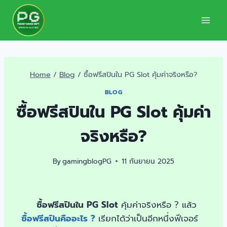
Home
/
Blog
/
ซื้อฟรีสปินใน PG Slot คุ้มค่าจริงหรือ?
BLOG
ซื้อฟรีสปินใน PG Slot คุ้มค่า
จริงหรือ?
By
gamingblogPG
11 กันยายน 2025
ซื้อฟรีสปินใน PG Slot
คุ้มค่าจริงหรือ ? แล้ว
ซื้อฟรีสปินคืออะไร ?
เรียกได้ว่าเป็นอีกหนึ่งฟีเจอร์