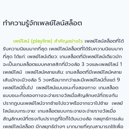
ทำความรู้จักเพลย์ไลน์สล็อต
เพย์ไลน์ (playline) สำคัญอย่างไร
เพลย์ไลน์สล็อตที่ได้
รับความนิยมมากที่สุด เพลย์ไลน์สล็อตที่ได้รับความนิยมมาก
ที่สุด ได้แก่: เพลย์ไลน์เดียว: เกมสล็อตที่มีเพลย์ไลน์เดียวมัก
จะเป็นเกมสล็อตแบบคลาสสิกที่มีวงล้อ 3 วงและเพลย์ไลน์ 1
เพลย์ไลน์ เพลย์ไลน์หลายเส้น: เกมสล็อตที่มีเพลย์ไลน์หลาย
เส้นมักจะมีวงล้อ 5 วงหรือมากกว่าและมีเพลย์ไลน์ตั้งแต่ 9
เพลย์ไลน์ขึ้นไป เพลย์ไลน์แบบชนะทั้งสองทาง: เกมสล็อต
แบบชนะทั้งสองทางจะจ่ายรางวัลเมื่อสัญลักษณ์ที่ตรงกัน
ปรากฏบนเพลย์ไลน์จากซ้ายไปขวาหรือจากขวาไปซ้าย เพลย์
ไลน์แบบกระจาย: เกมสล็อตแบบกระจายจะจ่ายรางวัลเมื่อ
สัญลักษณ์ที่ตรงกันปรากฏที่ใดก็ได้บนวงล้อ กลยุทธ์การเล่น
เพลย์ไลน์สล็อต มีกลยุทธ์ต่างๆ มากมายที่คุณสามารถใช้เพื่อ