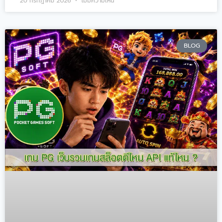
20 กรกฎาคม 2026
ไม่มีความเห็น
BLOG