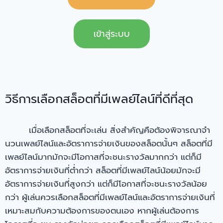
เข้าสู่ระบบ
วิธีการเลือกสล็อตที่มีเพลย์ไลน์ที่ดีที่สุด
เมื่อเลือกสล็อตที่จะเล่น สิ่งสำคัญคือต้องพิจารณาจำ
นวนเพลย์ไลน์และอัตราการจ่ายเงินของสล็อตนั้นๆ สล็อตที่มี
เพลย์ไลน์มากมักจะมีโอกาสที่จะชนะรางวัลมากกว่า แต่ก็มี
อัตราการจ่ายเงินที่ต่ำกว่า สล็อตที่มีเพลย์ไลน์น้อยมักจะมี
อัตราการจ่ายเงินที่สูงกว่า แต่ก็มีโอกาสที่จะชนะรางวัลน้อย
กว่า ผู้เล่นควรเลือกสล็อตที่มีเพลย์ไลน์และอัตราการจ่ายเงินที่
เหมาะสมกับความต้องการของตนเอง หากผู้เล่นต้องการ