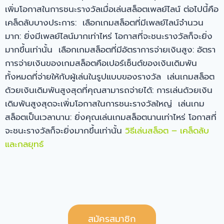
เพิ่มโอกาสในการชนะรางวัลเมื่อเล่นสล็อตเพลย์ไลน์ ต่อไปนี้คือ
เคล็ดลับบางประการ: เลือกเกมสล็อตที่มีเพลย์ไลน์จำนวน
มาก: ยิ่งมีเพลย์ไลน์มากเท่าไหร่ โอกาสที่จะชนะรางวัลก็จะยิ่ง
มากขึ้นเท่านั้น เลือกเกมสล็อตที่มีอัตราการจ่ายเงินสูง: อัตรา
การจ่ายเงินของเกมสล็อตคือเปอร์เซ็นต์ของเงินเดิมพัน
ทั้งหมดที่จ่ายให้กับผู้เล่นในรูปแบบของรางวัล เล่นเกมสล็อต
ด้วยเงินเดิมพันสูงสุดที่คุณสามารถจ่ายได้: การเล่นด้วยเงิน
เดิมพันสูงสุดจะเพิ่มโอกาสในการชนะรางวัลใหญ่ เล่นเกม
สล็อตเป็นเวลานาน: ยิ่งคุณเล่นเกมสล็อตนานเท่าไหร่ โอกาสที่
จะชนะรางวัลก็จะยิ่งมากขึ้นเท่านั้น
วิธีเล่นสล็อต – เคล็ดลับ
และกลยุทธ์
สมัครสมาชิก