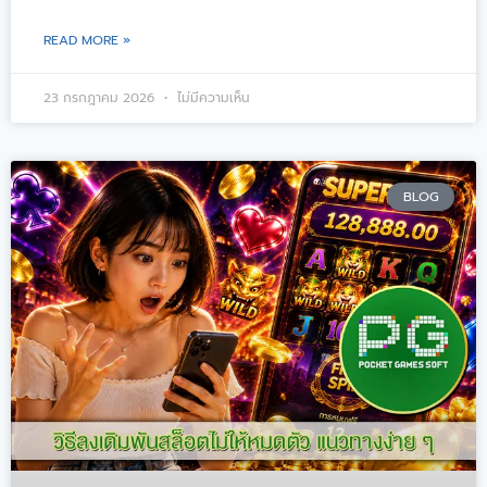
READ MORE »
23 กรกฎาคม 2026
ไม่มีความเห็น
BLOG