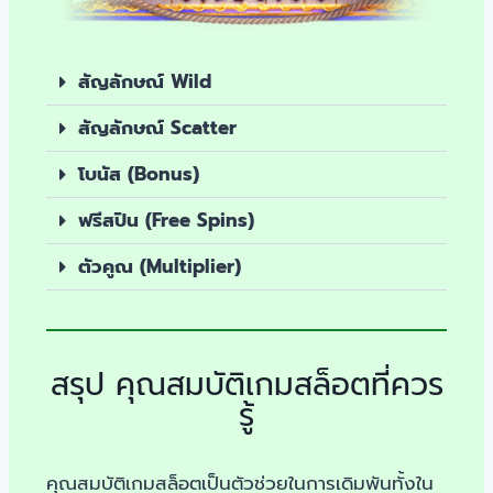
สัญลักษณ์ Wild
สัญลักษณ์ Scatter
โบนัส (Bonus)
ฟรีสปิน (Free Spins)
ตัวคูณ (Multiplier)
สรุป คุณสมบัติเกมสล็อตที่ควร
รู้
คุณสมบัติเกมสล็อตเป็นตัวช่วยในการเดิมพันทั้งใน