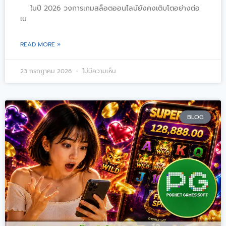
ในปี 2026 วงการเกมสล็อตออนไลน์ยังคงเติบโตอย่างต่อ
เน
READ MORE »
23 กรกฎาคม 2026
ไม่มีความเห็น
BLOG