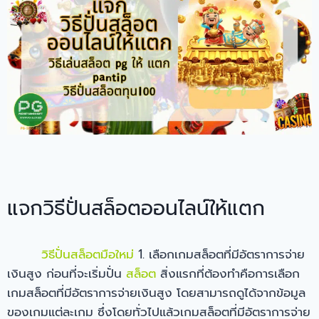
แจกวิธีปั่นสล็อตออนไลน์ให้แตก
วิธีปั่นสล็อตมือใหม่
1. เลือกเกมสล็อตที่มีอัตราการจ่าย
เงินสูง ก่อนที่จะเริ่มปั่น
สล็อต
สิ่งแรกที่ต้องทำคือการเลือก
เกมสล็อตที่มีอัตราการจ่ายเงินสูง โดยสามารถดูได้จากข้อมูล
ของเกมแต่ละเกม ซึ่งโดยทั่วไปแล้วเกมสล็อตที่มีอัตราการจ่าย