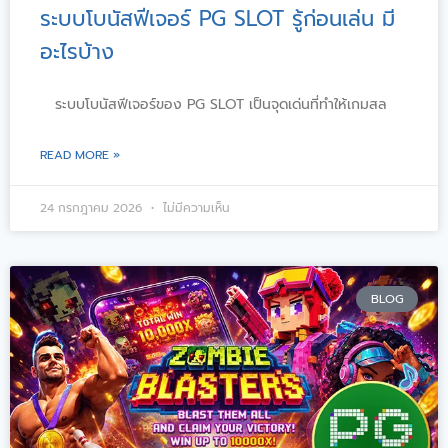
ระบบโบนัสฟีเจอร์ PG SLOT รู้ก่อนเล่น มี
อะไรบ้าง
ระบบโบนัสฟีเจอร์ของ PG SLOT เป็นจุดเด่นที่ทำให้เกมสล
READ MORE »
24 กรกฎาคม 2026
ไม่มีความเห็น
BLOG