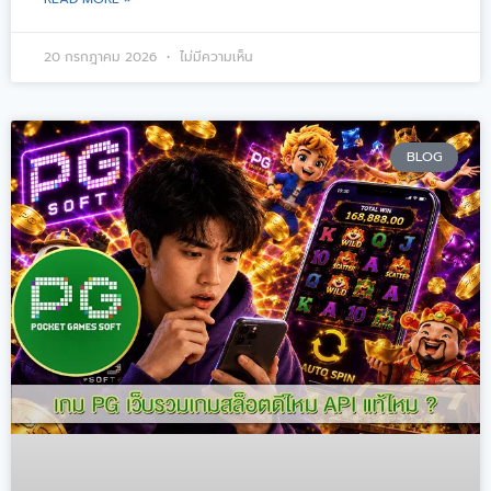
20 กรกฎาคม 2026
ไม่มีความเห็น
BLOG