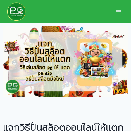
แจกวิธีปั่นสล็อตออนไลน์ให้แตก