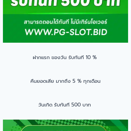
ฝากแรก ของวัน รับทันที 10 %
คืนยอดเสีย มากถึง 5 % ทุกเดือน
วันเกิด รับทันที 500 บาท