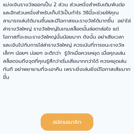
แบ่งเงินรางวัลออกเป็น 2 ส่วน ส่วนหนึ่งสำหรับเดิมพันต่อ
และอีกส่วนหนึ่งสำหรับเก็บไว้เป็นกำไร วิธีนี้จะช่วยให้คุณ
สามารถเล่นได้นานขึ้นและมีโอกาสชนะรางวัลได้มากขึ้น อย่าไล่
ล่ารางวัลใหญ่ รางวัลใหญ่ในเกมสล็อตนั้นล่อตาล่อใจ แต่
โอกาสที่จะชนะรางวัลใหญ่นั้นน้อยมาก ดังนั้น อย่าเสียเวลา
และเงินไปกับการไล่ล่ารางวัลใหญ่ ควรเน้นที่การชนะรางวัล
เล็กๆ น้อยๆ บ่อยๆ จะดีกว่า รู้จักเมื่อควรหยุด เมื่อคุณเล่น
สล็อตจนถึงจุดที่คุณรู้สึกว่าเริ่มเสียมากกว่าได้ ควรหยุดเล่น
ทันที อย่าพยายามที่จะเอาคืน เพราะยิ่งเล่นยิ่งมีโอกาสเสียมาก
ขึ้น
สมัครสมาชิก