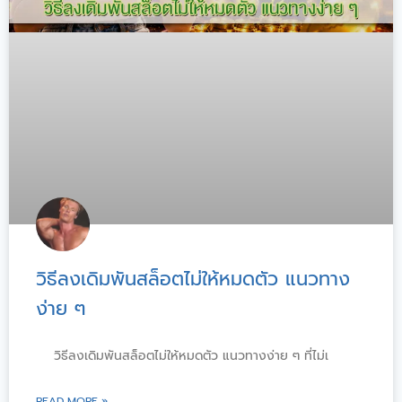
วิธีลงเดิมพันสล็อตไม่ให้หมดตัว แนวทาง
ง่าย ๆ
วิธีลงเดิมพันสล็อตไม่ให้หมดตัว แนวทางง่าย ๆ ที่ไม่เ
READ MORE »