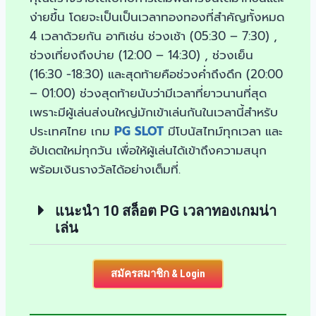
ง่ายขึ้น โดยจะเป็นเป็นเวลาทองทองที่สำคัญทั้งหมด
4 เวลาด้วยกัน อาทิเช่น ช่วงเช้า (05:30 – 7:30) ,
ช่วงเที่ยงถึงบ่าย (12:00 – 14:30) , ช่วงเย็น
(16:30 -18:30) และสุดท้ายคือช่วงค่ำถึงดึก (20:00
– 01:00) ช่วงสุดท้ายนับว่ามีเวลาที่ยาวนานที่สุด
เพราะมีผู้เล่นส่งนใหญ่มักเข้าเล่นกันในเวลานี้สำหรับ
ประเทศไทย เกม
PG SLOT
มีโบนัสไทม์ทุกเวลา และ
อัปเดตใหม่ทุกวัน เพื่อให้ผู้เล่นได้เข้าถึงความสนุก
พร้อมเงินรางวัลได้อย่างเต็มที่.
แนะนำ 10 สล็อต PG เวลาทองเกมน่า
เล่น
สมัครสมาชิก & Login