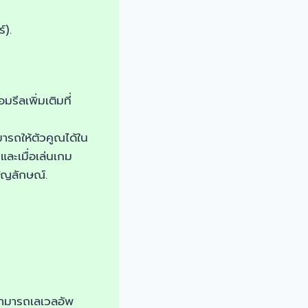
์).
รีลเพิ่มเติมที่
มารถให้ตัวคูณได้ใน
 และเมื่อเล่นเกม
สัญลักษณ์.
ะสามารถเลเวลอัพ