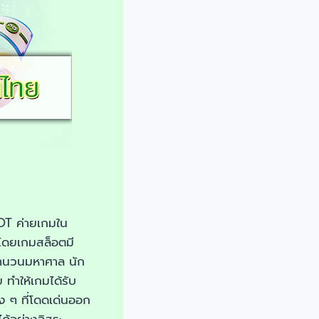
LOT ค่ายเกมใน
 โดยเกมสล็อตมี
้จำนวนมหาศาล นัก
 ทำให้เกมได้รับ
าง ๆ ที่โดดเด่นออก
ด้อย่างอิสระ.