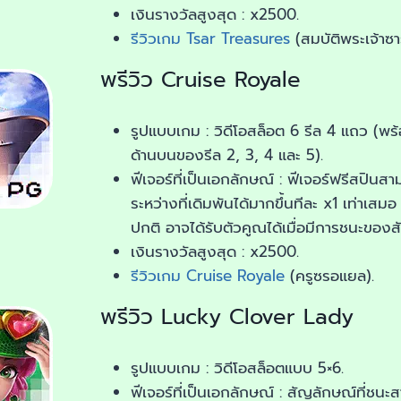
เงินรางวัลสูงสุด : x2500.
รีวิวเกม Tsar Treasures
(สมบัติพระเจ้าซาร
พรีวิว Cruise Royale
รูปแบบเกม : วิดีโอสล็อต 6 รีล 4 แถว (พร้อม
ด้านบนของรีล 2, 3, 4 และ 5).
ฟีเจอร์ที่เป็นเอกลักษณ์ : ฟีเจอร์ฟรีสปินสา
ระหว่างที่เดิมพันได้มากขึ้นทีละ x1 เท่าเสมอ
ปกติ อาจได้รับตัวคูณได้เมื่อมีการชนะของ
เงินรางวัลสูงสุด : x2500.
รีวิวเกม Cruise Royale
(ครูซรอแยล).
พรีวิว Lucky Clover Lady
รูปแบบเกม : วิดีโอสล็อตแบบ 5×6.
ฟีเจอร์ที่เป็นเอกลักษณ์ : สัญลักษณ์ที่ชน