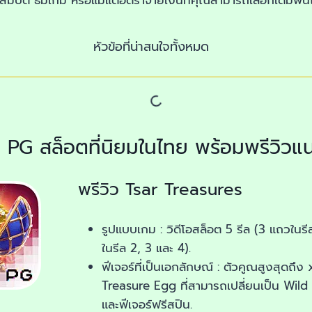
หัวข้อที่น่าสนใจทั้งหมด
 PG สล็อตที่นิยมในไทย พร้อมพรีวิวแ
พรีวิว Tsar Treasures
รูปแบบเกม : วิดีโอสล็อต 5 รีล (3 แถวในรี
ในรีล 2, 3 และ 4).
ฟีเจอร์ที่เป็นเอกลักษณ์ : ตัวคูณสูงสุดถึง
Treasure Egg ที่สามารถเปลี่ยนเป็น Wild 
และฟีเจอร์ฟรีสปิน.