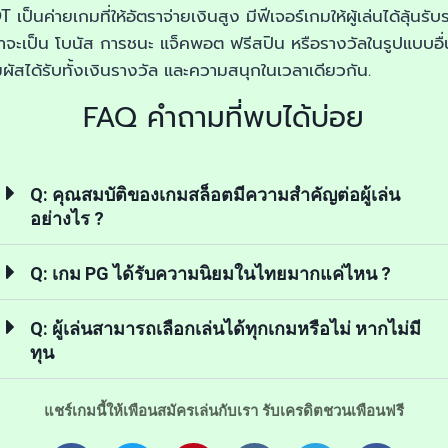
ป็นค่ายเกมที่ให้อัตราจ่ายเงินสูง มีฟีเจอร์เกมให้ผู้เล่นได้ลุ้นร
าจะเป็น โบนัส การชนะ แจ็คพอต ฟรีสปิน หรือรางวัลในรูปแบบอื่น 
าสัมผัสได้รับทั้งเงินรางวัล และความสนุกในเวลาเดียวกัน.
FAQ คำถามที่พบได้บ่อย
Q: คุณสมบัติของเกมสล็อตมีความสำคัญต่อผู้เล่น
อย่างไร ?
Q: เกม PG ได้รับความนิยมในไทยมากแค่ไหน ?
Q: ผู้เล่นสามารถเลือกเล่นได้ทุกเกมหรือไม่ หากไม่มี
ทุน
แชร์เกมนี้ให้เพือนสมัครเล่นกับเรา รับเครดิตชวนเพือนฟรี