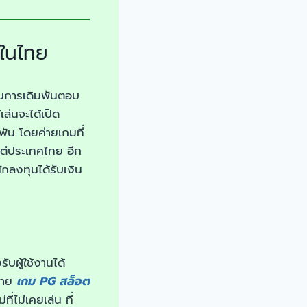
ดในไทย
แบบการเดิมพันตอบ
้เล่นจะได้เปิด
พัน โดยค่ายเกมที่
งแต่ประเทศไทย อีก
ักลงทุนได้รับเงิน
ผู้ใช้งานได้
กมาย
เกม PG สล็อต
่ไม่เคยเล่น ที่