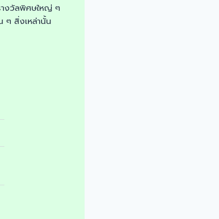
ับรางวัลพิศษใหญ่ ๆ
ๆ สิ่งเหล่านั้น