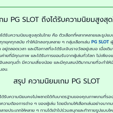
กม PG SLOT ถึงได้รับความนิยมสูงสุ
็อตได้รับความนิยมสูงสุดในไทย คือ ตัวเลือกที่หลากหลายและรูป
มาทุกยุคทุกสมัย ทำให้นักลงทุนหลาย ๆ กลุ่มเลือกเล่น
PG SLOT
ผู
อยู่ตลอดเวลา และมีโอกาสที่จะได้รับเงินรางวัลอยู่เสมอ เมื่อเดิม
เป็นค่ายที่มีคุณภาพ และได้รับการยอมรับจากผู้เล่นทั่วโลก ไม่เพีย
ช้เงินลงทุนต่ำ มีความเสี่ยงน้อย และมีคุณสมบัติมากมายที่จะทำให้น
่นอน.
สรุป ความนิยมเกม PG SLOT
ด้รับความนิยมคงไม่พลาดได้กับมาตรฐานของคุณภาพเกมที่รองรับ
ความต้องการต่าง ๆ ของผู้เล่น โดยมีเกมให้เลือกเล่นอย่างมา
หลายประเภทให้หลาย ๆ ทานได้เข้าไปร่วมสนุกและท้าทายรูปแบบใหม่ที