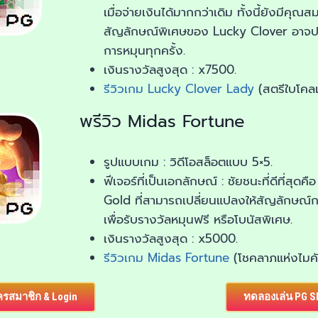
เมื่อจ่ายเงินได้มากกว่าเดิม ทั้งนี้ยังมีคุณ
สัญลักษณ์พิเศษของ Lucky Clover อาจปร
การหมุนทุกครั้ง.
เงินรางวัลสูงสุด : x7500.
รีวิวเกม Lucky Clover Lady
(สตรีใบโคลเ
พรีวิว Midas Fortune
รูปแบบเกม : วิดีโอสล็อตแบบ 5×5.
ฟีเจอร์ที่เป็นเอกลักษณ์ : ชัยชนะที่ดีที่สุดค
Gold ที่สามารถเปลี่ยนแปลงให้สัญลักษณ์
เพื่อรับรางวัลหมุนฟรี หรือโบนัสพิเศษ.
เงินรางวัลสูงสุด : x5000.
รีวิวเกม Midas Fortune
(โชคลาภแห่งไมคั
ครสมาชิก & Login
ทดลองเล่น PG S