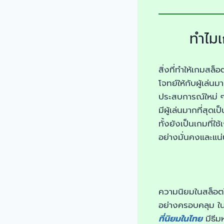
ทำไมเ
สิ่งที่ทำให้เกมสล
โจทย์ให้กับผู้เล่น
ประสบการณ์ใหม่ ๆ 
มีผู้เล่นมากที่สุด
ทั้งยังเป็นเกมที่ใ
อย่างมั่นคงและแน
ความนิยมในสล็อตไ
อย่างครอบคลุม ใน
ที่นิยมในไทย
มีธีม