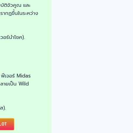
สมบัติจัวคูณ และ
ากฏขึ้นในระหว่าง
วอร์นำโชค).
ือ ฟีเจอร์ Midas
กลายเป็น Wild
ส).
LOT