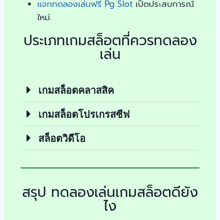
แจกทดลองเล่นฟรี Pg Slot
เปิดประสบการณ์
ใหม่.
ประเภทเกมสล็อตที่ควรทดลอง
เล่น
เกมสล็อตคลาสสิค
เกมสล็อตโปรเกรสซีฟ
สล็อตวิดีโอ
สรุป ทดลองเล่นเกมสล็อตดียัง
ไง