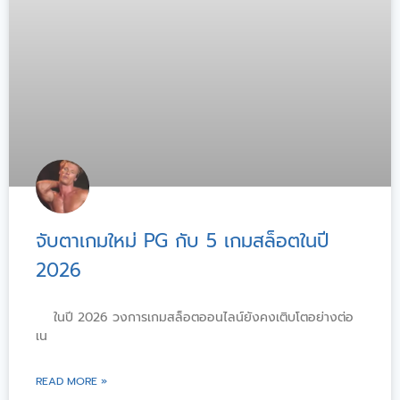
จับตาเกมใหม่ PG กับ 5 เกมสล็อตในปี
2026
ในปี 2026 วงการเกมสล็อตออนไลน์ยังคงเติบโตอย่างต่อ
เน
READ MORE »