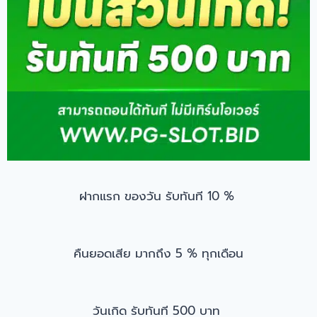
ฝากแรก ของวัน รับทันที 10 %
คืนยอดเสีย มากถึง 5 % ทุกเดือน
วันเกิด รับทันที 500 บาท