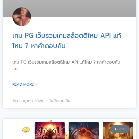
เกม PG เว็บรวมเกมสล็อตดีไหม API แท้
ไหม ? หาคำตอบกัน
เกม PG เว็บรวมเกมสล็อตดีไหม API แท้ไหม ? หาคำตอบกัน
แบ่
READ MORE »
18 กรกฎาคม 2026
ไม่มีความเห็น
BLOG