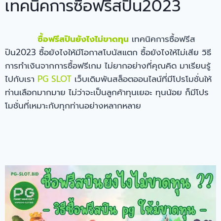
เทคนิคการซื้อฟรีสปิน2023
ซื้อฟรีสปินยังไงไม่ขาดทุน
เทคนิคการซื้อฟรีส
ปิน2023 ซื้อยังไงให้มีโอกาสโบนัสแตก ซื้อยังไงให้ไม่เสีย วิธี
การทำเงินจากการซื้อฟรีเกม ไม่ยากอย่างที่คุณคิด มาเรียนรู้
ไปกับเรา
PG SLOT
เว็บเดิมพันสล็อตออนไลน์ที่มีโปรโมชั่นให้
ท่านเลือกมากมาย ไม่ว่าจะเป็นลูกค้าทุนเยอะ ทุนน้อย ก็มีโปร
โมชั่นที่เหมาะกับทุกท่านอย่างหลากหลาย