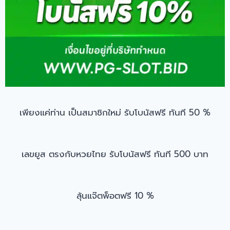
เพียงแค่ท่าน เป็นสมาชิกใหม่ รับโบนัสฟรี ทันที 50 %
เลขยูส ตรงกับหวยไทย รับโบนัสฟรี ทันที 500 บาท
ลุ้นแจ๊ตพ็อตฟรี 10 %