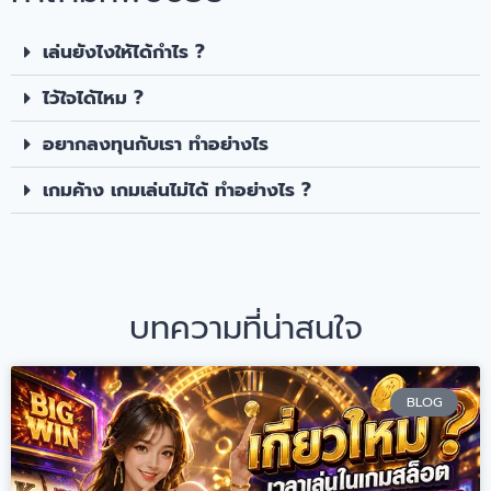
เล่นยังไงให้ได้กำไร ?
ไว้ใจได้ไหม ?
อยากลงทุนกับเรา ทำอย่างไร
เกมค้าง เกมเล่นไม่ได้ ทำอย่างไร ?
บทความที่น่าสนใจ
BLOG