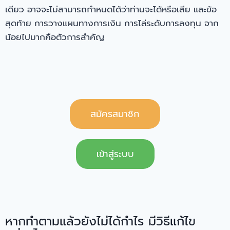
เดียว อาจจะไม่สามารถกำหนดได้ว่าท่านจะได้หรือเสีย และข้อ
สุดท้าย การวางแผนทางการเงิน การไล่ระดับการลงทุน จาก
น้อยไปมากคือตัวการสำคัญ
สมัครสมาชิก
เข้าสู่ระบบ
หากทำตามแล้วยังไม่ได้กำไร มีวิธีแก้ไข