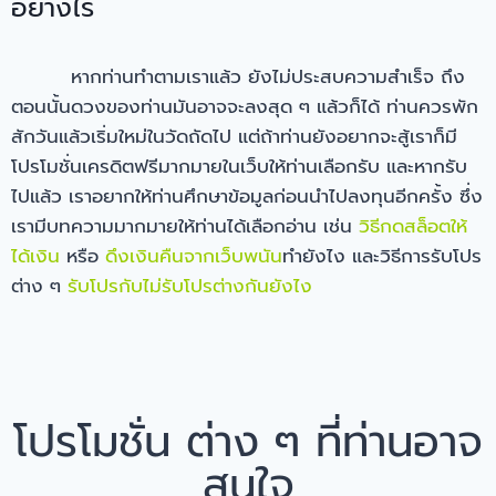
อย่างไร
หากท่านทำตามเราแล้ว ยังไม่ประสบความสำเร็จ ถึง
ตอนนั้นดวงของท่านมันอาจจะลงสุด ๆ แล้วก็ได้ ท่านควรพัก
สักวันแล้วเริ่มใหม่ในวัดถัดไป แต่ถ้าท่านยังอยากจะสู้เราก็มี
โปรโมชั่นเครดิตฟรีมากมายในเว็บให้ท่านเลือกรับ และหากรับ
ไปแล้ว เราอยากให้ท่านศึกษาข้อมูลก่อนนำไปลงทุนอีกครั้ง ซึ่ง
เรามีบทความมากมายให้ท่านได้เลือกอ่าน เช่น
วิธีกดสล็อตให้
ได้เงิน
หรือ
ดึงเงินคืนจากเว็บพนัน
ทำยังไง และวิธีการรับโปร
ต่าง ๆ
รับโปรกับไม่รับโปรต่างกันยังไง
โปรโมชั่น ต่าง ๆ ที่ท่านอาจ
สนใจ