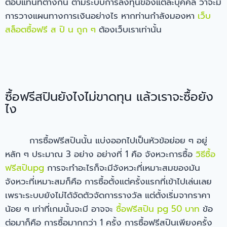
ตอบแทนที่ต่างกัน ตามระบบการลงทุนของแต่ละบุคคล ว่าจะมี
การวางแผนทางการเงินอย่างไร หากท่านกำลังมองหา
เว็บ
สล็อตซื้อฟรี ส ปิ น ถูก ๆ
ต้องเว็บเราเท่านั้น
ซื้อฟรีสปินยังไงไม่ขาดทุน แล้วเราจะซื้อยัง
ไง
การซื้อฟรีสปินนั้น แบ่งออกไปเป็นหัวข้อย่อย ๆ อยู่
หลัก ๆ ประมาณ 3 อย่าง อย่างที่ 1 คือ จังหวะการซื้อ
วิธีซื้อ
ฟรีสปินpg
การจะทำอะไรก็จะมีจังหวะที่เหมาะสมของมัน
จังหวะที่เหมาะสมก็คือ การซื้อตั้งแต่ครั้งแรกที่เข้าไปเล่นเลย
เพราะระบบยังไม่ได้จัดตัวจัดการรางวัล แต่ตั้งเริ่มจากราคา
น้อย ๆ เท่าที่เกมนั้นจะมี อาจจะ
ซื้อฟรีสปิน pg 50 บาท
ข้อ
ต่อมาก็คือ การซื้อมากกว่า 1 ครั้ง การซื้อฟรีสปินเพียงครั้ง