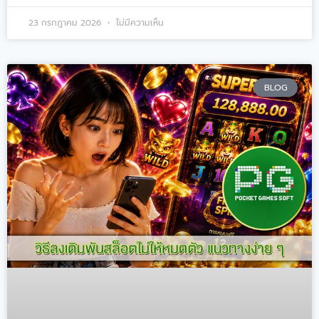
23 กรกฎาคม 2026
ไม่มีความเห็น
BLOG