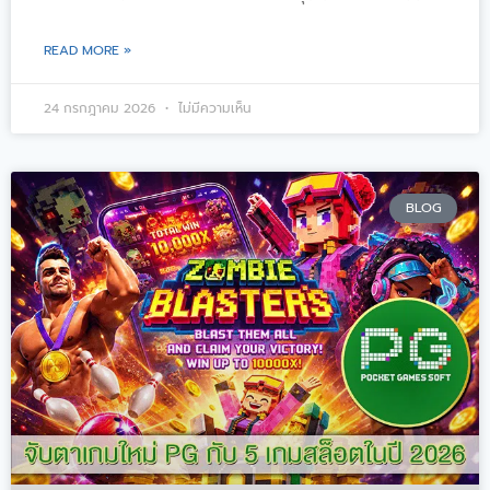
READ MORE »
24 กรกฎาคม 2026
ไม่มีความเห็น
BLOG