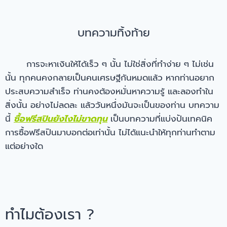
บทความทิ้งท้าย
การจะหาเงินให้ได้เร็ว ๆ นั้น ไม่ใช่สิ่งที่ทำง่าย ๆ ไม่เช่น
นั้น ทุกคนคงกลายเป็นคนเศรษฐีกันหมดแล้ว หากท่านอยาก
ประสบความสำเร็จ ท่านคงต้องหมั่นหาความรู้ และลองทำใน
สิ่งนั้น อย่างไม่ลดละ แล้ววันหนึ่งมันจะเป็นของท่าน บทความ
นี้
ซื้อฟรีสปินยังไงไม่ขาดทุน
เป็นบทความที่แบ่งปันเทคนิค
การซื้อฟรีสปินมาบอกต่อเท่านั้น ไม่ได้แนะนำให้ทุกท่านทำตาม
แต่อย่างใด
ทำไมต้องเรา ?