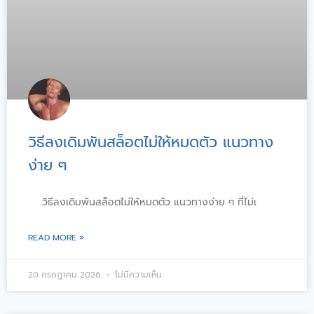
วิธีลงเดิมพันสล็อตไม่ให้หมดตัว แนวทาง
ง่าย ๆ
วิธีลงเดิมพันสล็อตไม่ให้หมดตัว แนวทางง่าย ๆ ที่ไม่เ
READ MORE »
20 กรกฎาคม 2026
ไม่มีความเห็น