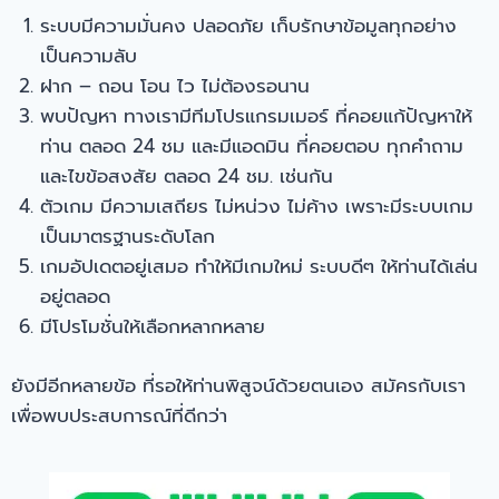
ระบบมีความมั่นคง ปลอดภัย เก็บรักษาข้อมูลทุกอย่าง
เป็นความลับ
ฝาก – ถอน โอน ไว ไม่ต้องรอนาน
พบปัญหา ทางเรามีทีมโปรแกรมเมอร์ ที่คอยแก้ปัญหาให้
ท่าน ตลอด 24 ชม และมีแอดมิน ที่คอยตอบ ทุกคำถาม
และไขข้อสงสัย ตลอด 24 ชม. เช่นกัน
ตัวเกม มีความเสถียร ไม่หน่วง ไม่ค้าง เพราะมีระบบเกม
เป็นมาตรฐานระดับโลก
เกมอัปเดตอยู่เสมอ ทำให้มีเกมใหม่ ระบบดีๆ ให้ท่านได้เล่น
อยู่ตลอด
มีโปรโมชั่นให้เลือกหลากหลาย
ยังมีอีกหลายข้อ ที่รอให้ท่านพิสูจน์ด้วยตนเอง สมัครกับเรา
เพื่อพบประสบการณ์ที่ดีกว่า