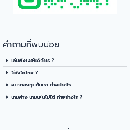
คำถามที่พบบ่อย
เล่นยังไงให้ได้กำไร ?
ไว้ใจได้ไหม ?
อยากลงทุนกับเรา ทำอย่างไร
เกมค้าง เกมเล่นไม่ได้ ทำอย่างไร ?