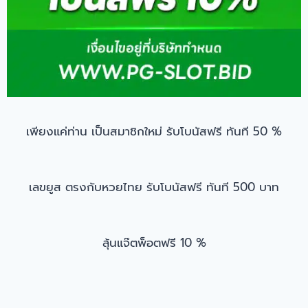
เพียงแค่ท่าน เป็นสมาชิกใหม่ รับโบนัสฟรี ทันที 50 %
เลขยูส ตรงกับหวยไทย รับโบนัสฟรี ทันที 500 บาท
ลุ้นแจ๊ตพ็อตฟรี 10 %