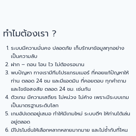
ทำไมต้องเรา ?
ระบบมีความมั่นคง ปลอดภัย เก็บรักษาข้อมูลทุกอย่าง
เป็นความลับ
ฝาก – ถอน โอน ไว ไม่ต้องรอนาน
พบปัญหา ทางเรามีทีมโปรแกรมเมอร์ ที่คอยแก้ปัญหาให้
ท่าน ตลอด 24 ชม และมีแอดมิน ที่คอยตอบ ทุกคำถาม
และไขข้อสงสัย ตลอด 24 ชม. เช่นกัน
ตัวเกม มีความเสถียร ไม่หน่วง ไม่ค้าง เพราะมีระบบเกม
เป็นมาตรฐานระดับโลก
เกมอัปเดตอยู่เสมอ ทำให้มีเกมใหม่ ระบบดีๆ ให้ท่านได้เล่น
อยู่ตลอด
มีโปรโมชั่นให้เลือกหลากหลายมากมาย และไม่ซ้ำกับที่ไหน