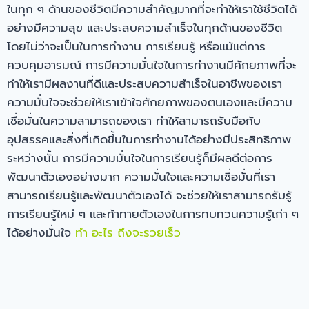
ในทุก ๆ ด้านของชีวิตมีความสำคัญมากที่จะทำให้เราใช้ชีวิตได้
อย่างมีความสุข และประสบความสำเร็จในทุกด้านของชีวิต
โดยไม่ว่าจะเป็นในการทำงาน การเรียนรู้ หรือแม้แต่การ
ควบคุมอารมณ์ การมีความมั่นใจในการทำงานมีศักยภาพที่จะ
ทำให้เรามีผลงานที่ดีและประสบความสำเร็จในอาชีพของเรา
ความมั่นใจจะช่วยให้เราเข้าใจศักยภาพของตนเองและมีความ
เชื่อมั่นในความสามารถของเรา ทำให้สามารถรับมือกับ
อุปสรรคและสิ่งที่เกิดขึ้นในการทำงานได้อย่างมีประสิทธิภาพ
ระหว่างนั้น การมีความมั่นใจในการเรียนรู้ก็มีผลดีต่อการ
พัฒนาตัวเองอย่างมาก ความมั่นใจและความเชื่อมั่นที่เรา
สามารถเรียนรู้และพัฒนาตัวเองได้ จะช่วยให้เราสามารถรับรู้
การเรียนรู้ใหม่ ๆ และท้าทายตัวเองในการทบทวนความรู้เก่า ๆ
ได้อย่างมั่นใจ
ทํา อะไร ถึงจะรวยเร็ว