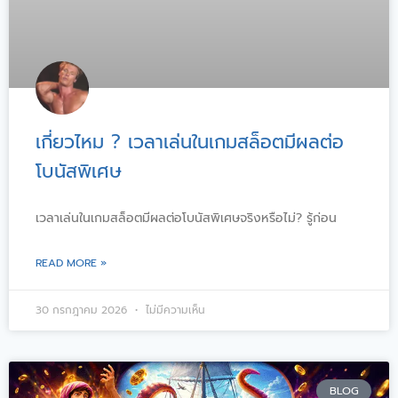
เกี่ยวไหม ? เวลาเล่นในเกมสล็อตมีผลต่อ
โบนัสพิเศษ
เวลาเล่นในเกมสล็อตมีผลต่อโบนัสพิเศษจริงหรือไม่? รู้ก่อน
READ MORE »
30 กรกฎาคม 2026
ไม่มีความเห็น
BLOG