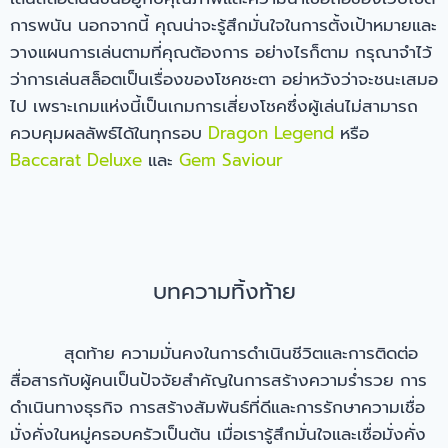
การพนัน นอกจากนี้ คุณน่าจะรู้สึกมั่นใจในการตั้งเป้าหมายและ
วางแผนการเล่นตามที่คุณต้องการ อย่างไรก็ตาม กรุณาจำไว้
ว่าการเล่นสล็อตเป็นเรื่องของโชคชะตา อย่าหวังว่าจะชนะเสมอ
ไป เพราะเกมแห่งนี้เป็นเกมการเสี่ยงโชคซึ่งผู้เล่นไม่สามารถ
ควบคุมผลลัพธ์ได้ในทุกรอบ
Dragon Legend
หรือ
Baccarat Deluxe
และ
Gem Saviour
บทความทิ้งท้าย
สุดท้าย ความมั่นคงในการดำเนินชีวิตและการติดต่อ
สื่อสารกับผู้คนเป็นปัจจัยสำคัญในการสร้างความร่ำรวย การ
ดำเนินทางธุรกิจ การสร้างสัมพันธ์ที่ดีและการรักษาความเชื่อ
มั่งคั่งในหมู่ครอบครัวเป็นต้น เมื่อเรารู้สึกมั่นใจและเชื่อมั่งคั่ง