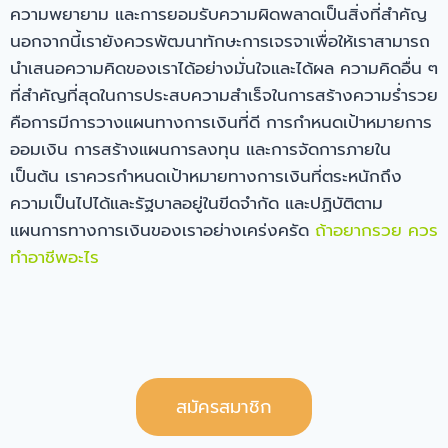
ความพยายาม และการยอมรับความผิดพลาดเป็นสิ่งที่สำคัญ
นอกจากนี้เรายังควรพัฒนาทักษะการเจรจาเพื่อให้เราสามารถ
นำเสนอความคิดของเราได้อย่างมั่นใจและได้ผล ความคิดอื่น ๆ
ที่สำคัญที่สุดในการประสบความสำเร็จในการสร้างความร่ำรวย
คือการมีการวางแผนทางการเงินที่ดี การกำหนดเป้าหมายการ
ออมเงิน การสร้างแผนการลงทุน และการจัดการภายใน
เป็นต้น เราควรกำหนดเป้าหมายทางการเงินที่ตระหนักถึง
ความเป็นไปได้และรัฐบาลอยู่ในขีดจำกัด และปฏิบัติตาม
แผนการทางการเงินของเราอย่างเคร่งครัด
ถ้าอยากรวย ควร
ทำอาชีพอะไร
สมัครสมาชิก