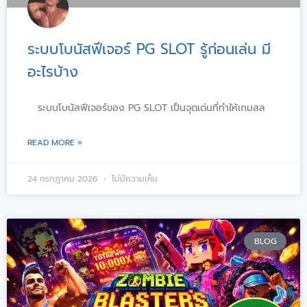
ระบบโบนัสฟีเจอร์ PG SLOT รู้ก่อนเล่น มี
อะไรบ้าง
ระบบโบนัสฟีเจอร์ของ PG SLOT เป็นจุดเด่นที่ทำให้เกมสล
READ MORE »
24 กรกฎาคม 2026
ไม่มีความเห็น
BLOG