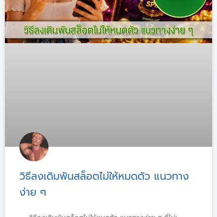
วิธีลงเดิมพันสล็อตไม่ให้หมดตัว แนวทาง
ง่าย ๆ