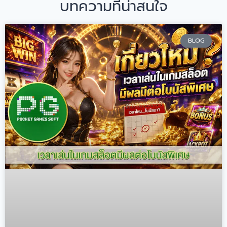
บทความที่น่าสนใจ
BLOG