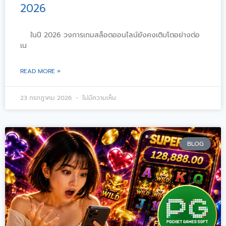
2026
ในปี 2026 วงการเกมสล็อตออนไลน์ยังคงเติบโตอย่างต่อ
เน
READ MORE »
23 กรกฎาคม 2026
ไม่มีความเห็น
BLOG