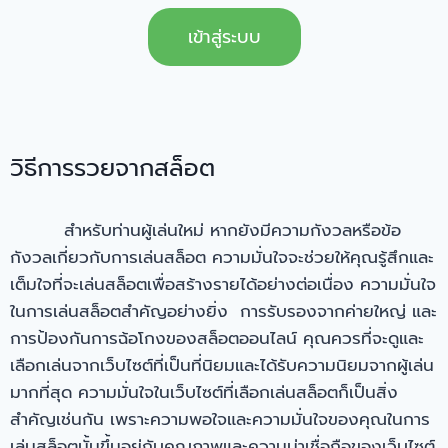
เข้าสู่ระบบ
วิธีการรวยจากสล็อต
สำหรับท่านผู้เล่นใหม่ หากยังมีความกังวลหรือข้อ
กังวลเกี่ยวกับการเล่นสล็อต ความมั่นใจจะช่วยให้คุณรู้สึกและ
เต็มใจที่จะเล่นสล็อตเพื่อสร้างรายได้อย่างต่อเนื่อง ความมั่นใจ
ในการเล่นสล็อตสำคัญอย่างยิ่ง การรับรองจากค่ายใหญ่ และ
การป้องกันการฉ้อโกงของสล็อตออนไลน์ คุณควรที่จะดูและ
เลือกเล่นจากเว็บไซต์ที่เป็นที่นิยมและได้รับความนิยมจากผู้เล่น
มากที่สุด ความมั่นใจในเว็บไซต์ที่เลือกเล่นสล็อตก็เป็นสิ่ง
สำคัญเช่นกัน เพราะความพอใจและความมั่นใจของคุณในการ
เล่นสล็อตนั้นขึ้นอยู่กับคุณภาพและความน่าเชื่อถือของเว็บไซต์