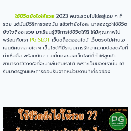
ใช้ชีวิตยังไงให้รวย
2023 คนจะรวยไม่ใช่อยู่เฉย ๆ ก็
รวย แต่มันมีวิธีการของมัน แล้วทำยังไงละ มาลองดูว่าใช้ชีวิต
ยังไงถึงจะรวย มาเรียนรู้วิธีการใช้ชีวิตให้ดี ให้มีคุณภาพไป
พร้อมกับเรา
PG SLOT
เว็บสล็อตออนไลน์ เว็บตรงไม่ผ่านเอ
เยนต์คนกลางใด ๆ เว็บไซต์ที่มีระบบการรักษาความปลอดภัยที่
น่าเชื่อถือ พร้อมกับความมั่นคงของเว็บไซต์ที่ทำให้ลูกค้า
สามารถไว้วางใจที่จะมาเล่นกับเราได้ เพราะเว็บของเรานั้น ได้
รับมาตรฐานและการยอมรับจากหน่วยงานที่เกี่ยวข้อง