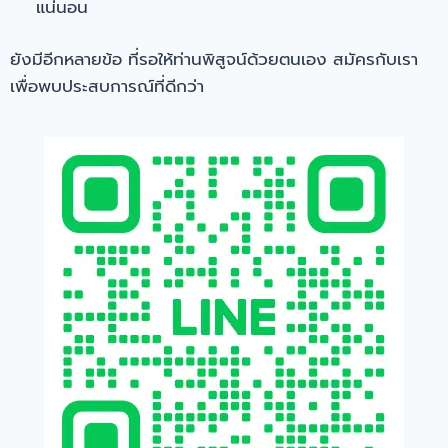
แน่นอน
ยังมีอีกหลายข้อ ที่รอให้ท่านพิสูจน์ด้วยตนเอง สมัครกับเรา
เพื่อพบประสบการณ์ที่ดีกว่า