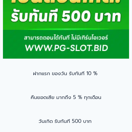
ฝากแรก ของวัน รับทันที 10 %
คืนยอดเสีย มากถึง 5 % ทุกเดือน
วันเกิด รับทันที 500 บาท