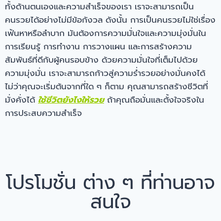
ทั้งด้านตนเองและความสำเร็จของเรา เราจะสามารถเป็น
คนรวยได้อย่างไม่มีข้อกังวล ดังนั้น การเป็นคนรวยไม่ใช่เรื่อง
เฟ้นหาหรือลำบาก มันต้องการความมั่นใจและความมุ่งมั่นใน
การเรียนรู้ การทำงาน การวางแผน และการสร้างความ
สัมพันธ์ที่ดีกับผู้คนรอบข้าง ด้วยความมั่นใจที่เต็มไปด้วย
ความมุ่งมั่น เราจะสามารถก้าวสู่ความร่ำรวยอย่างมั่นคงได้
ไม่ว่าคุณจะเริ่มต้นจากที่ใด ๆ ก็ตาม คุณสามารถสร้างชีวิตที่
มั่งคั่งได้
ใช้ชีวิตยังไงให้รวย
ถ้าคุณถือมั่นและตั้งใจจริงใน
การประสบความสำเร็จ
โปรโมชั่น ต่าง ๆ ที่ท่านอาจ
สนใจ