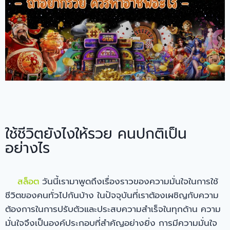
ใช้ชีวิตยังไงให้รวย คนปกติเป็น
อย่างไร
สล็อต
วันนี้เรามาพูดถึงเรื่องราวของความมั่นใจในการใช้
ชีวิตของคนทั่วไปกันบ้าง ในปัจจุบันที่เราต้องเผชิญกับความ
ต้องการในการปรับตัวและประสบความสำเร็จในทุกด้าน ความ
มั่นใจจึงเป็นองค์ประกอบที่สำคัญอย่างยิ่ง การมีความมั่นใจ