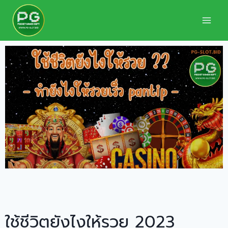
ใช้ชีวิตยังไงให้รวย 2023