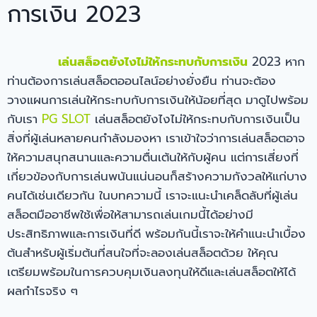
การเงิน 2023
เล่นสล็อตยังไงไม่ให้กระทบกับการเงิน
2023 หาก
ท่านต้องการเล่นสล็อตออนไลน์อย่างยั่งยืน ท่านจะต้อง
วางแผนการเล่นให้กระทบกับการเงินให้น้อยที่สุด มาดูไปพร้อม
กับเรา
PG SLOT
เล่นสล็อตยังไงไม่ให้กระทบกับการเงินเป็น
สิ่งที่ผู้เล่นหลายคนกำลังมองหา เราเข้าใจว่าการเล่นสล็อตอาจ
ให้ความสนุกสนานและความตื่นเต้นให้กับผู้คน แต่การเสี่ยงที่
เกี่ยวข้องกับการเล่นพนันแน่นอนก็สร้างความกังวลให้แก่บาง
คนได้เช่นเดียวกัน ในบทความนี้ เราจะแนะนำเคล็ดลับที่ผู้เล่น
สล็อตมืออาชีพใช้เพื่อให้สามารถเล่นเกมนี้ได้อย่างมี
ประสิทธิภาพและการเงินที่ดี พร้อมกันนี้เราจะให้คำแนะนำเบื้อง
ต้นสำหรับผู้เริ่มต้นที่สนใจที่จะลองเล่นสล็อตด้วย ให้คุณ
เตรียมพร้อมในการควบคุมเงินลงทุนให้ดีและเล่นสล็อตให้ได้
ผลกำไรจริง ๆ