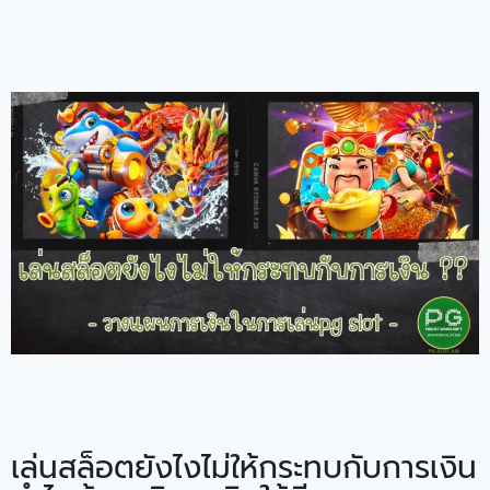
เล่นสล็อตยังไงไม่ให้กระทบกับการเงิน