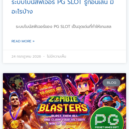
ระบบโบนัสฟีเจอร์ PG SLOT รู้ก่อนเล่น มี
อะไรบ้าง
ระบบโบนัสฟีเจอร์ของ PG SLOT เป็นจุดเด่นที่ทำให้เกมสล
READ MORE »
24 กรกฎาคม 2026
ไม่มีความเห็น
BLOG