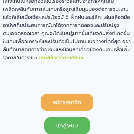
ใส่ใจเกินไปหรือกังวลในเรื่องราวเหล่านี้อาจทำให้คุณไม่
เพลิดเพลินกับการเล่นเกมหรือสูญเสียมุมมองต่อการชนะเกม
แล้วก็เสียเนื้อเชื้อผลประโยชน์ 5. ฝึกฝนและรู้ลึก: เล่นสล็อตมือ
อาชีพเก็บประสบการณ์มาได้จากการทดลองและปรับปรุง
ตนเองตลอดเวลา คุณจะได้เรียนรู้มากขึ้นเกี่ยวกับสิ่งที่เกิดขึ้น
ในเกมเพื่อวิเคราะห์และปรับตัวเป็นไปตามแนวทางที่ดีที่สุด อย่า
ลืมศึกษาสถิติการจ่ายเงินและข้อมูลที่เกี่ยวข้องกับเกมเพื่อเพิ่ม
โอกาสในการชนะ
เล่นสล็อตยังไงให้ชนะ
สมัครสมาชิก
เข้าสู่ระบบ