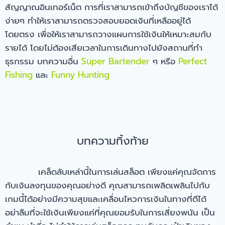
สัญญาณอินเทอร์เน็ต การที่เราสามารถเข้าถึงบัญชีของเราได้
ง่ายๆ ทำให้เราสามารถตรวจสอบยอดเงินที่เหลืออยู่ได้
โดยตรง เพื่อให้เราสามารถวางแผนการใช้เงินให้เหมาะสมกับ
รายได้ โดยไม่ต้องเสียเวลาในการเดินทางไปยังสถานที่ทำ
ธุรกรรม บทความอื่น
Super Bartender
ๆ หรือ
Perfect
Fishing
และ
Funny Hunting
บทความทิ้งท้าย
เคล็ดลับเหล่านี้ในการเล่นสล็อต เพียงแค่คุณจัดการ
กับเงินลงทุนของคุณอย่างดี คุณสามารถเพลิดเพลินไปกับ
เกมนี้ได้อย่างมีความสุขและเคลื่อนไหวการเงินในทางที่ดีได้
อย่าลืมที่จะใช้เงินเพียงแค่ที่คุณยอมรับในการเสี่ยงพนัน เป็น