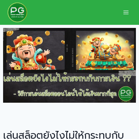
เล่นสล็อตยังไงไม่ให้กระทบกับ