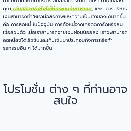
คำแนะนำที่จะไม่ทำให้การเล่นสล็อตกระทบกับกระเป๋าเงินของ
คุณ
เ
ล่นสล็อตยังไงไม่ให้กระทบกับการเงิน
และ การบริหาร
เงินสามารถทำให้เรามีอิสรภาพและความเป็นเจ้าของได้มากขึ้น
คือ การลดหนี้ ในปัจจุบัน การถือหนี้จากเครดิตการ์ดหรือสิน
เชื่อส่วนตัว เมื่อเราสามารถจ่ายเงินผ่อนน้อยลง เราจะสามารถ
ลดหนี้ลงได้เร็วขึ้นและเก็บเงินมาประกอบกิจการหรือทำ
ธุรกรรมอื่น ๆ ได้มากขึ้น
โปรโมชั่น ต่าง ๆ ที่ท่านอาจ
สนใจ