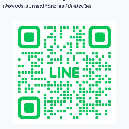
เพื่อพบประสบการณ์ที่ดีกว่าและไม่เหมือนใคร