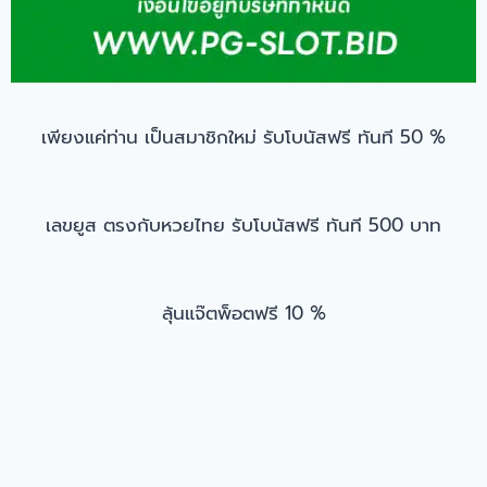
เพียงแค่ท่าน เป็นสมาชิกใหม่ รับโบนัสฟรี ทันที 50 %
เลขยูส ตรงกับหวยไทย รับโบนัสฟรี ทันที 500 บาท
ลุ้นแจ๊ตพ็อตฟรี 10 %