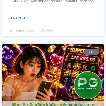
ในปี 2026 วงการเกมสล็อตออนไลน์ยังคงเติบโตอย่างต่อ
เน
READ MORE »
23 กรกฎาคม 2026
ไม่มีความเห็น
BLOG