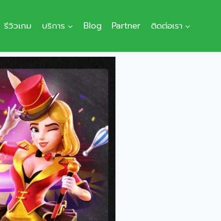
รีวิวเกม
บริการ
Blog
Partner
ติดต่อเรา