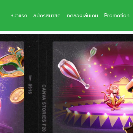
หน้าแรก
สมัครสมาชิก
ทดลองเล่นเกม
Promotion