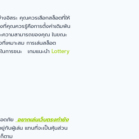
งอิสระ คุณควรเลือกสล็อตที่ให้
่คุณควรรู้คือการตั้งค่าเดิมพัน
่นและความสามารถของคุณ ในขณะ
งที่เหมาะสม การเล่นสล็อต
สสูงในการชนะ เกมแนะนำ
Lottery
ปลอดภัย
อยากเล่นเว็บตรงทำยัง
กับผู้เล่น แทนที่จะเป็นหุ้นส่วน
าก็ตาม