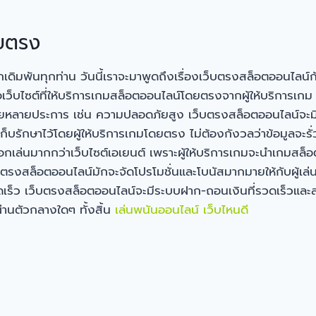
็บตรง
กเดิมพันทุกท่าน วันนี้เราจะมาพูดถึงเรื่องเว็บตรงสล็อตออนไลน์ก
เว็บไซต์ที่ให้บริการเกมสล็อตออนไลน์โดยตรงจากผู้ให้บริการเกม
กมายหลายประการ เช่น ความปลอดภัยสูง เว็บตรงสล็อตออนไลน์จะม
ก็บรักษาไว้โดยผู้ให้บริการเกมโดยตรง ไม่ต้องกังวลว่าข้อมูลจะรั่
กเล่นมากกว่าเว็บไซต์เอเยนต์ เพราะผู้ให้บริการเกมจะนำเกมสล
ตรงสล็อตออนไลน์มักจะจัดโปรโมชั่นและโบนัสมากมายให้กับผู้เล่น เ
ร็ว เว็บตรงสล็อตออนไลน์จะมีระบบฝาก-ถอนเงินที่รวดเร็วและสะด
านตัวกลางใดๆ ทั้งสิ้น
เล่นพนันออนไลน์ เว็บไหนดี