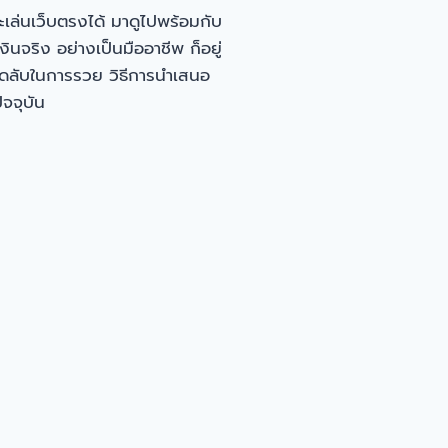
เล่นเว็บตรงได้ มาดูไปพร้อมกับ
ินจริง อย่างเป็นมืออาชีพ ก็อยู่
เคล็ดลับในการรวย วิธีการนำเสนอ
ัจจุบัน