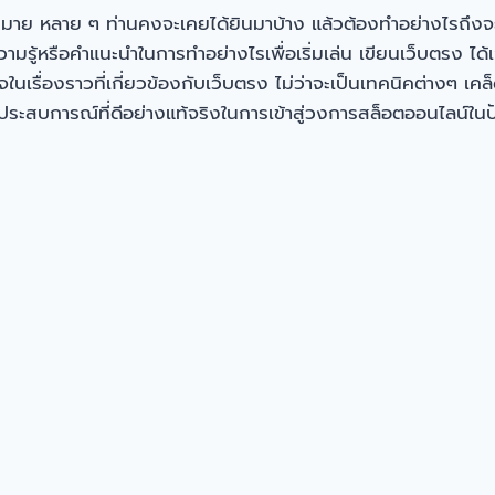
กมาย หลาย ๆ ท่านคงจะเคยได้ยินมาบ้าง แล้วต้องทำอย่างไรถึงจะ
มรู้หรือคำแนะนำในการทำอย่างไรเพื่อเริ่มเล่น เขียนเว็บตรง ได้เง
ข้าใจในเรื่องราวที่เกี่ยวข้องกับเว็บตรง ไม่ว่าจะเป็นเทคนิคต่างๆ 
บประสบการณ์ที่ดีอย่างแท้จริงในการเข้าสู่วงการสล็อตออนไลน์ในป