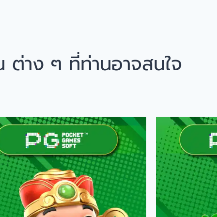
น ต่าง ๆ ที่ท่านอาจสนใจ