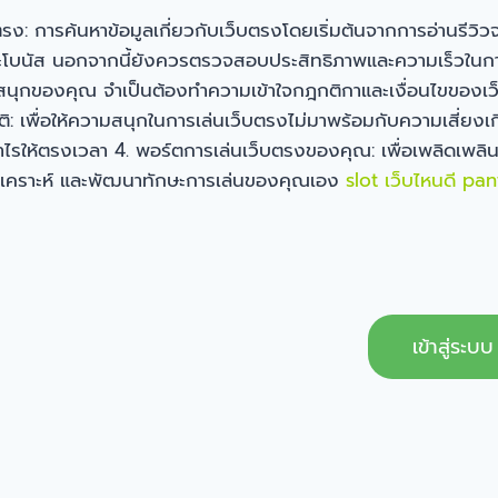
็บตรง: การค้นหาข้อมูลเกี่ยวกับเว็บตรงโดยเริ่มต้นจากการอ่านรีว
่นและโบนัส นอกจากนี้ยังควรตรวจสอบประสิทธิภาพและความเร็วในก
สนุกของคุณ จำเป็นต้องทำความเข้าใจกฎกติกาและเงื่อนไขของเว็บไ
ิ: เพื่อให้ความสนุกในการเล่นเว็บตรงไม่มาพร้อมกับความเสี่ยงเ
รให้ตรงเวลา 4. พอร์ตการเล่นเว็บตรงของคุณ: เพื่อเพลิดเพลิน
รวิเคราะห์ และพัฒนาทักษะการเล่นของคุณเอง
slot เว็บไหนดี pan
เข้าสู่ระบบ