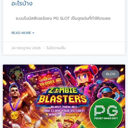
อะไรบ้าง
ระบบโบนัสฟีเจอร์ของ PG SLOT เป็นจุดเด่นที่ทำให้เกมสล
READ MORE »
24 กรกฎาคม 2026
ไม่มีความเห็น
BLOG