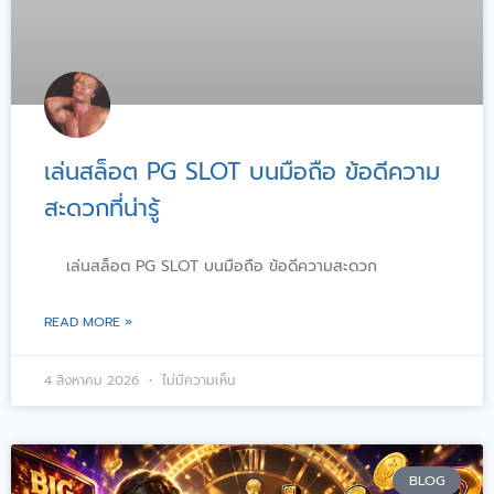
เล่นสล็อต PG SLOT บนมือถือ ข้อดีความ
สะดวกที่น่ารู้
เล่นสล็อต PG SLOT บนมือถือ ข้อดีความสะดวก
READ MORE »
4 สิงหาคม 2026
ไม่มีความเห็น
BLOG