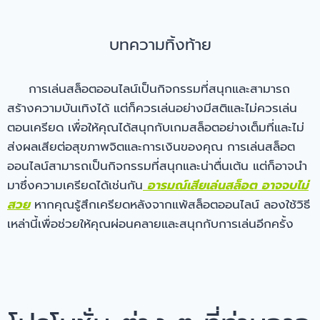
บทความทิ้งท้าย
การเล่นสล็อตออนไลน์เป็นกิจกรรมที่สนุกและสามารถ
สร้างความบันเทิงได้ แต่ก็ควรเล่นอย่างมีสติและไม่ควรเล่น
ตอนเครียด เพื่อให้คุณได้สนุกกับเกมสล็อตอย่างเต็มที่และไม่
ส่งผลเสียต่อสุขภาพจิตและการเงินของคุณ การเล่นสล็อต
ออนไลน์สามารถเป็นกิจกรรมที่สนุกและน่าตื่นเต้น แต่ก็อาจนำ
มาซึ่งความเครียดได้เช่นกัน
อารมณ์เสียเล่นสล็อต อาจจบไม่
สวย
หากคุณรู้สึกเครียดหลังจากแพ้สล็อตออนไลน์ ลองใช้วิธี
เหล่านี้เพื่อช่วยให้คุณผ่อนคลายและสนุกกับการเล่นอีกครั้ง