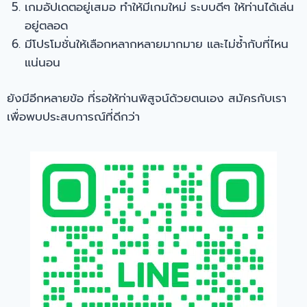
เกมอัปเดตอยู่เสมอ ทำให้มีเกมใหม่ ระบบดีๆ ให้ท่านได้เล่น
อยู่ตลอด
มีโปรโมชั่นให้เลือกหลากหลายมากมาย และไม่ซ้ำกับที่ไหน
แน่นอน
ยังมีอีกหลายข้อ ที่รอให้ท่านพิสูจน์ด้วยตนเอง สมัครกับเรา
เพื่อพบประสบการณ์ที่ดีกว่า