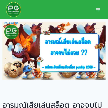
อารมณ์เสียเล่นสล็อต อาจจบไม่