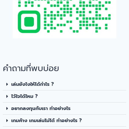
คำถามที่พบบ่อย
เล่นยังไงให้ได้กำไร ?
ไว้ใจได้ไหม ?
อยากลงทุนกับเรา ทำอย่างไร
เกมค้าง เกมเล่นไม่ได้ ทำอย่างไร ?