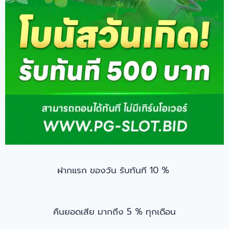
ฝากแรก ของวัน รับทันที 10 %
คืนยอดเสีย มากถึง 5 % ทุกเดือน