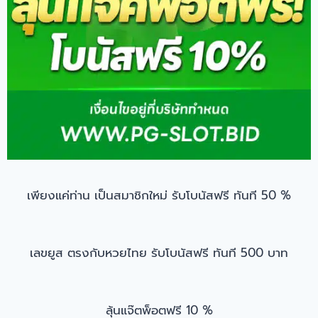
เพียงแค่ท่าน เป็นสมาชิกใหม่ รับโบนัสฟรี ทันที 50 %
เลขยูส ตรงกับหวยไทย รับโบนัสฟรี ทันที 500 บาท
ลุ้นแจ๊ตพ็อตฟรี 10 %