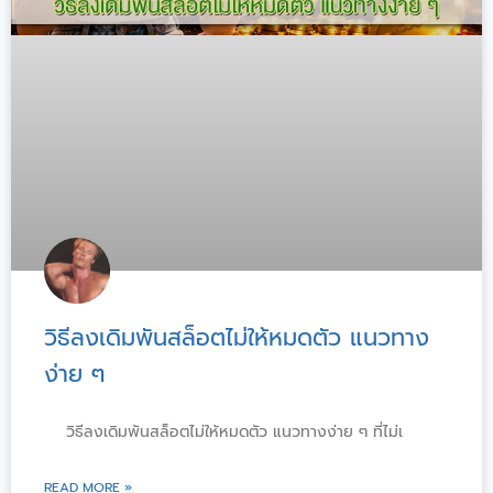
วิธีลงเดิมพันสล็อตไม่ให้หมดตัว แนวทาง
ง่าย ๆ
วิธีลงเดิมพันสล็อตไม่ให้หมดตัว แนวทางง่าย ๆ ที่ไม่เ
READ MORE »