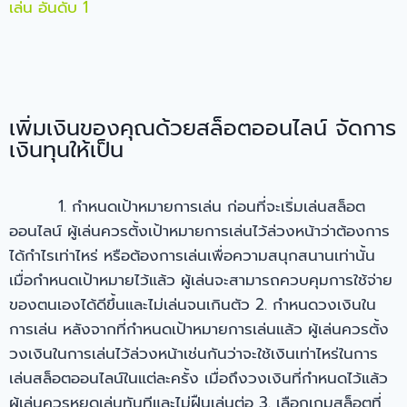
เล่น อันดับ 1
เพิ่มเงินของคุณด้วยสล็อตออนไลน์ จัดการ
เงินทุนให้เป็น
1. กำหนดเป้าหมายการเล่น ก่อนที่จะเริ่มเล่นสล็อต
ออนไลน์ ผู้เล่นควรตั้งเป้าหมายการเล่นไว้ล่วงหน้าว่าต้องการ
ได้กำไรเท่าไหร่ หรือต้องการเล่นเพื่อความสนุกสนานเท่านั้น
เมื่อกำหนดเป้าหมายไว้แล้ว ผู้เล่นจะสามารถควบคุมการใช้จ่าย
ของตนเองได้ดีขึ้นและไม่เล่นจนเกินตัว 2. กำหนดวงเงินใน
การเล่น หลังจากที่กำหนดเป้าหมายการเล่นแล้ว ผู้เล่นควรตั้ง
วงเงินในการเล่นไว้ล่วงหน้าเช่นกันว่าจะใช้เงินเท่าไหร่ในการ
เล่นสล็อตออนไลน์ในแต่ละครั้ง เมื่อถึงวงเงินที่กำหนดไว้แล้ว
ผู้เล่นควรหยุดเล่นทันทีและไม่ฝืนเล่นต่อ 3. เลือกเกมสล็อตที่