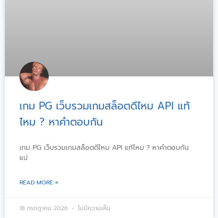
เกม PG เว็บรวมเกมสล็อตดีไหม API แท้
ไหม ? หาคำตอบกัน
เกม PG เว็บรวมเกมสล็อตดีไหม API แท้ไหม ? หาคำตอบกัน
แบ่
READ MORE »
18 กรกฎาคม 2026
ไม่มีความเห็น