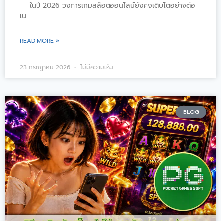
ในปี 2026 วงการเกมสล็อตออนไลน์ยังคงเติบโตอย่างต่อ
เน
READ MORE »
23 กรกฎาคม 2026
ไม่มีความเห็น
BLOG