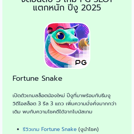
แตกหนัก ปีงู 2025
Fortune Snake
เปิดตัวเกมสล็อตน้องใหม่ ปีงูที่มาพร้อมกับธีมงู
วิดีโอสล็อต 3 รีล 3 แถว เพิ่มความมั่งคั่งมากกว่า
เดิม พบกับความโชคดีได้จากโบนัสเกม
รีวิวเกม Fortune Snake
(งูนำโชค)