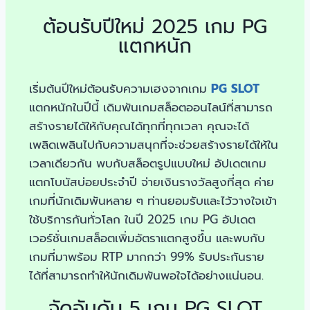
ต้อนรับปีใหม่ 2025 เกม PG
แตกหนัก
เริ่มต้นปีใหม่ต้อนรับความเฮงจากเกม
PG SLOT
แตกหนักในปีนี้ เดิมพันเกมสล็อตออนไลน์ที่สามารถ
สร้างรายได้ให้กับคุณได้ทุกที่ทุกเวลา คุณจะได้
เพลิดเพลินไปกับความสนุกที่จะช่วยสร้างรายได้ให้ใน
เวลาเดียวกัน พบกับสล็อตรูปแบบใหม่ อัปเดตเกม
แตกโบนัสบ่อยประจำปี จ่ายเงินรางวัลสูงที่สุด ค่าย
เกมที่นักเดิมพันหลาย ๆ ท่านยอมรับและไว้วางใจเข้า
ใช้บริการกันทั่วโลก ในปี 2025 เกม PG อัปเดต
เวอร์ชั่นเกมสล็อตเพิ่มอัตราแตกสูงขึ้น และพบกับ
เกมที่มาพร้อม RTP มากกว่า 99% รับประกันราย
ได้ที่สามารถทำให้นักเดิมพันพอใจได้อย่างแน่นอน.
จัดอันดับ 5 เกม PG SLOT