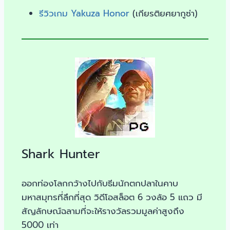
รีวิวเกม Yakuza Honor
(เกียรติยศยากูซ่า)
Shark Hunter
ออกท่องโลกกว้างไปกับธีมนักตกปลาในคาบ
มหาสมุทรที่ลึกที่สุด วิดีโอสล็อต 6 วงล้อ 5 แถว มี
สัญลักษณ์ฉลามที่จะให้รางวัลรวมมูลค่าสูงถึง
5000 เท่า