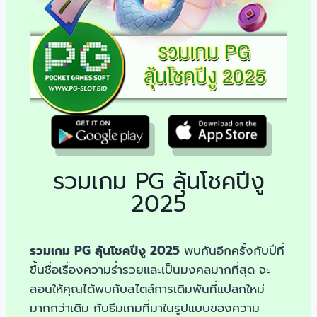
รวมเกม PG ลุ้นโชคปีงู
2025
รวมเกม PG ลุ้นโชคปีงู 2025
พบกันอีกครั้งกับปีที่
ขึ้นชื่อเรื่องความร่ำรวยและเป็นมงคลมากที่สุด จะ
สอนให้คุณได้พบกับสไตล์การเดิมพันที่แปลกใหม่
มากกว่าเดิม กับธีมเกมที่มาในรูปแบบของความ