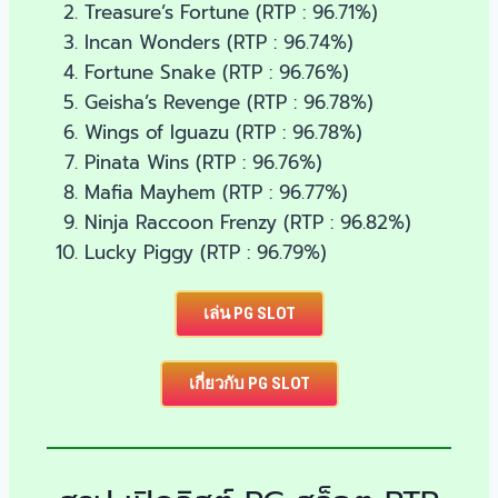
Treasure’s Fortune (RTP : 96.71%)
Incan Wonders (RTP : 96.74%)
Fortune Snake (RTP : 96.76%)
Geisha’s Revenge (RTP : 96.78%)
Wings of Iguazu (RTP : 96.78%)
Pinata Wins (RTP : 96.76%)
Mafia Mayhem (RTP : 96.77%)
Ninja Raccoon Frenzy (RTP : 96.82%)
Lucky Piggy (RTP : 96.79%)
เล่น PG SLOT
เกี่ยวกับ PG SLOT