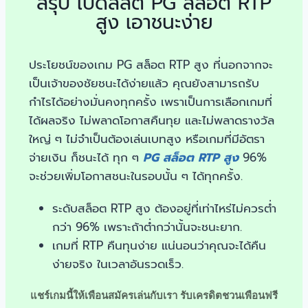
สรุป เปิดลิสต์ PG สล็อต RTP
สูง เอาชนะง่าย
ประโยชน์ของเกม PG สล็อต RTP สูง ที่นอกจากจะ
เป็นเจ้าของชัยชนะได้ง่ายแล้ว คุณยังสามารถรับ
กำไรได้อย่างมั่นคงทุกครั้ง เพราเป็นการเลือกเกมที่
ได้ผลจริง ไม่พลาดโอกาสคืนทุย และไม่พลาดรางวัล
ใหญ่ ๆ ไม่จำเป็นต้องเล่นเบทสูง หรือเกมที่มีอัตรา
จ่ายเงิน ก็ชนะได้ ทุก ๆ
PG สล็อต RTP สูง
96%
จะช่วยเพิ่มโอกาสชนะในรอบนั้น ๆ ได้ทุกครั้ง.
ระดับสล็อต RTP สูง ต้องอยู่ที่เท่าไหร่ไม่ควรต่ำ
กว่า 96% เพราะถ้าต่ำกว่านั้นจะชนะยาก.
เกมที่ RTP คืนทุนง่าย แน่นอนว่าคุณจะได้คืน
ง่ายจริง ในเวลาอันรวดเร็ว.
แชร์เกมนี้ให้เพือนสมัครเล่นกับเรา รับเครดิตชวนเพือนฟรี