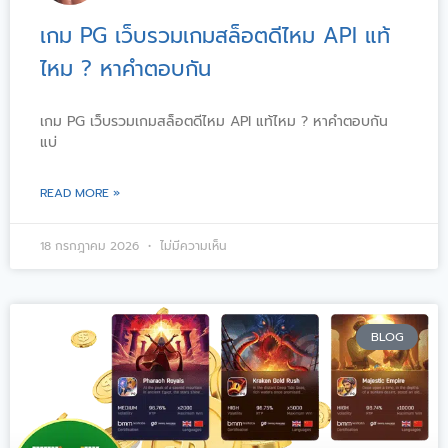
เกม PG เว็บรวมเกมสล็อตดีไหม API แท้
ไหม ? หาคำตอบกัน
เกม PG เว็บรวมเกมสล็อตดีไหม API แท้ไหม ? หาคำตอบกัน
แบ่
READ MORE »
18 กรกฎาคม 2026
ไม่มีความเห็น
BLOG