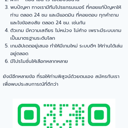
พบปัญหา ทางเรามีทีมโปรแกรมเมอร์ ที่คอยแก้ปัญหาให้
ท่าน ตลอด 24 ชม และมีแอดมิน ที่คอยตอบ ทุกคำถาม
และไขข้อสงสัย ตลอด 24 ชม. เช่นกัน
ตัวเกม มีความเสถียร ไม่หน่วง ไม่ค้าง เพราะมีระบบเกม
เป็นมาตรฐานระดับโลก
เกมอัปเดตอยู่เสมอ ทำให้มีเกมใหม่ ระบบดีๆ ให้ท่านได้เล่น
อยู่ตลอด
มีโปรโมชั่นให้เลือกหลากหลาย
ยังมีอีกหลายข้อ ที่รอให้ท่านพิสูจน์ด้วยตนเอง สมัครกับเรา
เพื่อพบประสบการณ์ที่ดีกว่า