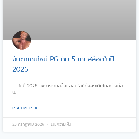
จับตาเกมใหม่ PG กับ 5 เกมสล็อตในปี
2026
ในปี 2026 วงการเกมสล็อตออนไลน์ยังคงเติบโตอย่างต่อ
เน
READ MORE »
23 กรกฎาคม 2026
ไม่มีความเห็น