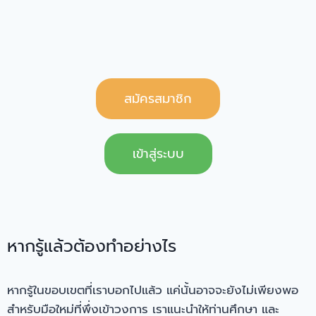
สมัครสมาชิก
เข้าสู่ระบบ
หากรู้แล้วต้องทำอย่างไร
หากรู้ในขอบเขตที่เราบอกไปแล้ว แค่นั้นอาจจะยังไม่เพียงพอ
สำหรับมือใหม่ที่พึ่งเข้าวงการ เราแนะนำให้ท่านศึกษา และ