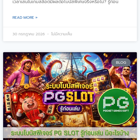
เวลาเล่นในเกมสล็อตมีผลต่อโบนัสพิเศษจริงหรือไม่? รู้ก่อน
READ MORE »
30 กรกฎาคม 2026
ไม่มีความเห็น
BLOG