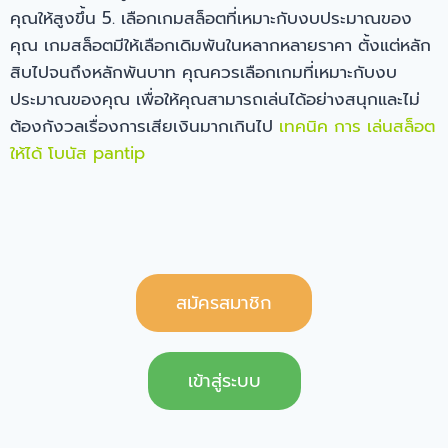
คุณให้สูงขึ้น 5. เลือกเกมสล็อตที่เหมาะกับงบประมาณของ
คุณ เกมสล็อตมีให้เลือกเดิมพันในหลากหลายราคา ตั้งแต่หลัก
สิบไปจนถึงหลักพันบาท คุณควรเลือกเกมที่เหมาะกับงบ
ประมาณของคุณ เพื่อให้คุณสามารถเล่นได้อย่างสนุกและไม่
ต้องกังวลเรื่องการเสียเงินมากเกินไป
เทคนิค การ เล่นสล็อต
ให้ได้ โบนัส pantip
สมัครสมาชิก
เข้าสู่ระบบ