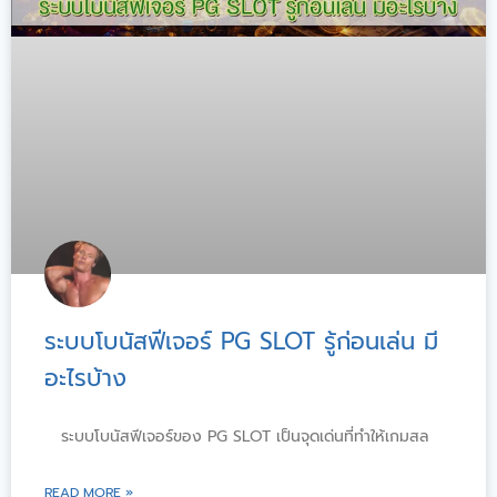
ระบบโบนัสฟีเจอร์ PG SLOT รู้ก่อนเล่น มี
อะไรบ้าง
ระบบโบนัสฟีเจอร์ของ PG SLOT เป็นจุดเด่นที่ทำให้เกมสล
READ MORE »