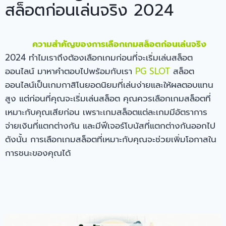
สล็อตก่อนเล่นจริง 2024
ความสำคัญของการเลือกเกมสล็อตก่อนเล่นจริง
2024 ทำไมเราถึงต้องเลือกเกมก่อนที่จะเริ่มเล่นสล็อต
ออนไลน์ มาหาคำตอบไปพร้อมกับเรา
PG SLOT
สล็อต
ออนไลน์เป็นเกมกาสิโนยอดนิยมที่เล่นง่ายและให้ผลตอบแทน
สูง แต่ก่อนที่คุณจะเริ่มเล่นสล็อต คุณควรเลือกเกมสล็อตที่
เหมาะกับคุณเสียก่อน เพราะเกมสล็อตแต่ละเกมมีอัตราการ
จ่ายเงินที่แตกต่างกัน และมีฟีเจอร์โบนัสที่แตกต่างกันออกไป
ดังนั้น การเลือกเกมสล็อตที่เหมาะกับคุณจะช่วยเพิ่มโอกาสใน
การชนะของคุณได้