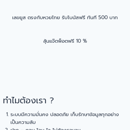
เลขยูส ตรงกับหวยไทย รับโบนัสฟรี ทันที 500 บาท
ลุ้นแจ๊ตพ็อตฟรี 10 %
ทำไมต้องเรา ?
ระบบมีความมั่นคง ปลอดภัย เก็บรักษาข้อมูลทุกอย่าง
เป็นความลับ
ฝาก – ถอน โอน ไว ไม่ต้องรอนาน