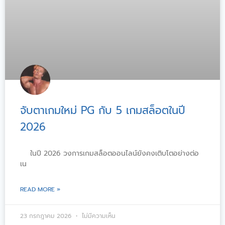
จับตาเกมใหม่ PG กับ 5 เกมสล็อตในปี
2026
ในปี 2026 วงการเกมสล็อตออนไลน์ยังคงเติบโตอย่างต่อ
เน
READ MORE »
23 กรกฎาคม 2026
ไม่มีความเห็น