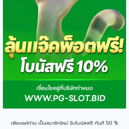
เพียงแค่ท่าน เป็นสมาชิกใหม่ รับโบนัสฟรี ทันที 50 %