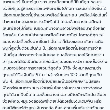
ภาพยนตร์ ธีมการ์ตูน ฯลฯ การเลือกเกมที่มีธีมที่คุณชอบจะ
ช่วยให้คุณรู้สึกสนุกและเพลิดเพลินไปกับการเล่นมากยิ่งขึ้น 2.
เลือกเกมสล็อตที่มีจำนวนเพย์ไลน์ที่เหมาะสม เพย์ไลน์คือเส้นที่
กำหนดว่าคุณจะชนะรางวัลหรือไม่ เกมสล็อตบางเกมมีเพย์
ไลน์เพียงไม่กี่เส้น ในขณะที่บางเกมอาจมีเพย์ไลน์มากถึงหลัก
ร้อยเส้น ยิ่งเกมมีจำนวนเพย์ไลน์มากเท่าไหร่ โอกาสที่คุณจะ
ชนะรางวัลก็จะยิ่งมากขึ้นเท่านั้น แต่ก็ต้องแลกมากับการเดิม
พันที่สูงขึ้นด้วยเช่นกัน 3. เลือกเกมสล็อตที่มีอัตราการจ่าย
เงินที่สูง อัตราการจ่ายเงินของเกมสล็อตจะบอกให้คุณทราบ
ว่าคุณจะได้รับเงินคืนเท่าไหร่เมื่อคุณชนะรางวัล เกมสล็อตบาง
เกมอาจมีอัตราการจ่ายเงินที่สูงถึง 97% ซึ่งหมายความว่า
คุณจะได้รับเงินคืน 97 บาทสำหรับทุกๆ 100 บาทที่คุณเดิม
พัน 4. เลือกเกมสล็อตที่มีโบนัสและฟีเจอร์พิเศษ โบนัสและ
ฟีเจอร์พิเศษต่าง ๆ จะช่วยเพิ่มโอกาสในการชนะรางวัลของ
คุณได้มากยิ่งขึ้น เกมสล็อตบางเกมอาจมีโบนัสฟรีสปิน ซึ่งจะ
ช่วยให้คุณหมุนวงล้อได้ฟรีโดยไม่ต้องเสียเงินเดิมพัน หรือ
อาจมีฟีเจอร์ตัวคูณเงินรางวัล ซึ่งจะช่วยเพิ่มเงินรางวัลของ