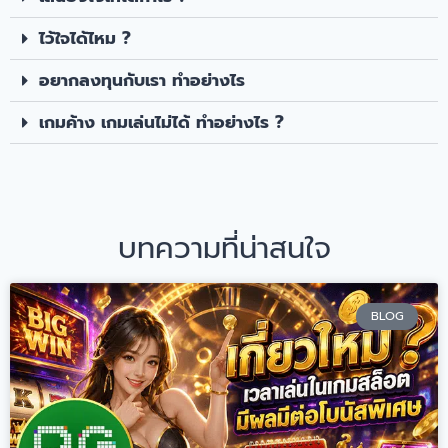
ไว้ใจได้ไหม ?
อยากลงทุนกับเรา ทำอย่างไร
เกมค้าง เกมเล่นไม่ได้ ทำอย่างไร ?
บทความที่น่าสนใจ
BLOG