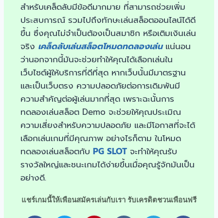
สำหรับเคล็ดลับมีข้อดีมากมาย ที่สามารถช่วยเพิ่ม
ประสบการณ์ รวมไปถึงทักษะเล่นสล็อตออนไลน์ได้ดี
ขึ้น ซึ่งคุณไม่จำเป็นต้องเป็นสมาชิก หรือเติมเงินเล่น
จริง
เคล็ดลับเล่นสล็อตโหมดทดลองเล่น
แน่นอน
ว่านอกจากนี้มันจะช่วยทำให้คุณได้เลือกเล่นใน
เว็บไซต์ผู้ให้บริการที่ดีที่สุด หากเว็บนั้นมีมาตรฐาน
และเป็นเว็บตรง ความปลอดภัยต่อการเดิมพันมี
ความสำคัญต่อผู้เล่นมากที่สุด เพราะฉะนั้นการ
ทดลองเล่นสล็อต Demo จะช่วยให้คุณประเมิณ
ความเสี่ยงสำหรับความปลอดภัย และมีโอกาสที่จะได้
เลือกเล่นเกมที่มีคุณภาพ อย่างไรก็ตาม ในโหมด
ทดลองเล่นสล็อตกับ
PG SLOT
จะทำให้คุณรับ
รางวัลใหญ่และชนะเกมได้ง่ายขึ้นเมื่อคุณรู้จักมันเป็น
อย่างดี.
แชร์เกมนี้ให้เพือนสมัครเล่นกับเรา รับเครดิตชวนเพือนฟรี