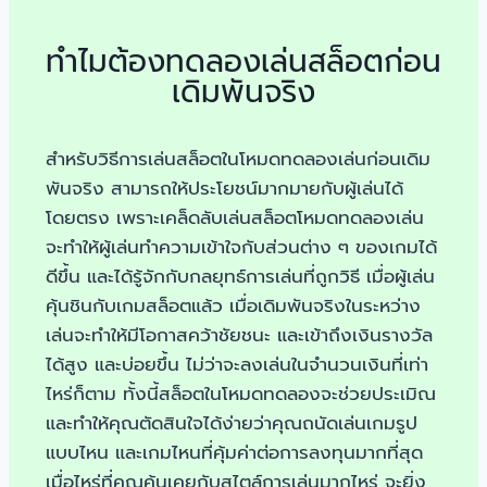
ทำไมต้องทดลองเล่นสล็อตก่อน
เดิมพันจริง
สำหรับวิธีการเล่นสล็อตในโหมดทดลองเล่นก่อนเดิม
พันจริง สามารถให้ประโยชน์มากมายกับผู้เล่นได้
โดยตรง เพราะเคล็ดลับเล่นสล็อตโหมดทดลองเล่น
จะทำให้ผู้เล่นทำความเข้าใจกับส่วนต่าง ๆ ของเกมได้
ดีขึ้น และได้รู้จักกับกลยุทธ์การเล่นที่ถูกวิธี เมื่อผู้เล่น
คุ้นชินกับเกมสล็อตแล้ว เมื่อเดิมพันจริงในระหว่าง
เล่นจะทำให้มีโอกาสคว้าชัยชนะ และเข้าถึงเงินรางวัล
ได้สูง และบ่อยขึ้น ไม่ว่าจะลงเล่นในจำนวนเงินที่เท่า
ไหร่ก็ตาม ทั้งนี้สล็อตในโหมดทดลองจะช่วยประเมิณ
และทำให้คุณตัดสินใจได้ง่ายว่าคุณถนัดเล่นเกมรูป
แบบไหน และเกมไหนที่คุ้มค่าต่อการลงทุนมากที่สุด
เมื่อไหร่ที่คุณคุ้นเคยกับสไตล์การเล่นมากไหร่ จะยิ่ง