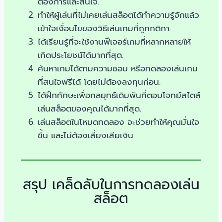
ต้องการและสนใจ.
ทำให้ผู้เล่นที่ไม่เคยเล่นสล็อตได้ทำความรู้จักแล้ว
เข้าใจเงื่อนไขของวิธีเล่นเกมที่ถูกกติกา.
ได้เรียนรู้ที่จะใช้งานฟีเจอร์เกมที่หลากหลายให้
เกิดประโยชน์ได้มากที่สุด.
ค้นหาเกมได้ตามความชอบ หรือทดลองเล่นเกม
ที่สนใจฟรีได้ โดยไม่ต้องลงทุนก่อน.
ได้ฝึกทักษะเพื่อกลยุทธ์เดิมพันที่ตอบโจทย์สไตล์
เล่นสล็อตของคุณได้มากที่สุด.
เล่นสล็อตในโหมดทดลอง จะช่วยทำให้คุณมั่นใจ
ขึ้น และไม่ต้องเสี่ยงเสียเงิน.
สรุป เคล็ดลับในการทดลองเล่น
สล็อต