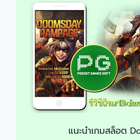
แนะนำเกมสล็อต Do