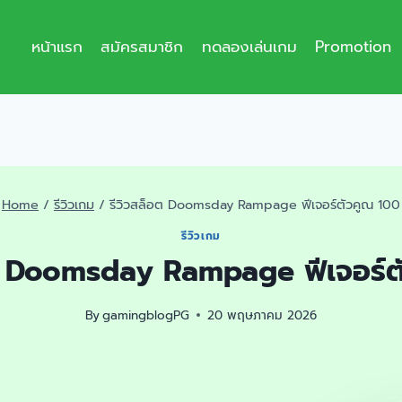
หน้าแรก
สมัครสมาชิก
ทดลองเล่นเกม
Promotion
Home
/
รีวิวเกม
/
รีวิวสล็อต Doomsday Rampage ฟีเจอร์ตัวคูณ 100
รีวิวเกม
อต Doomsday Rampage ฟีเจอร์ต
By
gamingblogPG
20 พฤษภาคม 2026