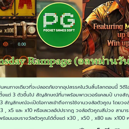
างเดียวที่จะปลอดภัยจากอุปสรรคในวันสิ้นโลกตอนนี้ วิดีโอ
ั้งแต่ 3 ตัวขึ้นไป สัญลักษณ์ที่มาพร้อมพาวเวอร์แคลมป์ บา
 สัญลักษณ์จะเปิดโอกาสเข้าถึงการใช้งานวงล้อตัวคูณ โดยวงล้อ
 , x3 , x5 และ x10 หรือเลเวลอัปปรากฎ วงล้อตัวคูณสีม่วง สามาร
ร้อมมอบรางวัลตัวคูณได้ตั้งแต่ x30 , x50 , x80 และ x100 