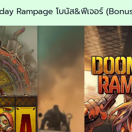
ay Rampage โบนัส&ฟีเจอร์ (Bonus