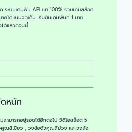
หา ระบบเดิมพัน API แท้ 100% รวมเกมสล็อต
ได้แบบจัดเต็ม เริ่มต้นเดิมพันที่ 1 บาท
ได้แล้วตอนนี้
ัดหนัก
ม่สามารถอยู่รอดได้อีกต่อไป วิดีโอสล็อต 5
วคูณสีเขียว , วงล้อตัวคูณสีม่วง และวงล้อ