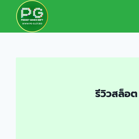
รีวิวสล็