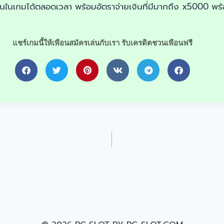
้นในเกมได้ตลอดเวลา พร้อมอัตราจ่ายเงินที่มีมากถึง x5000 พร้อม
แชร์เกมนี้ให้เพือนสมัครเล่นกับเรา รับเครดิตชวนเพือนฟรี