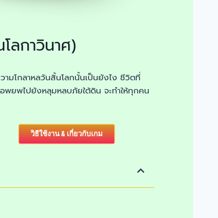
โลกาวินาศ)
วามโกลาหลวันสิ้นโลกนั้นเป็นยังไง ชีวิตที่
 การอพยพไปยังหลุมหลบภัยใต้ดิน จะทำให้ทุกคน
วิธีใช้งาน & เกี่ยวกับเกม