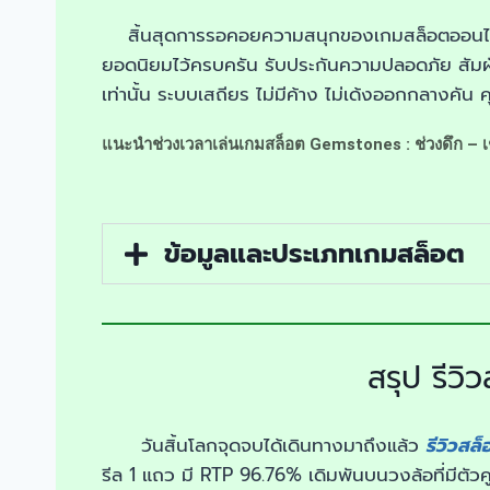
สิ้นสุดการรอคอยความสนุกของเกมสล็อตออนไ
ยอดนิยมไว้ครบครัน รับประกันความปลอดภัย สัมผัสฟ
เท่านั้น ระบบเสถียร ไม่มีค้าง ไม่เด้งออกกลางค
แนะนำช่วงเวลาเล่นเกมสล็อต Gemstones : ช่วงดึก – เ
ข้อมูลและประเภทเกมสล็อต
สรุป รีว
วันสิ้นโลกจุดจบได้เดินทางมาถึงแล้ว
รีวิวส
รีล 1 แถว มี RTP 96.76% เดิมพันบนวงล้อที่มีตัว