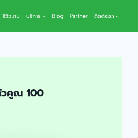
รีวิวเกม
บริการ
Blog
Partner
ติดต่อเรา
ัวคูณ 100