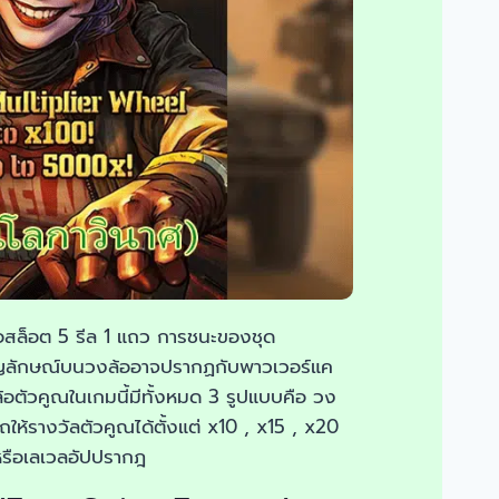
สล็อต 5 รีล 1 แถว การชนะของชุด
งสัญลักษณ์บนวงล้ออาจปรากฏกับพาวเวอร์แค
ตัวคูณในเกมนี้มีทั้งหมด 3 รูปแบบคือ วง
ถให้รางวัลตัวคูณได้ตั้งแต่ x10 , x15 , x20
หรือเลเวลอัปปรากฎ