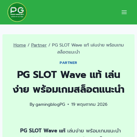
Home
/
Partner
/
PG SLOT Wave แท้ เล่นง่าย พร้อมเกม
สล็อตแนะนำ
PARTNER
PG SLOT Wave แท้ เล่น
ง่าย พร้อมเกมสล็อตแนะนำ
By
gamingblogPG
19 พฤษภาคม 2026
PG SLOT Wave แท้
เล่นง่าย พร้อมเกมแนะนำ