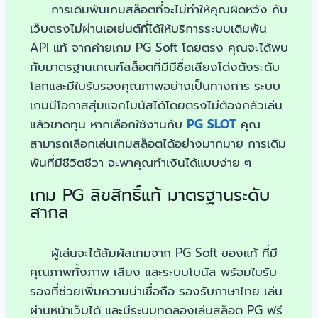
การเดิมพันเกมสล็อตที่จะไม่ทำให้คุณผิดหวัง กับ
เว็บตรงไม่ผ่านเอเย่นต์ที่ได้ให้บริการระบบเดิมพัน
API แท้ จากค่ายเกม PG Soft โดยตรง คุณจะได้พบ
กับมาตรฐานเกณฑ์สล็อตที่มีมีชื่อเสียงโด่งดังระดับ
โลกและมีใบรับรองคุณภาพอย่างเป็นทางการ ระบบ
เกมมีโอกาสสุ่มแจกโบนัสได้โดยตรงไม่ต้องกลัวเล่น
แล้วขาดทุน หากเลือกใช้งานกับ
PG SLOT
คุณ
สามารถเลือกเล่นเกมสล็อตได้อย่างมากมาย การเดิม
พันที่มีชีวิตชีวา จะพาคุณทำเงินได้แบบง่าย ๆ
เกม PG ลิขสิทธิ์แท้ มาตรฐานระดับ
สากล
ผู้เล่นจะได้สัมผัสเกมจาก PG Soft ของแท้ ที่มี
คุณภาพทั้งภาพ เสียง และระบบโบนัส พร้อมใบรับ
รองที่ช่วยเพิ่มความน่าเชื่อถือ รองรับภาษาไทย เล่น
ผ่านหน้าเว็บได้ และมีระบบทดลองเล่นสล็อต PG ฟรี