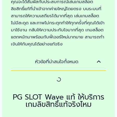
คุณจะได้สัมผัสกับประสบการณ์เล่นเกมสล็อต
ลิขสิทธิ์แท้ที่นำเข้าจากค่ายใหญ่โดยตรง บนระบบที่
สามารถให้ความเสถียรได้มากที่สุด เล่นเกมสล็อต
ไม่มีสะดุด และภาพไม่กระตุกทำให้ทุกครั้งที่คุณได้เข้า
มาใช้งาน กลับให้ความประทับใจมากที่สุด เกมสล็อต
แตกหนักมาพร้อมกับฟีเจอร์ใหม่มากมาย สามารถทำ
เงินให้กับคุณได้อย่างแท้จริง
หัวข้อที่น่าสนใจทั้งหมด
PG SLOT Wave แท้ ให้บริการ
เกมลิขสิทธิ์แท้จริงไหม