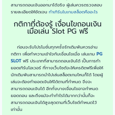
สามารถถอนเงินออกมาได้จริง ผู้เล่นควรตรวจสอบ
รายละเอียดให้ชัดเจน
ทำเทิร์นในเกมสล็อตคืออะไร
กติกาที่ต้องรู้ เงื่อนไขถอนเงิน
เมื่อเล่น Slot PG ฟรี
ก่อนจะรับโปรโมชั่นทุกครั้งรักเดิมพันควรอ่าน
กติกา เพื่อทำความเข้าใจกับเงื่อนไขเมื่อ เล่นเกม
PG
SLOT
ฟรี ประเภทที่สามารถถอนเงินได้ เป็นการทำ
ยอดเทิร์นโอเวอร์ ที่ทางเว็บไซต์จะให้เครดิตฟรีเพื่อให้
นักเดิมพันสามารถนำไปเล่นสล็อตเกมไหนก็ได้ โดยผู้
เล่นจะต้องทำยอดเงินให้ได้ตามที่กำหนด จึงจะ
สามารถถอนเงินได้ อีกทั้งบางเงื่อนไขอาจกำหนด
ยอดถอน และถึงแม้จะทำกำไรได้มากกว่านั้นก็จะ
สามารถถอนเงินได้สูงสุดตามที่เว็บไซต์กำหนดไว้
เท่านั้น