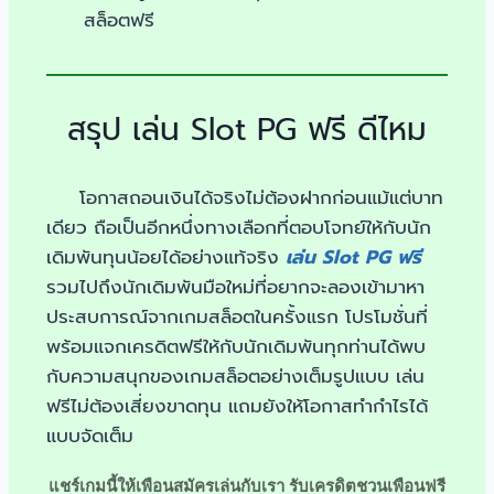
สล็อตฟรี
สรุป เล่น Slot PG ฟรี ดีไหม
โอกาสถอนเงินได้จริงไม่ต้องฝากก่อนแม้แต่บาท
เดียว ถือเป็นอีกหนึ่งทางเลือกที่ตอบโจทย์ให้กับนัก
เดิมพันทุนน้อยได้อย่างแท้จริง
เล่น Slot PG ฟรี
รวมไปถึงนักเดิมพันมือใหม่ที่อยากจะลองเข้ามาหา
ประสบการณ์จากเกมสล็อตในครั้งแรก โปรโมชั่นที่
พร้อมแจกเครดิตฟรีให้กับนักเดิมพันทุกท่านได้พบ
กับความสนุกของเกมสล็อตอย่างเต็มรูปแบบ เล่น
ฟรีไม่ต้องเสี่ยงขาดทุน แถมยังให้โอกาสทำกำไรได้
แบบจัดเต็ม
แชร์เกมนี้ให้เพือนสมัครเล่นกับเรา รับเครดิตชวนเพือนฟรี