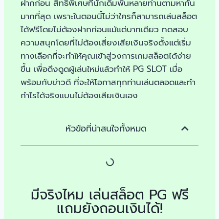
ฝากก่อน สิทธิพิเศษที่นักเดิมพันหลายท่านตามหากัน
มากที่สุด เพราะในตอนนี้ไม่ว่าใครก็สามารถเล่นสล็อต
ได้ฟรีโดยไม่ต้องฝากก่อนแม้แต่บาทเดียว ทดสอบ
ความสนุกโดยที่ไม่ต้องเสี่ยงเสียเงินจริงตั้งแต่เริ่ม
ทางเลือกที่จะทำให้คุณเข้าสู่วงการเกมสล็อตได้ง่าย
ขึ้น เพื่อดึงดูดผู้เล่นใหม่แล้วทำให้ PG SLOT เมื่อ
พร้อมกับข่าวดี ที่จะให้โอกาสทุกท่านเล่นตลอดและทำ
กำไรได้จริงแบบไม่ต้องเสียเงินเอง
หัวข้อที่น่าสนใจทั้งหมด
มีจริงไหม เล่นสล็อต PG ฟรี
แถมยังถอนเงินได้!