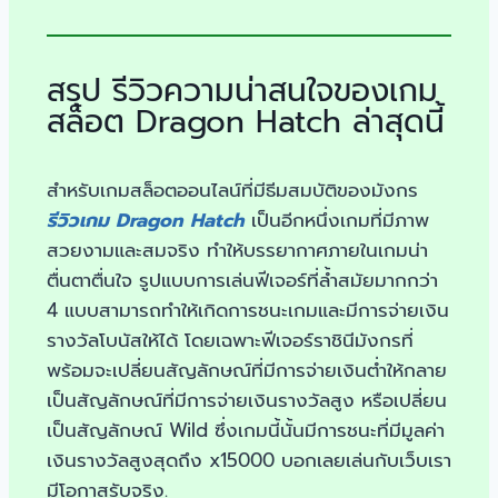
สรุป รีวิวความน่าสนใจของเกม
สล็อต Dragon Hatch ล่าสุดนี้
สำหรับเกมสล็อตออนไลน์ที่มีธีมสมบัติของมังกร
รีวิวเกม Dragon Hatch
เป็นอีกหนึ่งเกมที่มีภาพ
สวยงามและสมจริง ทำให้บรรยากาศภายในเกมน่า
ตื่นตาตื่นใจ รูปแบบการเล่นฟีเจอร์ที่ล้ำสมัยมากกว่า
4 แบบสามารถทำให้เกิดการชนะเกมและมีการจ่ายเงิน
รางวัลโบนัสให้ได้ โดยเฉพาะฟีเจอร์ราชินีมังกรที่
พร้อมจะเปลี่ยนสัญลักษณ์ที่มีการจ่ายเงินต่ำให้กลาย
เป็นสัญลักษณ์ที่มีการจ่ายเงินรางวัลสูง หรือเปลี่ยน
เป็นสัญลักษณ์ Wild ซึ่งเกมนี้นั้นมีการชนะที่มีมูลค่า
เงินรางวัลสูงสุดถึง x15000 บอกเลยเล่นกับเว็บเรา
มีโอกาสรับจริง.