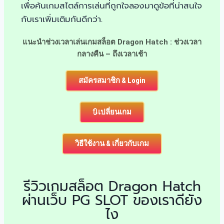
เพื่อค้นเกมสไตล์การเล่นที่ถูกใจลองมาดูข้อที่น่าสนใจ
กับเราเพิ่มเติมกันดีกว่า.
แนะนำช่วงเวลาเล่นเกมสล็อต Dragon Hatch : ช่วงเวลา
กลางคืน – ถึงเวลาเช้า
สมัครสมาชิก & Login
🔃เปลี่ยนเกม
วิธีใช้งาน & เกี่ยวกับเกม
รีวิวเกมสล็อต Dragon Hatch
ผ่านเว็บ PG SLOT ของเราดียัง
ไง