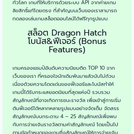
ทั่วโลก เกมที่ให้บริการด้วยระบบ API จากค่ายเกม
ลิขสิทธิ์แท้โดยตรง ที่สำคัญบนเว็บของเราสามารถ
ทดลองเล่นเกมสล็อตออนไลน์ได้ฟรีทุกรูปแบบ.
สล็อต Dragon Hatch
โบนัส&ฟีเจอร์ (Bonus
Features)
เกมครองแชมป์อันดับความนิยมติด TOP 10 จาก
เว็บของเรา ที่ครองใจนักเดิมพันมาแล้วนับไม่ถ้วน
เนื่องด้วยความโดดเด่นของฟีเจอร์และโบนัสทำให้
เกมนี้ได้รับกระแสยอดนิยมที่สุดแห่งปี รวบรวม
สัญลักษณ์ที่อาจเกิดการชนะรางวัล เพื่อเข้าสู่การเริ่ม
ต้นฟีเจอร์ได้หลากหลายรูปแบบอย่างจัดเต็ม จัดสรร
สัญลักษณ์บนกระดาน 4 – 25 สัญลักษณ์เพื่อพบ
กับการจ่ายเงินรางวัลตามค่าสัญลักษณ์ โดยเป็นไป
ตามข้อกำหนดของเกมซึ่งสัญลักษณ์ให้การจ่ายเงิน