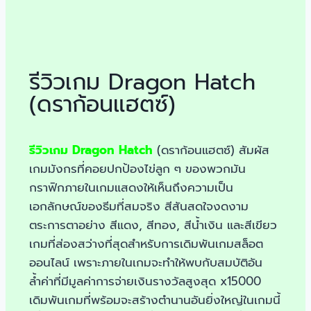
รีวิวเกม Dragon Hatch
(ดราก้อนแฮตซ์)
รีวิวเกม Dragon Hatch
(ดราก้อนแฮตซ์) สัมผัส
เกมมังกรที่คอยปกป้องไข่ลูก ๆ ของพวกมัน
กราฟิกภายในเกมแสดงให้เห็นถึงความเป็น
เอกลักษณ์ของธีมที่สมจริง สีสันสดใจงดงาม
ตระการตาอย่าง สีแดง, สีทอง, สีน้ำเงิน และสีเขียว
เกมที่ส่องสว่างที่สุดสำหรับการเดิมพันเกมสล็อต
ออนไลน์ เพราะภายในเกมจะทำให้พบกับสมบัติอัน
ล้ำค่าที่มีมูลค่าการจ่ายเงินรางวัลสูงสุด x15000
เดิมพันเกมที่พร้อมจะสร้างตำนานอันยิ่งใหญ่ในเกมนี้