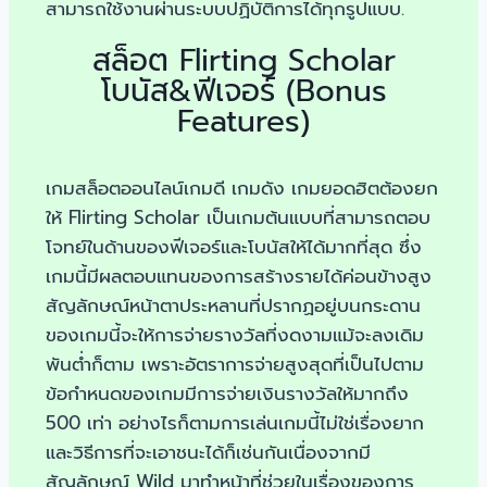
สามารถใช้งานผ่านระบบปฏิบัติการได้ทุกรูปแบบ.
สล็อต Flirting Scholar
โบนัส&ฟีเจอร์ (Bonus
Features)
เกมสล็อตออนไลน์เกมดี เกมดัง เกมยอดฮิตต้องยก
ให้ Flirting Scholar เป็นเกมต้นแบบที่สามารถตอบ
โจทย์ในด้านของฟีเจอร์และโบนัสให้ได้มากที่สุด ซึ่ง
เกมนี้มีผลตอบแทนของการสร้างรายได้ค่อนข้างสูง
สัญลักษณ์หน้าตาประหลานที่ปรากฏอยู่บนกระดาน
ของเกมนี้จะให้การจ่ายรางวัลที่งดงามแม้จะลงเดิม
พันต่ำก็ตาม เพราะอัตราการจ่ายสูงสุดที่เป็นไปตาม
ข้อกำหนดของเกมมีการจ่ายเงินรางวัลให้มากถึง
500 เท่า อย่างไรก็ตามการเล่นเกมนี้ไม่ใช่เรื่องยาก
และวิธีการที่จะเอาชนะได้ก็เช่นกันเนื่องจากมี
สัญลักษณ์ Wild มาทำหน้าที่ช่วยในเรื่องของการ