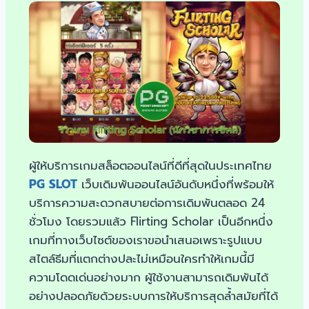
ผู้ให้บริการเกมสล็อตออนไลน์ที่ดีที่สุดในประเทศไทย
PG SLOT
เว็บเดิมพันออนไลน์อันดับหนึ่งที่พร้อมให้
บริการความสะดวกสบายต่อการเดิมพันตลอด 24
ชั่วโมง โดยรวมแล้ว Flirting Scholar เป็นอีกหนึ่ง
เกมที่ทางเว็บไซต์ของเราขอนำเสนอเพราะรูปแบบ
สไตล์ธีมที่แตกต่างปละไม่เหมือนใครทำให้เกมนี้มี
ความโดดเด่นอย่างมาก ผู้ใช้งานสามารถเดิมพันได้
อย่างปลอดภัยด้วยระบบการให้บริการสุดล้ำสมัยที่ได้