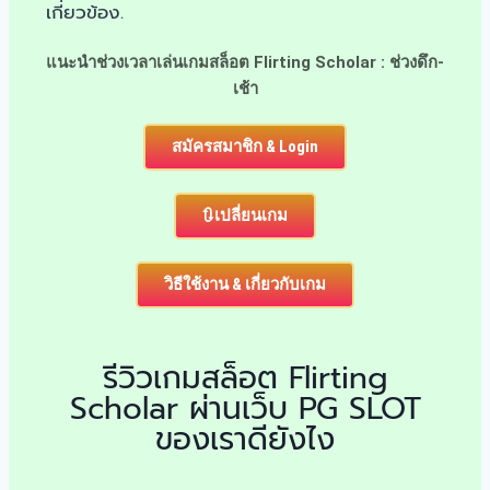
เกี่ยวข้อง.
แนะนำช่วงเวลาเล่นเกมสล็อต Flirting Scholar : ช่วงดึก-
เช้า
สมัครสมาชิก & Login
🔃เปลี่ยนเกม
วิธีใช้งาน & เกี่ยวกับเกม
รีวิวเกมสล็อต Flirting
Scholar ผ่านเว็บ PG SLOT
ของเราดียังไง