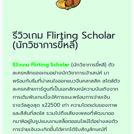
รีวิวเกม Flirting Scholar
(นักวิชาการขี้หลี)
รีวิวเกม Flirting Scholar
(นักวิชาการขี้หลี) ตัว
ละครหลักของเกมอย่างนักวิชาการเจ้าเสน่ห์ มา
พร้อมกับธีมที่น่าสนใจออกแนวจีนคลาสสิค สไตล์ตัว
ละครคล้ายการ์ตูนที่เป็นเอกลักษณ์ความบันเทิงจาก
การเดิมพันเกมนี้จะให้การชนะพร้อมการจ่ายเงิน
รางวัลสูงสุด x22500 เท่า ความโดดเด่นของภาพ
และสีสันที่สดใส รวมไปถึงเสียงเพลงที่พัฒนาออ
กมาหิอยู่ในรูปแบบเกมสล็อตออนไลน์ได้อย่างลงตัว
การจ่ายเงินจะเกิดขึ้นได้หากได้รับสัญลักษณ์ที่