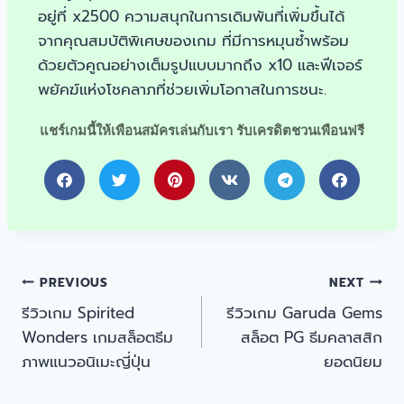
อยู่ที่ x2500 ความสนุกในการเดิมพันที่เพิ่มขึ้นได้
จากคุณสมบัติพิเศษของเกม ที่มีการหมุนซ้ำพร้อม
ด้วยตัวคูณอย่างเต็มรูปแบบมากถึง x10 และฟีเจอร์
พยัคฆ์แห่งโชคลาภที่ช่วยเพิ่มโอกาสในการชนะ.
แชร์เกมนี้ให้เพือนสมัครเล่นกับเรา รับเครดิตชวนเพือนฟรี
PREVIOUS
NEXT
รีวิวเกม Spirited
รีวิวเกม Garuda Gems
Wonders เกมสล็อตธีม
สล็อต PG ธีมคลาสสิก
ภาพแนวอนิเมะญี่ปุ่น
ยอดนิยม