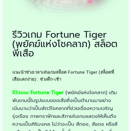
รีวิวเกม Fortune Tiger
(พยัคฆ์แห่งโชคลาภ) สล็อต
พี่เสือ
แนะนำช่วงเวลาเล่นเกมสล็อต Fortune Tiger (สล็อตพี่
เสือแตกง่าย) : ช่วงดึก-เช้า
รีวิวเกม Fortune Tiger
(พยัคฆ์แห่งโชคลาภ) เดิม
พันเกมนี้ในรูปแบบของเสือซึ่งเป็นตำนานมาอย่าง
เนิ่นนานว่าเป็นสัตว์โชคลาภที่ช่วยเรื่องความเจริญ
รุ่งเรือง ภาพกราฟิกและสีภายในเกมแสดงให้เห็นถึง
ความเป็นศิริมงคล ไม่ว่าจะเป็น สีทอง, สีแดง หรือสี