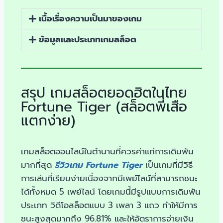
เนื้อเรื่องความเป็นมาของเกม
ข้อมูลและประเภทเกมสล็อต
สรุป เกมสล็อตยอดฮิตในไทย
Fortune Tiger (สล็อตพี่เสือ
แตกง่าย)
เกมสล็อตออนไลน์ในตำนานที่ควรค่าแก่การเดิมพัน
มากที่สุด
รีวิวเกม Fortune Tiger
เป็นเกมที่มีวิธี
การเล่นที่เรียบง่ายเนื่องจากมีเพย์ไลน์ที่สามารถชนะ
ได้ทั้งหมด 5 เพย์ไลน์ โดยเกมนี้มีรูปแบบการเดิมพัน
ประเภท วิดีโอสล็อตแบบ 3 เพลา 3 แถว ทำให้มีการ
ชนะสูงสุดมากถึง 96.81% และให้อัตราการจ่ายเงิน