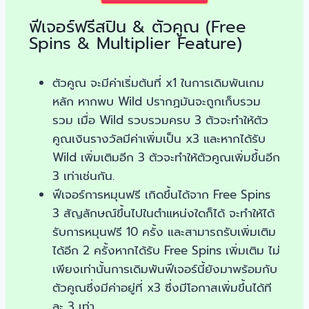
ฟีเจอร์ฟรีสปิน & ตัวคูณ (Free
Spins & Multiplier Feature)
ตัวคูณ จะมีค่าเริ่มต้นที่ x1 ในการเดิมพันเกม
หลัก หากพบ Wild ปรากฏมันจะถูกเก็บรวม
รวม เมื่อ Wild รวบรวมครบ 3 ตัวจะทำให้ตัว
คูณเงินรางวัลมีค่าเพิ่มเป็น x3 และหากได้รับ
Wild เพิ่มเติมอีก 3 ตัวจะทำให้ตัวคูณเพิ่มขึ้นอีก
3 เท่าเช่นกัน.
ฟีเจอร์การหมุนฟรี เกิดขึ้นได้จาก Free Spins
3 สัญลักษณ์ขึ้นไปในตำแหน่งใดก็ได้ จะทำให้ได้
รับการหมุนฟรี 10 ครั้ง และสามารถรับเพิ่มเติม
ได้อีก 2 ครั้งหากได้รับ Free Spins เพิ่มเติม ไม่
เพียงเท่านั้นการเดิมพันฟีเจอร์นี้ยังมาพร้อมกับ
ตัวคูณซึ่งมีค่าอยู่ที่ x3 ซึ่งมีโอกาสเพิ่มขึ้นได้ที
ละ 3 เท่า.