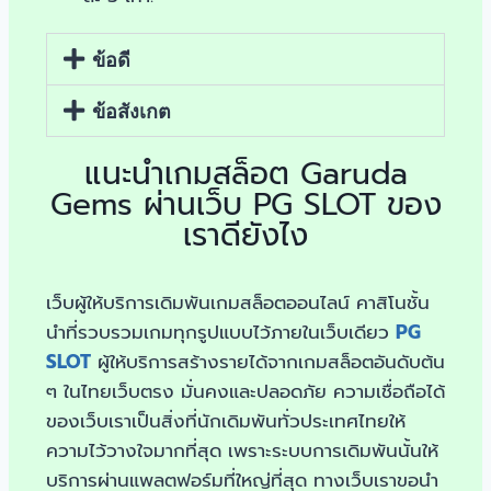
ข้อดี
ข้อสังเกต
แนะนำเกมสล็อต Garuda
Gems ผ่านเว็บ PG SLOT ของ
เราดียังไง
เว็บผู้ให้บริการเดิมพันเกมสล็อตออนไลน์ คาสิโนชั้น
นำที่รวบรวมเกมทุกรูปแบบไว้ภายในเว็บเดียว
PG
SLOT
ผู้ให้บริการสร้างรายได้จากเกมสล็อตอันดับต้น
ๆ ในไทยเว็บตรง มั่นคงและปลอดภัย ความเชื่อถือได้
ของเว็บเราเป็นสิ่งที่นักเดิมพันทั่วประเทศไทยให้
ความไว้วางใจมากที่สุด เพราะระบบการเดิมพันนั้นให้
บริการผ่านแพลตฟอร์มที่ใหญ่ที่สุด ทางเว็บเราขอนำ