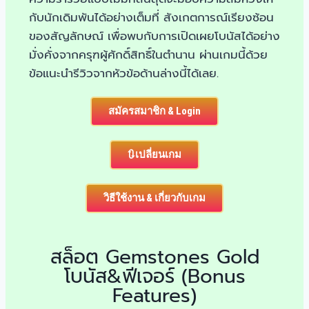
กับนักเดิมพันได้อย่างเต็มที่ สังเกตการณ์เรียงซ้อน
ของสัญลักษณ์ เพื่อพบกับการเปิดเผยโบนัสได้อย่าง
มั่งคั่งจากครุฑผู้ศักดิ์สิทธิ์ในตำนาน ผ่านเกมนี้ด้วย
ข้อแนะนำรีวิวจากหัวข้อด้านล่างนี้ได้เลย.
สมัครสมาชิก & Login
🔃เปลี่ยนเกม
วิธีใช้งาน & เกี่ยวกับเกม
สล็อต Gemstones Gold
โบนัส&ฟีเจอร์ (Bonus
Features)