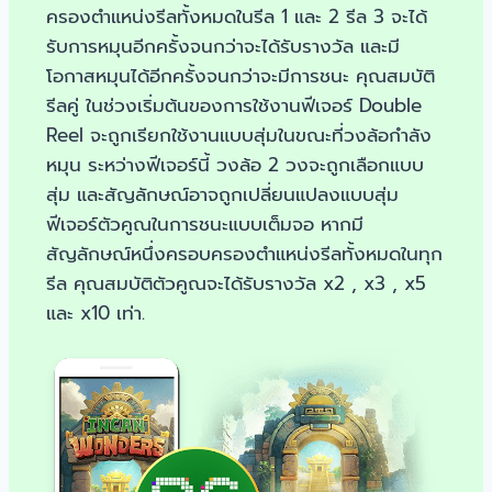
ครองตำแหน่งรีลทั้งหมดในรีล 1 และ 2 รีล 3 จะได้
รับการหมุนอีกครั้งจนกว่าจะได้รับรางวัล และมี
โอกาสหมุนได้อีกครั้งจนกว่าจะมีการชนะ คุณสมบัติ
รีลคู่ ในช่วงเริ่มต้นของการใช้งานฟีเจอร์ Double
Reel จะถูกเรียกใช้งานแบบสุ่มในขณะที่วงล้อกำลัง
หมุน ระหว่างฟีเจอร์นี้ วงล้อ 2 วงจะถูกเลือกแบบ
สุ่ม และสัญลักษณ์อาจถูกเปลี่ยนแปลงแบบสุ่ม
ฟีเจอร์ตัวคูณในการชนะแบบเต็มจอ หากมี
สัญลักษณ์หนึ่งครอบครองตำแหน่งรีลทั้งหมดในทุก
รีล คุณสมบัติตัวคูณจะได้รับรางวัล x2 , x3 , x5
และ x10 เท่า.