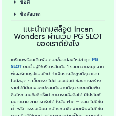
ข้อดี
ข้อสังเกต
แนะนำเกมสล็อต Incan
Wonders ผ่านเว็บ PG SLOT
ของเราดียังไง
เตรียมพร้อมเดิมพันเกมสล็อตน้องใหม่ล่าสุด
PG
SLOT
บนเว็บผู้ให้บริการอันดับ 1 รวมความสนุกจาก
ฟีเจอร์เกมรูปแบบใหม่ ทำเงินรางวัลสูงที่สุด แตก
โบนัสจุก ๆ เว็บตรง ไม่ผ่านเอเย่นต์ ช่องทางสร้าง
รายได้ที่มั่นคงและปลอดภัยมากที่สุด ระบบเดิมพัน
ลื่นไหล เกมลิขสิทธิ์แท้ สามารถเชื่อถือได้ มีโปรโมชั่
นมากมาย สามารถรับได้ทั้งวัน ฝาก – ถอน ไม่มีขั้น
ต่ำ ฟรีค่าธรรมเนียม สมัครสมาชิกง่ายเพียงไม่กี่ขั้น
ตอน ยินดีให้ทุกท่านร่วมสนุกอย่างเป็นทางการแล้ว