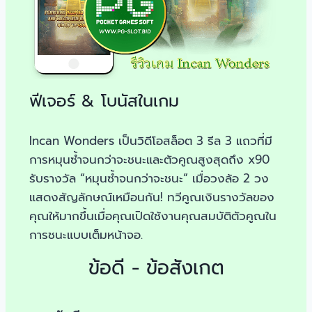
ฟีเจอร์ & โบนัสในเกม
Incan Wonders เป็นวิดีโอสล็อต 3 รีล 3 แถวที่มี
การหมุนซ้ำจนกว่าจะชนะและตัวคูณสูงสุดถึง x90
รับรางวัล “หมุนซ้ำจนกว่าจะชนะ” เมื่อวงล้อ 2 วง
แสดงสัญลักษณ์เหมือนกัน! ทวีคูณเงินรางวัลของ
คุณให้มากขึ้นเมื่อคุณเปิดใช้งานคุณสมบัติตัวคูณใน
การชนะแบบเต็มหน้าจอ.
ข้อดี - ข้อสังเกต